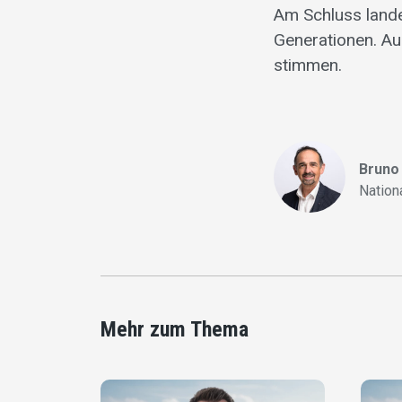
Am Schluss lande
Generationen. Au
stimmen.
Bruno 
Nation
Mehr zum Thema