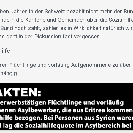
eben Jahren in der Schweiz bezahlt nicht mehr der Bun
ndern die Kantone und Gemeinden über die Sozialhilf
Bund noch zahlt, zahlen es in Wirklichkeit natürlich wir
as geht in der Diskussion fast vergessen.
ilfe
ren Flüchtlinge und vorläufig Aufgenommene zu über
bhängig.