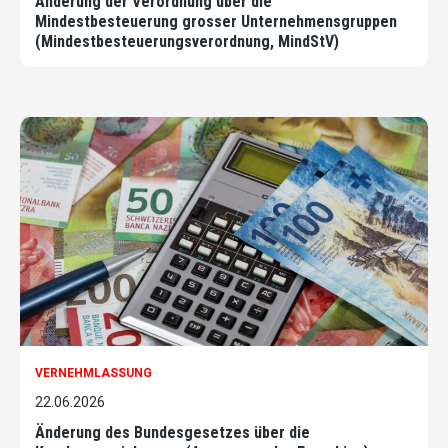
Änderung der Verordnung über die
Mindestbesteuerung grosser Unternehmensgruppen
(Mindestbesteuerungsverordnung, MindStV)
VERNEHMLASSUNG
22.06.2026
Änderung des Bundesgesetzes über die