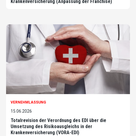
Krankenversicherung (Anpassung der Franchise)
VERNEHMLASSUNG
15.06.2026
Totalrevision der Verordnung des EDI über die
Umsetzung des Risikoausgleichs in der
Krankenversicherung (VORA-EDI)