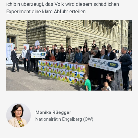
ich bin überzeugt, das Volk wird diesem schädlichen
Experiment eine klare Abfuhr erteilen.
Monika Rüegger
Nationalrätin Engelberg (OW)