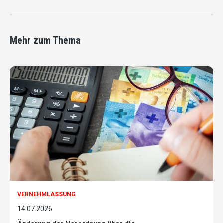
Mehr zum Thema
VERNEHMLASSUNG
14.07.2026