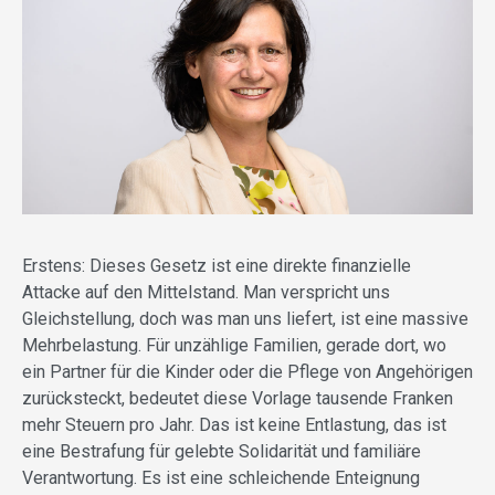
Erstens: Dieses Gesetz ist eine direkte finanzielle
Attacke auf den Mittelstand. Man verspricht uns
Gleichstellung, doch was man uns liefert, ist eine massive
Mehrbelastung. Für unzählige Familien, gerade dort, wo
ein Partner für die Kinder oder die Pflege von Angehörigen
zurücksteckt, bedeutet diese Vorlage tausende Franken
mehr Steuern pro Jahr. Das ist keine Entlastung, das ist
eine Bestrafung für gelebte Solidarität und familiäre
Verantwortung. Es ist eine schleichende Enteignung