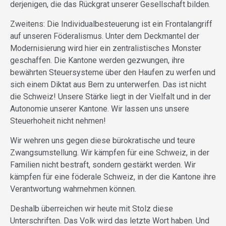
derjenigen, die das Rückgrat unserer Gesellschaft bilden.
Zweitens: Die Individualbesteuerung ist ein Frontalangriff
auf unseren Föderalismus. Unter dem Deckmantel der
Modernisierung wird hier ein zentralistisches Monster
geschaffen. Die Kantone werden gezwungen, ihre
bewährten Steuersysteme über den Haufen zu werfen und
sich einem Diktat aus Bern zu unterwerfen. Das ist nicht
die Schweiz! Unsere Stärke liegt in der Vielfalt und in der
Autonomie unserer Kantone. Wir lassen uns unsere
Steuerhoheit nicht nehmen!
Wir wehren uns gegen diese bürokratische und teure
Zwangsumstellung. Wir kämpfen für eine Schweiz, in der
Familien nicht bestraft, sondern gestärkt werden. Wir
kämpfen für eine föderale Schweiz, in der die Kantone ihre
Verantwortung wahrnehmen können.
Deshalb überreichen wir heute mit Stolz diese
Unterschriften. Das Volk wird das letzte Wort haben. Und