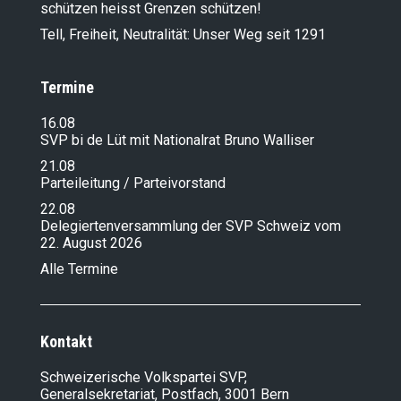
schützen heisst Grenzen schützen!
Tell, Freiheit, Neutralität: Unser Weg seit 1291
Termine
16.08
SVP bi de Lüt mit Nationalrat Bruno Walliser
21.08
Parteileitung / Parteivorstand
22.08
Delegiertenversammlung der SVP Schweiz vom
22. August 2026
Alle Termine
Kontakt
Schweizerische Volkspartei SVP,
Generalsekretariat, Postfach, 3001 Bern