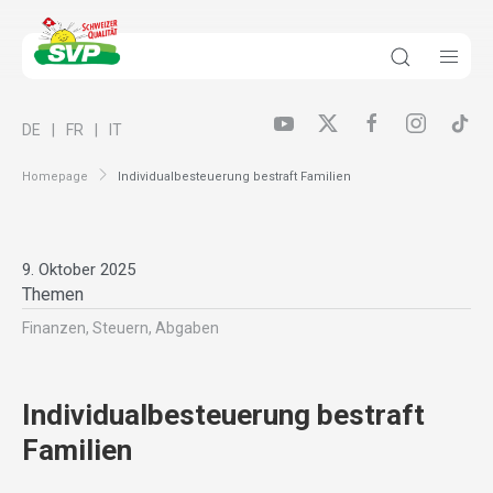
DE
FR
IT
Homepage
Individualbesteuerung bestraft Familien
9. Oktober 2025
Themen
Finanzen, Steuern, Abgaben
Individualbesteuerung bestraft
Familien