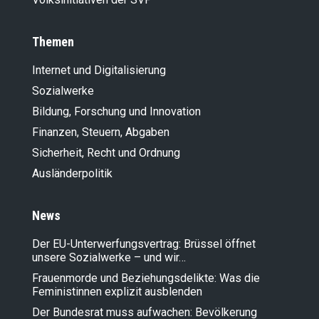
Themen
Internet und Digitalisierung
Sozialwerke
Bildung, Forschung und Innovation
Finanzen, Steuern, Abgaben
Sicherheit, Recht und Ordnung
Ausländer­politik
News
Der EU-Unterwerfungsvertrag: Brüssel öffnet
unsere Sozialwerke – und wir…
Frauenmorde und Beziehungsdelikte: Was die
Feministinnen explizit ausblenden
Der Bundesrat muss aufwachen: Bevölkerung