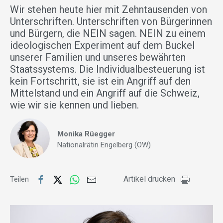
Wir stehen heute hier mit Zehntausenden von
Unterschriften. Unterschriften von Bürgerinnen
und Bürgern, die NEIN sagen. NEIN zu einem
ideologischen Experiment auf dem Buckel
unserer Familien und unseres bewährten
Staatssystems. Die Individualbesteuerung ist
kein Fortschritt, sie ist ein Angriff auf den
Mittelstand und ein Angriff auf die Schweiz,
wie wir sie kennen und lieben.
Monika Rüegger
Nationalrätin Engelberg (OW)
Artikel drucken
Teilen