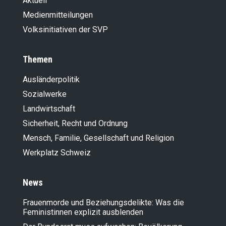
Aktuell
Medienmitteilungen
Volksinitiativen der SVP
Themen
Ausländer­politik
Sozialwerke
Landwirt­schaft
Sicherheit, Recht und Ordnung
Mensch, Familie, Gesellschaft und Religion
Werkplatz Schweiz
News
Frauenmorde und Beziehungsdelikte: Was die
Feministinnen explizit ausblenden