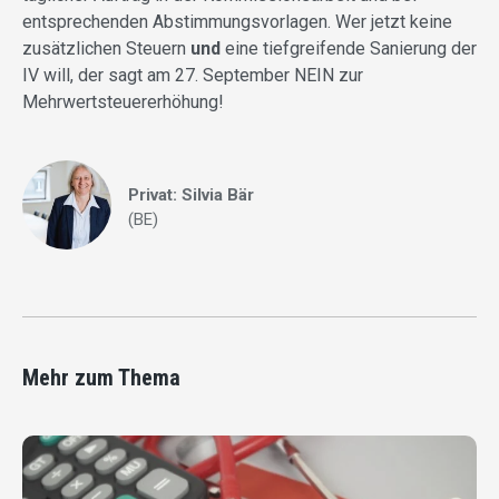
entsprechenden Abstimmungsvorlagen. Wer jetzt keine
zusätzlichen Steuern
und
eine tiefgreifende Sanierung der
IV will, der sagt am 27. September NEIN zur
Mehrwertsteuererhöhung!
Privat: Silvia Bär
(BE)
Mehr zum Thema