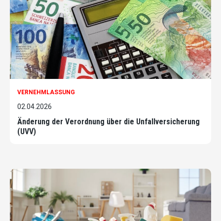
VERNEHMLASSUNG
02.04.2026
Änderung der Verordnung über die Unfallversicherung
(UVV)