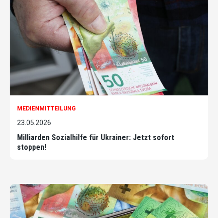
MEDIENMITTEILUNG
23.05.2026
Milliarden Sozialhilfe für Ukrainer: Jetzt sofort
stoppen!