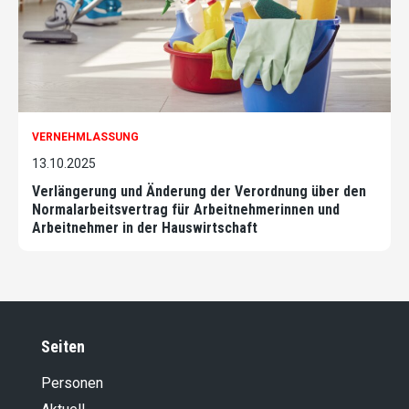
VERNEHMLASSUNG
13.10.2025
Verlängerung und Änderung der Verordnung über den
Normalarbeitsvertrag für Arbeitnehmerinnen und
Arbeitnehmer in der Hauswirtschaft
Seiten
Personen