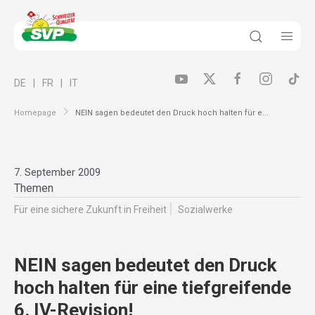
DE
FR
IT
Homepage
NEIN sagen bedeutet den Druck hoch halten für e...
7. September 2009
Themen
Für eine sichere Zukunft in Freiheit
Sozialwerke
NEIN sagen bedeutet den Druck
hoch halten für eine tiefgreifende
6. IV-Revision!