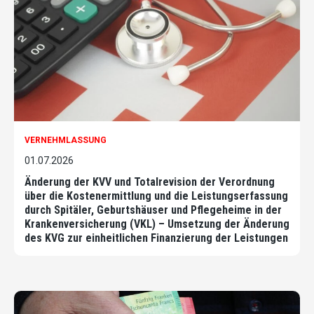
VERNEHMLASSUNG
01.07.2026
Änderung der KVV und Totalrevision der Verordnung
über die Kostenermittlung und die Leistungserfassung
durch Spitäler, Geburtshäuser und Pflegeheime in der
Krankenversicherung (VKL) – Umsetzung der Änderung
des KVG zur einheitlichen Finanzierung der Leistungen