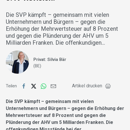
Die SVP kämpft – gemeinsam mit vielen
Unternehmern und Bürgern – gegen die
Erhöhung der Mehrwertsteuer auf 8 Prozent
und gegen die Plünderung der AHV um 5
Milliarden Franken. Die offenkundigen…
Privat: Silvia Bär
(BE)
Artikel drucken
Teilen
Die SVP kämpft – gemeinsam mit vielen
Unternehmern und Bürgern – gegen die Erhöhung der
Mehrwertsteuer auf 8 Prozent und gegen die
Plünderung der AHV um 5 Milliarden Franken. Die
offenkundigen Missstände bei der