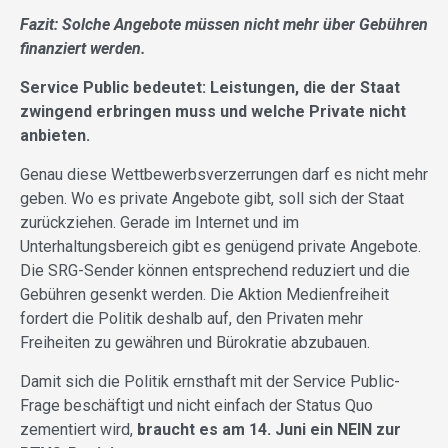
Fazit: Solche Angebote müssen nicht mehr über Gebühren
finanziert werden.
Service Public bedeutet: Leistungen, die der Staat
zwingend erbringen muss und welche Private nicht
anbieten.
Genau diese Wettbewerbsverzerrungen darf es nicht mehr
geben. Wo es private Angebote gibt, soll sich der Staat
zurückziehen. Gerade im Internet und im
Unterhaltungsbereich gibt es genügend private Angebote.
Die SRG-Sender können entsprechend reduziert und die
Gebühren gesenkt werden. Die Aktion Medienfreiheit
fordert die Politik deshalb auf, den Privaten mehr
Freiheiten zu gewähren und Bürokratie abzubauen.
Damit sich die Politik ernsthaft mit der Service Public-
Frage beschäftigt und nicht einfach der Status Quo
zementiert wird,
braucht es am 14. Juni ein NEIN zur