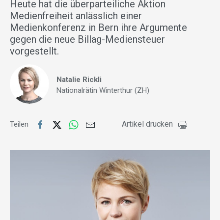
Heute hat die überparteiliche Aktion
Medienfreiheit anlässlich einer
Medienkonferenz in Bern ihre Argumente
gegen die neue Billag-Mediensteuer
vorgestellt.
Natalie Rickli
Nationalrätin Winterthur (ZH)
Artikel drucken
Teilen