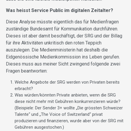
Was heisst Service Public im digitalen Zeitalter?
Diese Analyse müsste eigentlich das für Medienfragen
zuständige Bundesamt für Kommunikation durchführen.
Dieses ist aber damit beschäftigt, der SRG und der Billag
für ihre Aktivitäten unkritisch den roten Teppich
auszulegen. Die Medienministerin hat deshalb die
Eidgenössische Medienkommission ins Leben gerufen.
Dieses muss aus meiner Sicht zwingend folgende zwei
Fragen beantworten:
Welche Angebote der SRG werden von Privaten bereits
erbracht?
Was würden/könnten Private anbieten, wenn die SRG
diese nicht mehr mit Gebühren konkurrenzieren würde?
(Beispiele: Der Sender 3+ wollte „Die grössten Schweizer
Talente“ und „The Voice of Switzerland“ privat
produzieren und finanzieren, wurde aber von der SRG mit
Gebühren ausgestochen.)