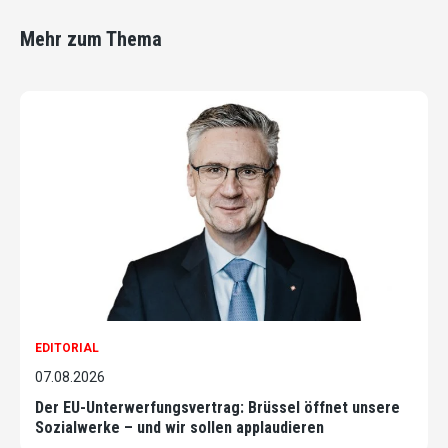
Mehr zum Thema
EDITORIAL
07.08.2026
Der EU-Unterwerfungsvertrag: Brüssel öffnet unsere
Sozialwerke – und wir sollen applaudieren