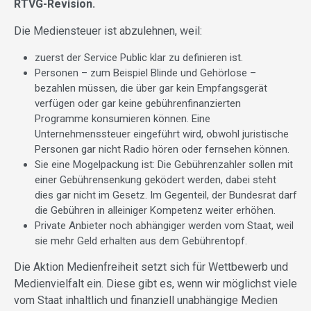
RTVG-Revision.
Die Mediensteuer ist abzulehnen, weil:
zuerst der Service Public klar zu definieren ist.
Personen – zum Beispiel Blinde und Gehörlose –
bezahlen müssen, die über gar kein Empfangsgerät
verfügen oder gar keine gebührenfinanzierten
Programme konsumieren können. Eine
Unternehmenssteuer eingeführt wird, obwohl juristische
Personen gar nicht Radio hören oder fernsehen können.
Sie eine Mogelpackung ist: Die Gebührenzahler sollen mit
einer Gebührensenkung geködert werden, dabei steht
dies gar nicht im Gesetz. Im Gegenteil, der Bundesrat darf
die Gebühren in alleiniger Kompetenz weiter erhöhen.
Private Anbieter noch abhängiger werden vom Staat, weil
sie mehr Geld erhalten aus dem Gebührentopf.
Die Aktion Medienfreiheit setzt sich für Wettbewerb und
Medienvielfalt ein. Diese gibt es, wenn wir möglichst viele
vom Staat inhaltlich und finanziell unabhängige Medien