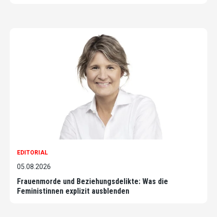
EDITORIAL
05.08.2026
Frauenmorde und Beziehungsdelikte: Was die
Feministinnen explizit ausblenden