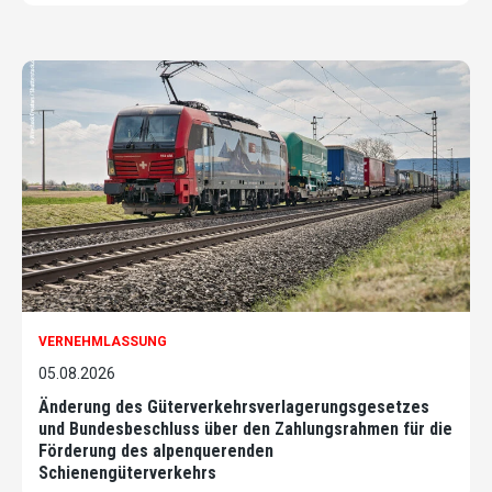
VERNEHMLASSUNG
05.08.2026
Änderung des Güterverkehrsverlagerungsgesetzes
und Bundesbeschluss über den Zahlungsrahmen für die
Förderung des alpenquerenden
Schienengüterverkehrs