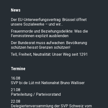
News
Der EU-Unterwerfungsvertrag: Brüssel öffnet
unsere Sozialwerke – und wir…
Frauenmorde und Beziehungsdelikte: Was die
Feministinnen explizit ausblenden
Der Bundesrat muss aufwachen: Bevölkerung
schützen heisst Grenzen schützen!
Tell, Freiheit, Neutralität: Unser Weg seit 1291
Termine
16.08
SVP bi de Lüt mit Nationalrat Bruno Walliser
21.08
Parteileitung / Parteivorstand
22.08
Delegiertenversammlung der SVP Schweiz vom