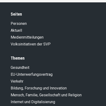
Seiten
Personen
Aktuell
Medienmitteilungen
Volksinitiativen der SVP
Themen
Gesundheit
EU-Unterwerfungsvertrag
Verkehr
Bildung, Forschung und Innovation
Mensch, Familie, Gesellschaft und Religion
Internet und Digitalisierung