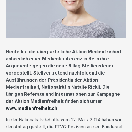
Heute hat die überparteiliche Aktion Medienfreiheit
anlässlich einer Medienkonferenz in Bern ihre
Argumente gegen die neue Billag-Mediensteuer
vorgestellt. Stellvertretend nachfolgend die
Ausführungen der Präsidentin der Aktion
Medienfreiheit, Nationalrätin Natalie Rickli. Die
übrigen Referate und Informationen zur Kampagne
der Aktion Medienfreiheit finden sich unter
www.medienfreiheit.ch
In der Nationalratsdebatte vom 12. März 2014 haben wir
den Antrag gestellt, die RTVG-Revision an den Bundesrat