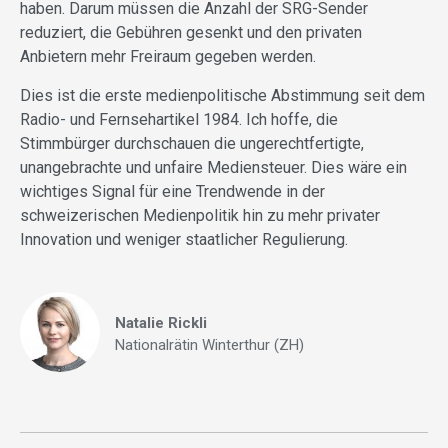
haben. Darum müssen die Anzahl der SRG-Sender
reduziert, die Gebühren gesenkt und den privaten
Anbietern mehr Freiraum gegeben werden.
Dies ist die erste medienpolitische Abstimmung seit dem
Radio- und Fernsehartikel 1984. Ich hoffe, die
Stimmbürger durchschauen die ungerechtfertigte,
unangebrachte und unfaire Mediensteuer. Dies wäre ein
wichtiges Signal für eine Trendwende in der
schweizerischen Medienpolitik hin zu mehr privater
Innovation und weniger staatlicher Regulierung.
Natalie Rickli
Nationalrätin Winterthur (ZH)