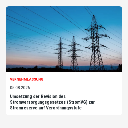
VERNEHMLASSUNG
05.08.2026
Umsetzung der Revision des
Stromversorgungsgesetzes (StromVG) zur
Stromreserve auf Verordnungsstufe