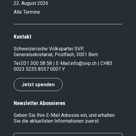
22. August 2026
Alle Termine
Kontakt
Schweizerische Volkspartei SVP,
Generalsekretariat, Postfach, 3001 Bern
Tel.
031 300 58 58
| E-Mail:
info@svp.ch
| CH83
0023 5235 8557 0001 Y
Jetzt spenden
Newsletter Abonnieren
Geben Sie Ihre E-Mail Adresse ein, und erhalten
Sie die aktuellsten Informationen zuerst.