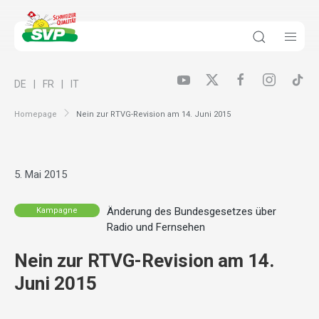
DE
FR
IT
Homepage
Nein zur RTVG-Revision am 14. Juni 2015
5. Mai 2015
Änderung des Bundesgesetzes über
Kampagne
Radio und Fernsehen
Nein zur RTVG-Revision am 14.
Juni 2015