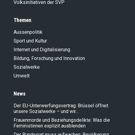
Volksinitiativen der SVP
Themen
Aussenpolitik
Sport und Kultur
Internet und Digitalisierung
Bildung, Forschung und Innovation
Sozialwerke
Umwelt
News
Der EU-Unterwerfungsvertrag: Brüssel öffnet
unsere Sozialwerke – und wir…
Frauenmorde und Beziehungsdelikte: Was die
Feministinnen explizit ausblenden
Der Bundesrat muss aufwachen: Bevölkerung