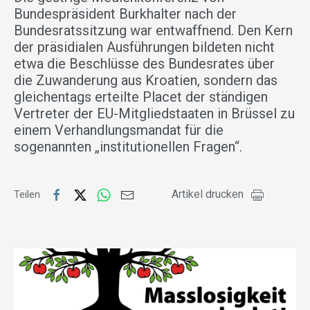
Bundespräsident Burkhalter nach der
Bundesratssitzung war entwaffnend. Den Kern
der präsidialen Ausführungen bildeten nicht
etwa die Beschlüsse des Bundesrates über
die Zuwanderung aus Kroatien, sondern das
gleichentags erteilte Placet der ständigen
Vertreter der EU-Mitgliedstaaten in Brüssel zu
einem Verhandlungsmandat für die
sogenannten „institutionellen Fragen“.
Artikel drucken
Teilen