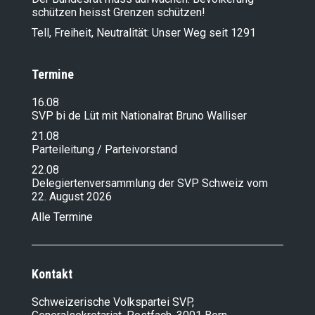
schützen heisst Grenzen schützen!
Tell, Freiheit, Neutralität: Unser Weg seit 1291
Termine
16.08
SVP bi de Lüt mit Nationalrat Bruno Walliser
21.08
Parteileitung / Parteivorstand
22.08
Delegiertenversammlung der SVP Schweiz vom
22. August 2026
Alle Termine
Kontakt
Schweizerische Volkspartei SVP,