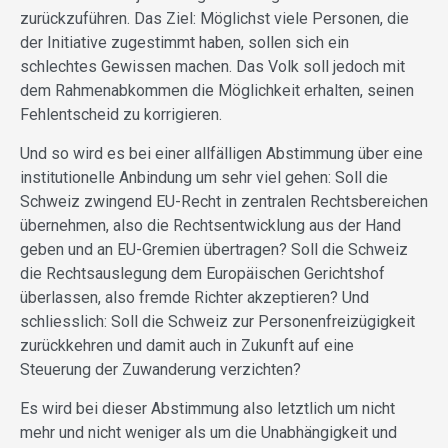
zurückzuführen. Das Ziel: Möglichst viele Personen, die
der Initiative zugestimmt haben, sollen sich ein
schlechtes Gewissen machen. Das Volk soll jedoch mit
dem Rahmenabkommen die Möglichkeit erhalten, seinen
Fehlentscheid zu korrigieren.
Und so wird es bei einer allfälligen Abstimmung über eine
institutionelle Anbindung um sehr viel gehen: Soll die
Schweiz zwingend EU-Recht in zentralen Rechtsbereichen
übernehmen, also die Rechtsentwicklung aus der Hand
geben und an EU-Gremien übertragen? Soll die Schweiz
die Rechtsauslegung dem Europäischen Gerichtshof
überlassen, also fremde Richter akzeptieren? Und
schliesslich: Soll die Schweiz zur Personenfreizügigkeit
zurückkehren und damit auch in Zukunft auf eine
Steuerung der Zuwanderung verzichten?
Es wird bei dieser Abstimmung also letztlich um nicht
mehr und nicht weniger als um die Unabhängigkeit und