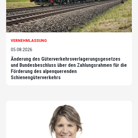
VERNEHMLASSUNG
05.08.2026
Änderung des Güterverkehrsverlagerungsgesetzes
und Bundesbeschluss über den Zahlungsrahmen für die
Förderung des alpenquerenden
Schienengüterverkehrs