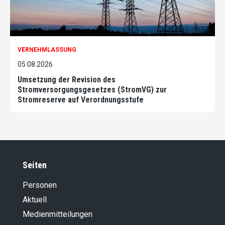
VERNEHMLASSUNG
05.08.2026
Umsetzung der Revision des
Stromversorgungsgesetzes (StromVG) zur
Stromreserve auf Verordnungsstufe
Seiten
Personen
Aktuell
Medienmitteilungen