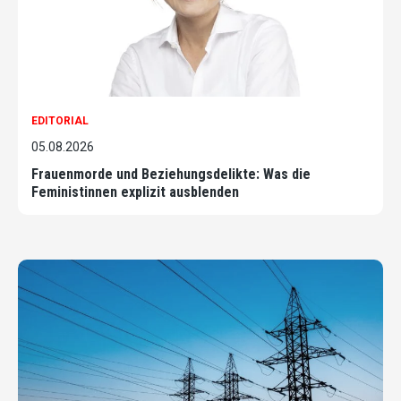
EDITORIAL
05.08.2026
Frauenmorde und Beziehungsdelikte: Was die
Feministinnen explizit ausblenden