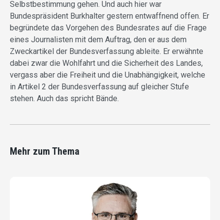
Selbstbestimmung gehen. Und auch hier war
Bundespräsident Burkhalter gestern entwaffnend offen. Er
begründete das Vorgehen des Bundesrates auf die Frage
eines Journalisten mit dem Auftrag, den er aus dem
Zweckartikel der Bundesverfassung ableite. Er erwähnte
dabei zwar die Wohlfahrt und die Sicherheit des Landes,
vergass aber die Freiheit und die Unabhängigkeit, welche
in Artikel 2 der Bundesverfassung auf gleicher Stufe
stehen. Auch das spricht Bände.
Mehr zum Thema