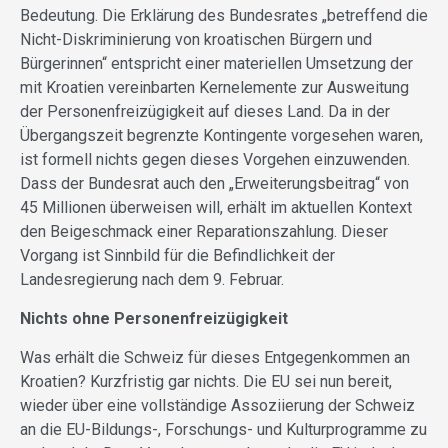
Bedeutung. Die Erklärung des Bundesrates „betreffend die
Nicht-Diskriminierung von kroatischen Bürgern und
Bürgerinnen“ entspricht einer materiellen Umsetzung der
mit Kroatien vereinbarten Kernelemente zur Ausweitung
der Personenfreizügigkeit auf dieses Land. Da in der
Übergangszeit begrenzte Kontingente vorgesehen waren,
ist formell nichts gegen dieses Vorgehen einzuwenden.
Dass der Bundesrat auch den „Erweiterungsbeitrag“ von
45 Millionen überweisen will, erhält im aktuellen Kontext
den Beigeschmack einer Reparationszahlung. Dieser
Vorgang ist Sinnbild für die Befindlichkeit der
Landesregierung nach dem 9. Februar.
Nichts ohne Personenfreizügigkeit
Was erhält die Schweiz für dieses Entgegenkommen an
Kroatien? Kurzfristig gar nichts. Die EU sei nun bereit,
wieder über eine vollständige Assoziierung der Schweiz
an die EU-Bildungs-, Forschungs- und Kulturprogramme zu