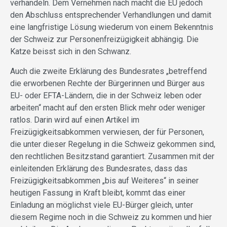
verhandeln. Dem Vernehmen nach macht die EU jedoch
den Abschluss entsprechender Verhandlungen und damit
eine langfristige Lösung wiederum von einem Bekenntnis
der Schweiz zur Personenfreizügigkeit abhängig. Die
Katze beisst sich in den Schwanz.
Auch die zweite Erklärung des Bundesrates „betreffend
die erworbenen Rechte der Bürgerinnen und Bürger aus
EU- oder EFTA-Ländern, die in der Schweiz leben oder
arbeiten“ macht auf den ersten Blick mehr oder weniger
ratlos. Darin wird auf einen Artikel im
Freizügigkeitsabkommen verwiesen, der für Personen,
die unter dieser Regelung in die Schweiz gekommen sind,
den rechtlichen Besitzstand garantiert. Zusammen mit der
einleitenden Erklärung des Bundesrates, dass das
Freizügigkeitsabkommen „bis auf Weiteres“ in seiner
heutigen Fassung in Kraft bleibt, kommt das einer
Einladung an möglichst viele EU-Bürger gleich, unter
diesem Regime noch in die Schweiz zu kommen und hier