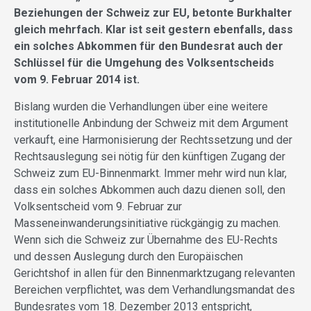
Beziehungen der Schweiz zur EU, betonte Burkhalter
gleich mehrfach. Klar ist seit gestern ebenfalls, dass
ein solches Abkommen für den Bundesrat auch der
Schlüssel für die Umgehung des Volksentscheids
vom 9. Februar 2014 ist.
Bislang wurden die Verhandlungen über eine weitere
institutionelle Anbindung der Schweiz mit dem Argument
verkauft, eine Harmonisierung der Rechtssetzung und der
Rechtsauslegung sei nötig für den künftigen Zugang der
Schweiz zum EU-Binnenmarkt. Immer mehr wird nun klar,
dass ein solches Abkommen auch dazu dienen soll, den
Volksentscheid vom 9. Februar zur
Masseneinwanderungsinitiative rückgängig zu machen.
Wenn sich die Schweiz zur Übernahme des EU-Rechts
und dessen Auslegung durch den Europäischen
Gerichtshof in allen für den Binnenmarktzugang relevanten
Bereichen verpflichtet, was dem Verhandlungsmandat des
Bundesrates vom 18. Dezember 2013 entspricht,