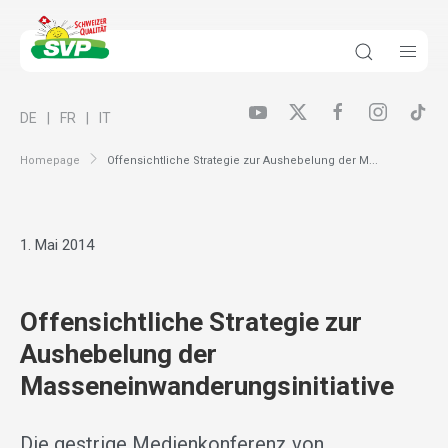
DE
FR
IT
Homepage
Offensichtliche Strategie zur Aushebelung der M...
1. Mai 2014
Offensichtliche Strategie zur
Aushebelung der
Masseneinwanderungsinitiative
Die gestrige Medienkonferenz von