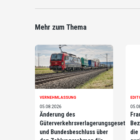
Mehr zum Thema
VERNEHMLASSUNG
EDIT
05.08.2026
05.0
Änderung des
Fra
Güterverkehrsverlagerungsgesetzes
Bez
und Bundesbeschluss über
die