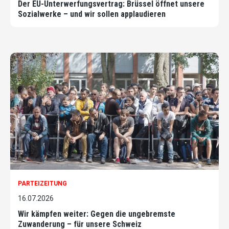
Der EU-Unterwerfungsvertrag: Brüssel öffnet unsere
Sozialwerke – und wir sollen applaudieren
PARTEIZEITUNG
16.07.2026
Wir kämpfen weiter: Gegen die ungebremste
Zuwanderung – für unsere Schweiz