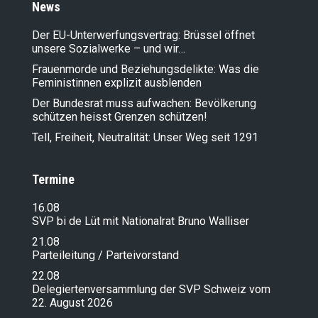
News
Der EU-Unterwerfungsvertrag: Brüssel öffnet
unsere Sozialwerke – und wir…
Frauenmorde und Beziehungsdelikte: Was die
Feministinnen explizit ausblenden
Der Bundesrat muss aufwachen: Bevölkerung
schützen heisst Grenzen schützen!
Tell, Freiheit, Neutralität: Unser Weg seit 1291
Termine
16.08
SVP bi de Lüt mit Nationalrat Bruno Walliser
21.08
Parteileitung / Parteivorstand
22.08
Delegiertenversammlung der SVP Schweiz vom
22. August 2026