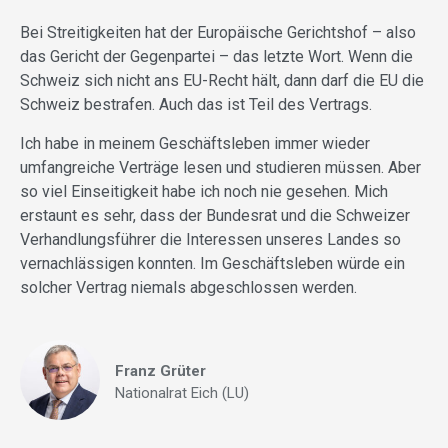
Bei Streitigkeiten hat der Europäische Gerichtshof – also
das Gericht der Gegenpartei – das letzte Wort. Wenn die
Schweiz sich nicht ans EU-Recht hält, dann darf die EU die
Schweiz bestrafen. Auch das ist Teil des Vertrags.
Ich habe in meinem Geschäftsleben immer wieder
umfangreiche Verträge lesen und studieren müssen. Aber
so viel Einseitigkeit habe ich noch nie gesehen. Mich
erstaunt es sehr, dass der Bundesrat und die Schweizer
Verhandlungsführer die Interessen unseres Landes so
vernachlässigen konnten. Im Geschäftsleben würde ein
solcher Vertrag niemals abgeschlossen werden.
Franz Grüter
Nationalrat Eich (LU)