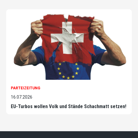
PARTEIZEITUNG
16.07.2026
EU-Turbos wollen Volk und Stände Schachmatt setzen!