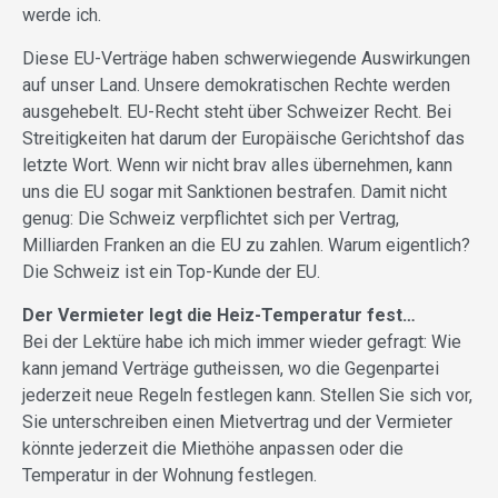
werde ich.
Diese EU-Verträge haben schwerwiegende Auswirkungen
auf unser Land. Unsere demokratischen Rechte werden
ausgehebelt. EU-Recht steht über Schweizer Recht. Bei
Streitigkeiten hat darum der Europäische Gerichtshof das
letzte Wort. Wenn wir nicht brav alles übernehmen, kann
uns die EU sogar mit Sanktionen bestrafen. Damit nicht
genug: Die Schweiz verpflichtet sich per Vertrag,
Milliarden Franken an die EU zu zahlen. Warum eigentlich?
Die Schweiz ist ein Top-Kunde der EU.
Der Vermieter legt die Heiz-Temperatur fest…
Bei der Lektüre habe ich mich immer wieder gefragt: Wie
kann jemand Verträge gutheissen, wo die Gegenpartei
jederzeit neue Regeln festlegen kann. Stellen Sie sich vor,
Sie unterschreiben einen Mietvertrag und der Vermieter
könnte jederzeit die Miethöhe anpassen oder die
Temperatur in der Wohnung festlegen.