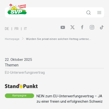
DE
FR
IT
Homepage
Würden Sie privat einen solchen Vertrag untersc...
22. Oktober 2025
Themen
EU-Unterwerfungsvertrag
NEIN zum EU-Unterwerfungsvertrag – JA
Kampagne
zu einer freien und erfolgreichen Schweiz