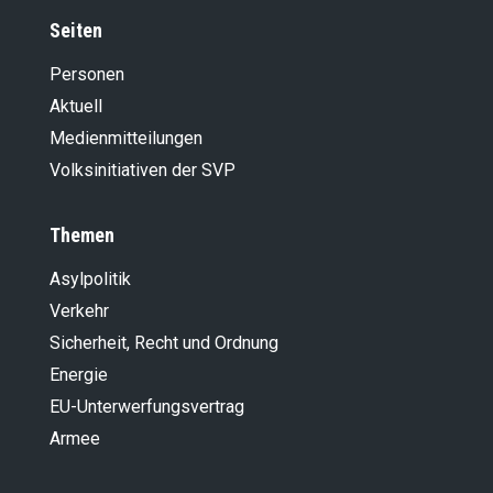
Seiten
Personen
Aktuell
Medienmitteilungen
Volksinitiativen der SVP
Themen
Asylpolitik
Verkehr
Sicherheit, Recht und Ordnung
Energie
EU-Unterwerfungsvertrag
Armee