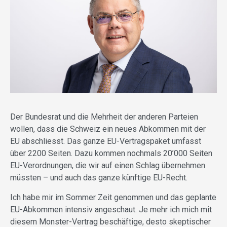
Der Bundesrat und die Mehrheit der anderen Parteien
wollen, dass die Schweiz ein neues Abkommen mit der
EU abschliesst. Das ganze EU-Vertragspaket umfasst
über 2200 Seiten. Dazu kommen nochmals 20’000 Seiten
EU-Verordnungen, die wir auf einen Schlag übernehmen
müssten – und auch das ganze künftige EU-Recht.
Ich habe mir im Sommer Zeit genommen und das geplante
EU-Abkommen intensiv angeschaut. Je mehr ich mich mit
diesem Monster-Vertrag beschäftige, desto skeptischer