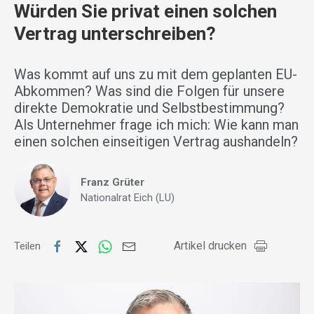
Würden Sie privat einen solchen
Vertrag unterschreiben?
Was kommt auf uns zu mit dem geplanten EU-
Abkommen? Was sind die Folgen für unsere
direkte Demokratie und Selbstbestimmung?
Als Unternehmer frage ich mich: Wie kann man
einen solchen einseitigen Vertrag aushandeln?
Franz Grüter
Nationalrat Eich (LU)
Artikel drucken
Teilen