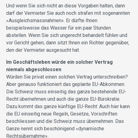
Und wenn Sie sich nicht an diese Vorgaben halten, dann
darf der Vermieter Sie auch noch strafen mit sogenannten
«Ausgleichsmassnahmen». Er dürfte Ihnen
beispielsweise das Wasser für ein paar Stunden
abstellen. Wenn Sie sich ungerecht behandelt fühlen und
vor Gericht gehen, dann sitzt Ihnen ein Richter gegenüber,
den der Vermieter ausgesucht hat.
Im Geschäftsleben würde ein solcher Vertrag
niemals abgeschlossen
Würden Sie privat einen solchen Vertrag unterschreiben?
Aber genauso funktioniert das geplante EU-Abkommen:
Die Schweiz muss einseitig das ganze bestehende EU-
Recht übernehmen und auch die ganze EU-Bürokratie.
Dazu kommt das ganze künftige EU-Recht: Auch hier kann
die EU einseitig neue Regeln, Gesetze, Vorschriften
beschliessen und die Schweiz muss übernehmen. Das
Ganze nennt sich beschönigend «dynamische
Rechtsübernahme».