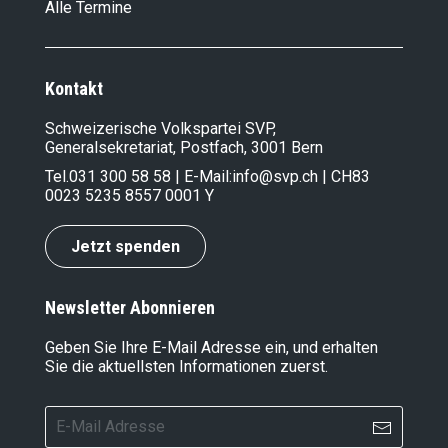
Alle Termine
Kontakt
Schweizerische Volkspartei SVP,
Generalsekretariat, Postfach, 3001 Bern
Tel.
031 300 58 58
| E-Mail:
info@svp.ch
| CH83
0023 5235 8557 0001 Y
Jetzt spenden
Newsletter Abonnieren
Geben Sie Ihre E-Mail Adresse ein, und erhalten
Sie die aktuellsten Informationen zuerst.