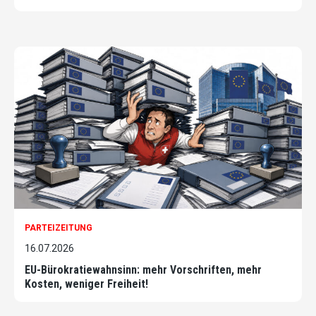
PARTEIZEITUNG
16.07.2026
EU-Bürokratiewahnsinn: mehr Vorschriften, mehr
Kosten, weniger Freiheit!