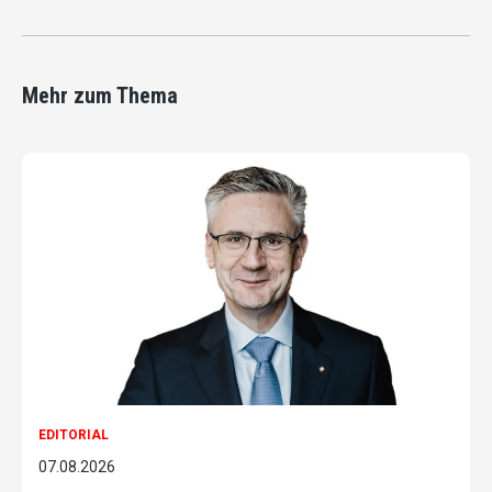
Mehr zum Thema
EDITORIAL
07.08.2026