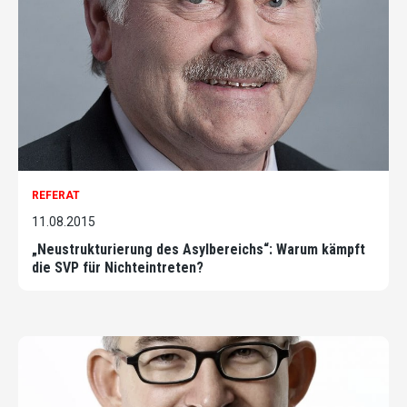
REFERAT
11.08.2015
„Neustrukturierung des Asylbereichs“: Warum kämpft
die SVP für Nichteintreten?