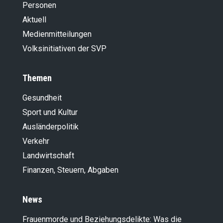
Personen
Aktuell
Medienmitteilungen
Volksinitiativen der SVP
Themen
Gesundheit
Sport und Kultur
Ausländer­politik
Verkehr
Landwirt­schaft
Finanzen, Steuern, Abgaben
News
Frauenmorde und Beziehungsdelikte: Was die