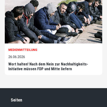
MEDIENMITTEILUNG
26.06.2026
Wort halten! Nach dem Nein zur Nachhaltigkeits-
Initiative müssen FDP und Mitte liefern
Seiten