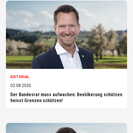
EDITORIAL
02.08.2026
Der Bundesrat muss aufwachen: Bevölkerung schützen
heisst Grenzen schützen!