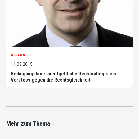
REFERAT
11.08.2015
Bedingungslose unentgeltliche Rechtspflege: ein
Verstoss gegen die Rechtsgleichheit
Mehr zum Thema