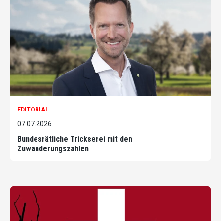
EDITORIAL
07.07.2026
Bundesrätliche Trickserei mit den
Zuwanderungszahlen