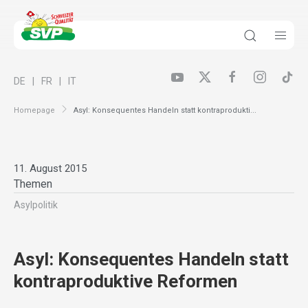
DE
FR
IT
Homepage
Asyl: Konsequentes Handeln statt kontraprodukti...
11. August 2015
Themen
Asylpolitik
Asyl: Konsequentes Handeln statt
kontraproduktive Reformen