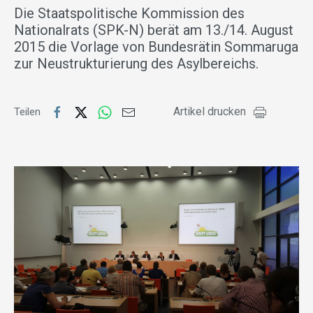
Die Staatspolitische Kommission des
Nationalrats (SPK-N) berät am 13./14. August
2015 die Vorlage von Bundesrätin Sommaruga
zur Neustrukturierung des Asylbereichs.
Artikel drucken
Teilen