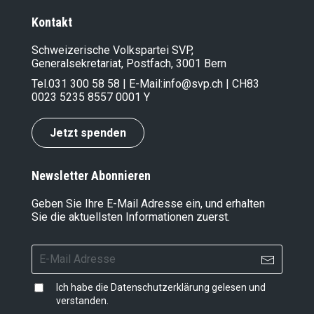
Kontakt
Schweizerische Volkspartei SVP,
Generalsekretariat, Postfach, 3001 Bern
Tel.
031 300 58 58
| E-Mail:
info@svp.ch
| CH83
0023 5235 8557 0001 Y
Jetzt spenden
Newsletter Abonnieren
Geben Sie Ihre E-Mail Adresse ein, und erhalten
Sie die aktuellsten Informationen zuerst.
Ich habe die
Datenschutzerklärung
gelesen und
verstanden.