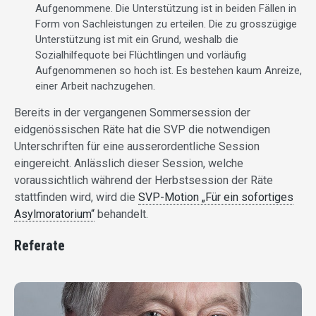
Aufgenommene. Die Unterstützung ist in beiden Fällen in
Form von Sachleistungen zu erteilen. Die zu grosszügige
Unterstützung ist mit ein Grund, weshalb die
Sozialhilfequote bei Flüchtlingen und vorläufig
Aufgenommenen so hoch ist. Es bestehen kaum Anreize,
einer Arbeit nachzugehen.
Bereits in der vergangenen Sommersession der
eidgenössischen Räte hat die SVP die notwendigen
Unterschriften für eine ausserordentliche Session
eingereicht. Anlässlich dieser Session, welche
voraussichtlich während der Herbstsession der Räte
stattfinden wird, wird die
SVP-Motion „Für ein sofortiges
Asylmoratorium“
behandelt.
Referate