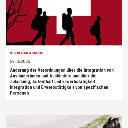
VERNEHMLASSUNG
29.06.2026
Änderung der Verordnungen über die Integration von
Ausländerinnen und Ausländern und über die
Zulassung, Aufenthalt und Erwerbstätigkeit:
Integration und Erwerbstätigkeit von spezifischen
Personen