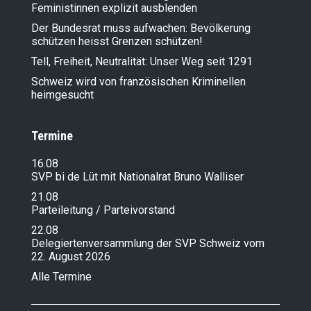
Feministinnen explizit ausblenden
Der Bundesrat muss aufwachen: Bevölkerung
schützen heisst Grenzen schützen!
Tell, Freiheit, Neutralität: Unser Weg seit 1291
Schweiz wird von französischen Kriminellen
heimgesucht
Termine
16.08
SVP bi de Lüt mit Nationalrat Bruno Walliser
21.08
Parteileitung / Parteivorstand
22.08
Delegiertenversammlung der SVP Schweiz vom
22. August 2026
Alle Termine