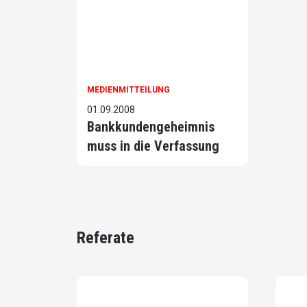
MEDIENMITTEILUNG
01.09.2008
Bankkundengeheimnis
muss in die Verfassung
Referate