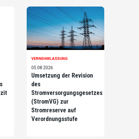
VERNEHMLASSUNG
05.08.2026
Umsetzung der Revision
s
des
zit
Stromversorgungsgesetzes
(StromVG) zur
Stromreserve auf
Verordnungsstufe