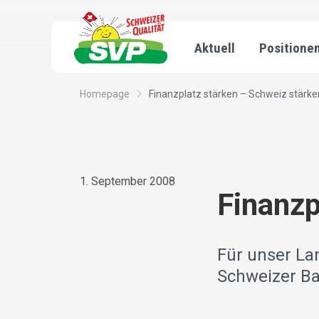
Aktuell
Positione
Homepage
Finanzplatz stärken – Schweiz stärke
1. September 2008
Finanzp
Für unser Lan
Schweizer Ba