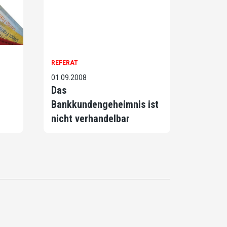
REFERAT
01.09.2008
Das
Bankkundengeheimnis ist
nicht verhandelbar