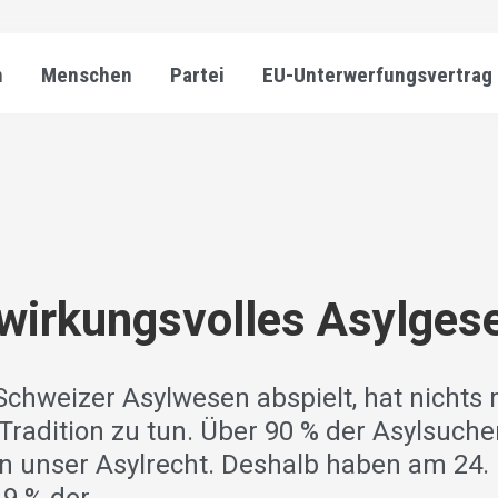
n
Menschen
Partei
EU-Unterwerfungsvertrag
 wirkungsvolles Asylges
Schweizer Asylwesen abspielt, hat nichts
Tradition zu tun. Über 90 % der Asylsuch
n unser Asylrecht. Deshalb haben am 24