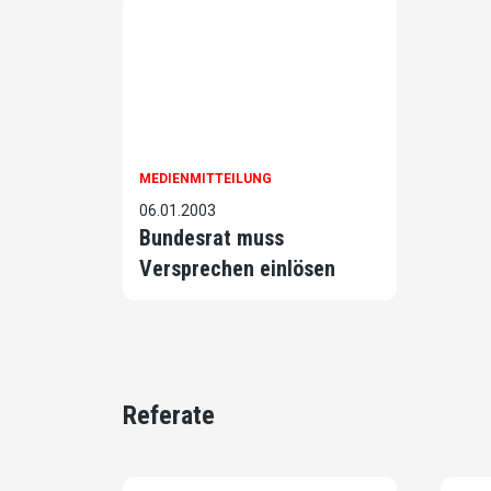
MEDIENMITTEILUNG
06.01.2003
Bundesrat muss
Versprechen einlösen
Referate