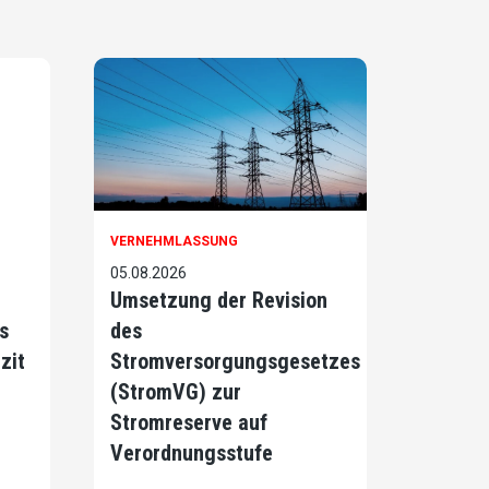
VERNEHMLASSUNG
05.08.2026
Umsetzung der Revision
s
des
zit
Stromversorgungsgesetzes
(StromVG) zur
Stromreserve auf
Verordnungsstufe