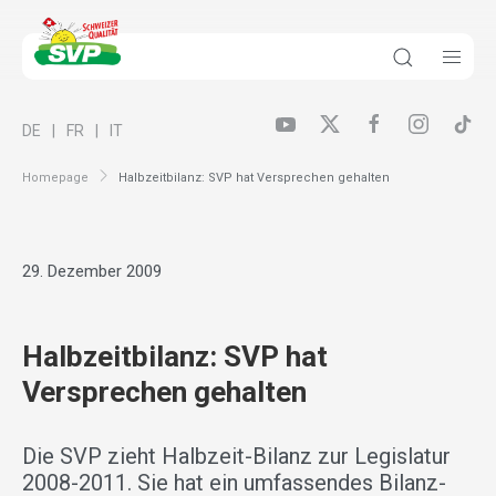
DE
FR
IT
Homepage
Halbzeitbilanz: SVP hat Versprechen gehalten
29. Dezember 2009
Halbzeitbilanz: SVP hat
Versprechen gehalten
Die SVP zieht Halbzeit-Bilanz zur Legislatur
2008-2011. Sie hat ein umfassendes Bilanz-