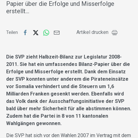
Papier über die Erfolge und Misserfolge
erstellt…
Artikel drucken
Teilen
Die SVP zieht Halbzeit-Bilanz zur Legislatur 2008-
2011. Sie hat ein umfassendes Bilanz-Papier über die
Erfolge und Misserfolge erstellt. Dank dem Einsatz
der SVP konnten unter anderem die Pirateneinsätze
vor Somalia verhindert und die Steuern um 1,6
Milliarden Franken gesenkt werden. Ebenfalls wird
das Volk dank der Ausschaffungsinitiative der SVP
bald über mehr Sicherheit für alle abstimmen können.
Zudem hat die Partei in 8 von 11 kantonalen
Wahlgängen gewonnen.
Die SVP hat sich vor den Wahlen 2007 im Vertrag mit dem