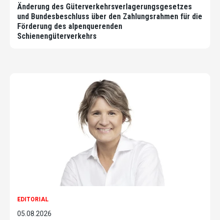
Änderung des Güterverkehrsverlagerungsgesetzes
und Bundesbeschluss über den Zahlungsrahmen für die
Förderung des alpenquerenden
Schienengüterverkehrs
EDITORIAL
05.08.2026