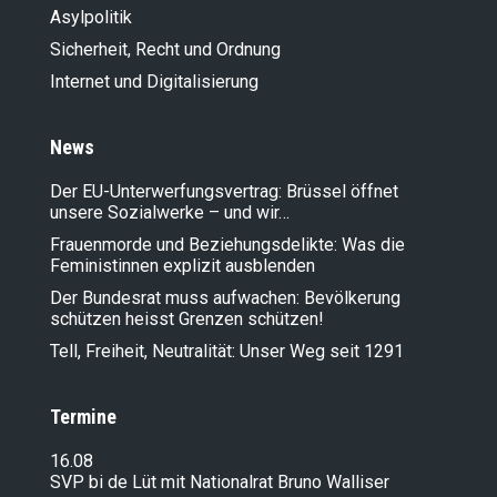
Asylpolitik
Sicherheit, Recht und Ordnung
Internet und Digitalisierung
News
Der EU-Unterwerfungsvertrag: Brüssel öffnet
unsere Sozialwerke – und wir…
Frauenmorde und Beziehungsdelikte: Was die
Feministinnen explizit ausblenden
Der Bundesrat muss aufwachen: Bevölkerung
schützen heisst Grenzen schützen!
Tell, Freiheit, Neutralität: Unser Weg seit 1291
Termine
16.08
SVP bi de Lüt mit Nationalrat Bruno Walliser