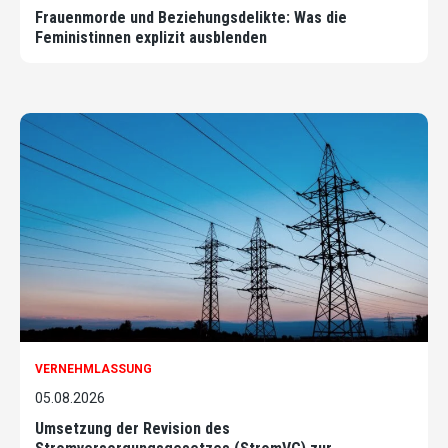
Frauenmorde und Beziehungsdelikte: Was die
Feministinnen explizit ausblenden
VERNEHMLASSUNG
05.08.2026
Umsetzung der Revision des