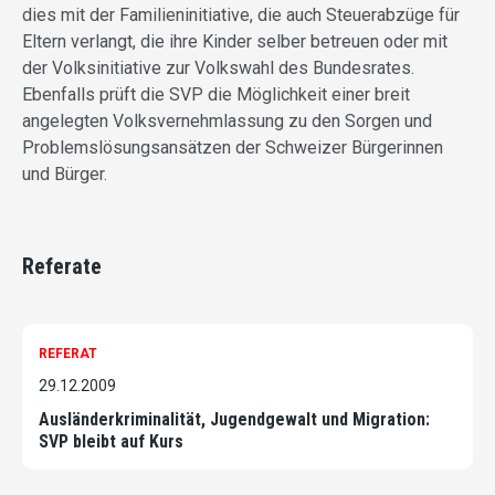
dies mit der Familieninitiative, die auch Steuerabzüge für
Eltern verlangt, die ihre Kinder selber betreuen oder mit
der Volksinitiative zur Volkswahl des Bundesrates.
Ebenfalls prüft die SVP die Möglichkeit einer breit
angelegten Volksvernehmlassung zu den Sorgen und
Problemslösungsansätzen der Schweizer Bürgerinnen
und Bürger.
Referate
REFERAT
29.12.2009
Ausländerkriminalität, Jugendgewalt und Migration:
SVP bleibt auf Kurs