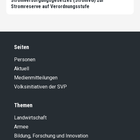
Stromversorgungsgesetzes (StromVG) zur
Stromreserve auf Verordnungsstufe
Seiten
Personen
Aktuell
Medienmitteilungen
Volksinitiativen der SVP
Themen
Landwirt­schaft
Armee
Bildung, Forschung und Innovation