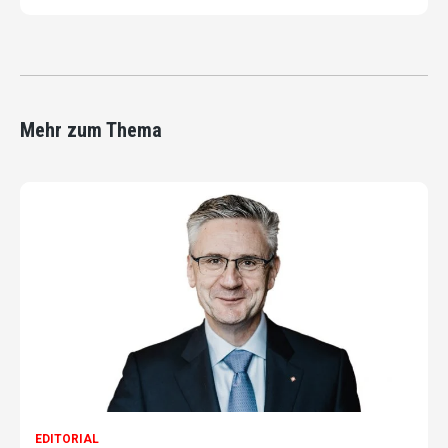
Mehr zum Thema
EDITORIAL