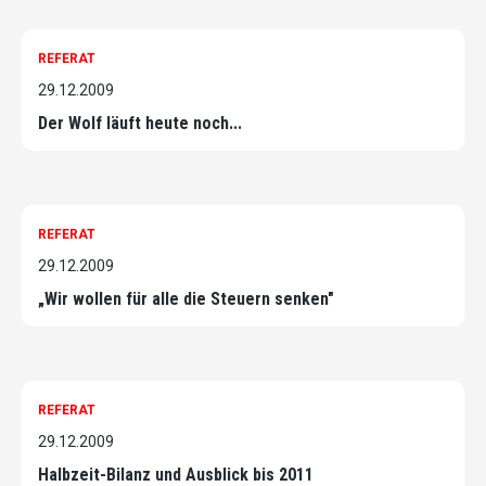
REFERAT
29.12.2009
Der Wolf läuft heute noch...
REFERAT
29.12.2009
„Wir wollen für alle die Steuern senken"
REFERAT
29.12.2009
Halbzeit-Bilanz und Ausblick bis 2011