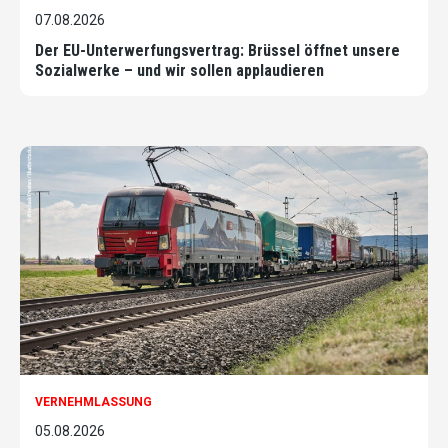
07.08.2026
Der EU-Unterwerfungsvertrag: Brüssel öffnet unsere
Sozialwerke – und wir sollen applaudieren
VERNEHMLASSUNG
05.08.2026