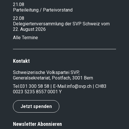
21.08
Parteileitung / Parteivorstand
22.08
Delegiertenversammlung der SVP Schweiz vom
22. August 2026
Alle Termine
Kontakt
Schweizerische Volkspartei SVP,
Generalsekretariat, Postfach, 3001 Bern
Tel.
031 300 58 58
| E-Mail:
info@svp.ch
| CH83
0023 5235 8557 0001 Y
Jetzt spenden
Newsletter Abonnieren