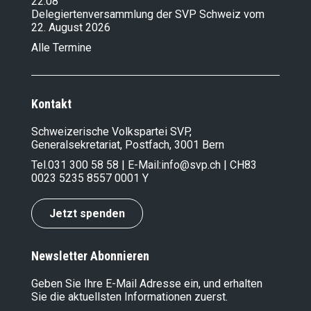
22.08
Delegiertenversammlung der SVP Schweiz vom
22. August 2026
Alle Termine
Kontakt
Schweizerische Volkspartei SVP,
Generalsekretariat, Postfach, 3001 Bern
Tel.
031 300 58 58
| E-Mail:
info@svp.ch
| CH83
0023 5235 8557 0001 Y
Jetzt spenden
Newsletter Abonnieren
Geben Sie Ihre E-Mail Adresse ein, und erhalten
Sie die aktuellsten Informationen zuerst.