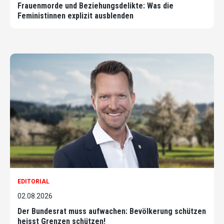
Frauenmorde und Beziehungsdelikte: Was die
Feministinnen explizit ausblenden
EDITORIAL
02.08.2026
Der Bundesrat muss aufwachen: Bevölkerung schützen
heisst Grenzen schützen!