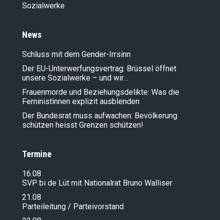
Sozialwerke
News
Schluss mit dem Gender-Irrsinn
Der EU-Unterwerfungsvertrag: Brüssel öffnet
unsere Sozialwerke – und wir…
Frauenmorde und Beziehungsdelikte: Was die
Feministinnen explizit ausblenden
Der Bundesrat muss aufwachen: Bevölkerung
schützen heisst Grenzen schützen!
Termine
16.08
SVP bi de Lüt mit Nationalrat Bruno Walliser
21.08
Parteileitung / Parteivorstand