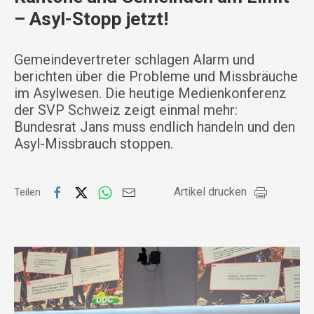
– Asyl-Stopp jetzt!
Gemeindevertreter schlagen Alarm und
berichten über die Probleme und Missbräuche
im Asylwesen. Die heutige Medienkonferenz
der SVP Schweiz zeigt einmal mehr:
Bundesrat Jans muss endlich handeln und den
Asyl-Missbrauch stoppen.
Artikel drucken
Teilen