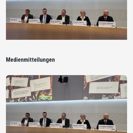
Medienmitteilungen