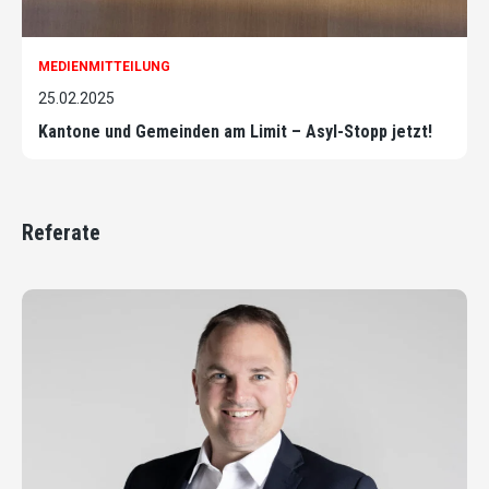
MEDIENMITTEILUNG
25.02.2025
Kantone und Gemeinden am Limit – Asyl-Stopp jetzt!
Referate