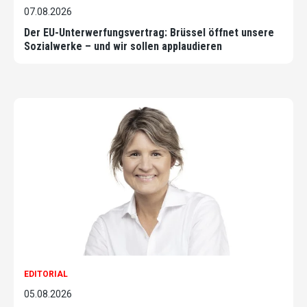
07.08.2026
Der EU-Unterwerfungsvertrag: Brüssel öffnet unsere
Sozialwerke – und wir sollen applaudieren
EDITORIAL
05.08.2026