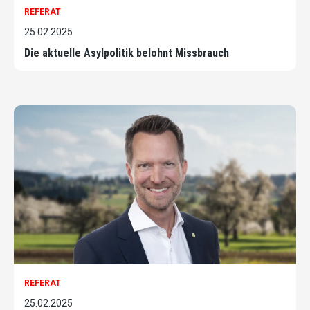
REFERAT
25.02.2025
Die aktuelle Asylpolitik belohnt Missbrauch
REFERAT
25.02.2025