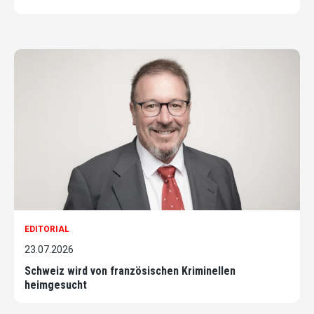
EDITORIAL
23.07.2026
Schweiz wird von französischen Kriminellen
heimgesucht