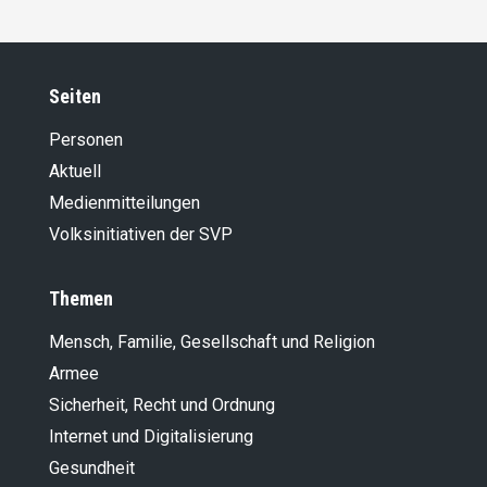
Seiten
Personen
Aktuell
Medienmitteilungen
Volksinitiativen der SVP
Themen
Mensch, Familie, Gesellschaft und Religion
Armee
Sicherheit, Recht und Ordnung
Internet und Digitalisierung
Gesundheit