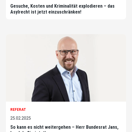
Gesuche, Kosten und Kriminalität explodieren – das
Asylrecht ist jetzt einzuschränken!
REFERAT
25.02.2025
So kann es nicht weitergehen – Herr Bundesrat Jans,