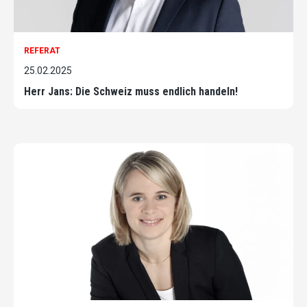
REFERAT
25.02.2025
Herr Jans: Die Schweiz muss endlich handeln!