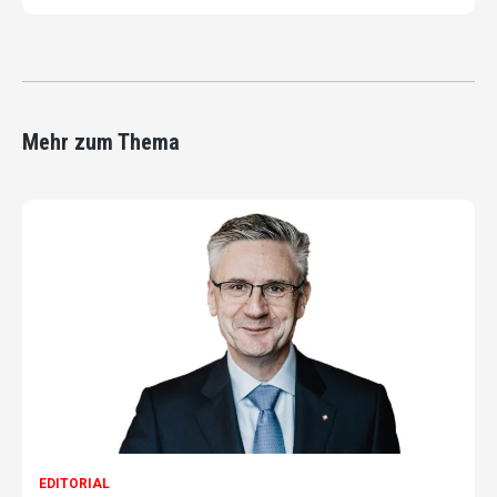
Mehr zum Thema
EDITORIAL