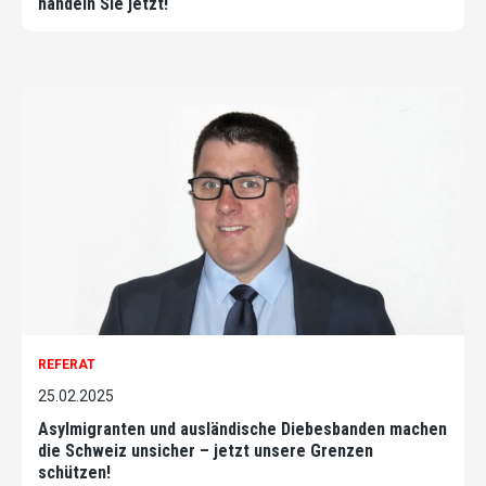
handeln Sie jetzt!
REFERAT
25.02.2025
Asylmigranten und ausländische Diebesbanden machen
die Schweiz unsicher – jetzt unsere Grenzen
schützen!