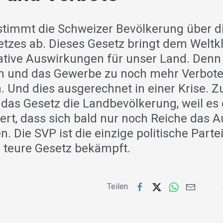
stimmt die Schweizer Bevölkerung über di
tzes ab. Dieses Gesetz bringt dem Weltkl
ative Auswirkungen für unser Land. Denn 
 und das Gewerbe zu noch mehr Verbote
 Und dies ausgerechnet in einer Krise. 
 das Gesetz die Landbevölkerung, weil es 
uert, dass sich bald nur noch Reiche das 
n. Die SVP ist die einzige politische Partei
 teure Gesetz bekämpft.
Teilen