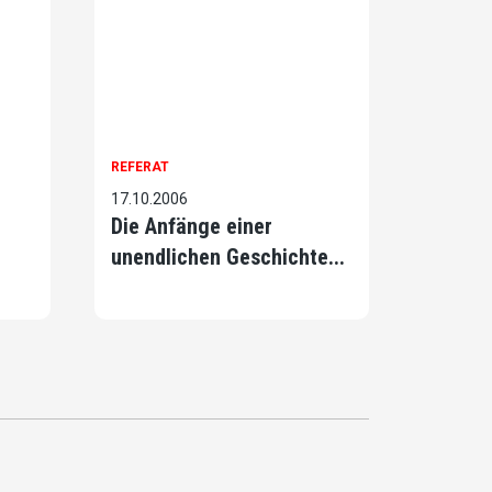
REFERAT
17.10.2006
Die Anfänge einer
unendlichen Geschichte...