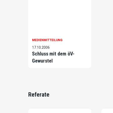
MEDIENMITTEILUNG
17.10.2006
Schluss mit dem öV-
Gewurstel
Referate