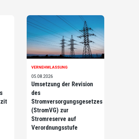
VERNEHMLASSUNG
05.08.2026
Umsetzung der Revision
s
des
zit
Stromversorgungsgesetzes
(StromVG) zur
Stromreserve auf
Verordnungsstufe