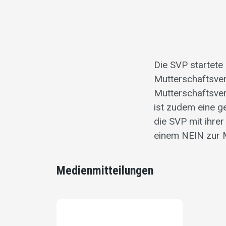
Die SVP startet
Mutterschaftsver
Mutterschaftsver
ist zudem eine 
die SVP mit ihre
einem NEIN zur 
Medienmitteilungen