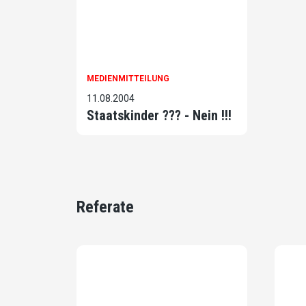
MEDIENMITTEILUNG
11.08.2004
Staatskinder ??? - Nein !!!
Referate