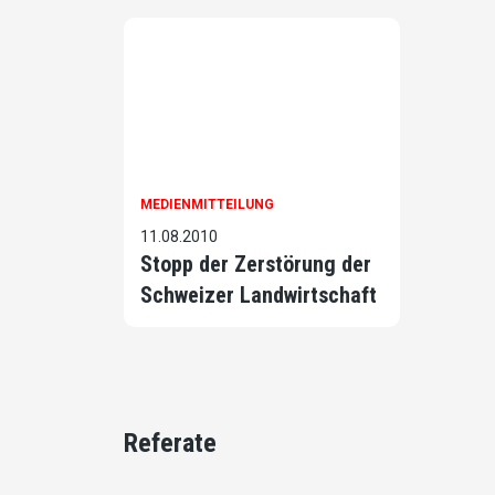
MEDIENMITTEILUNG
11.08.2010
Stopp der Zerstörung der
Schweizer Landwirtschaft
Referate