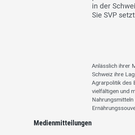
in der Schwe
Sie SVP setzt
Anlässlich ihrer
Schweiz ihre Lag
Agrarpolitik des 
vielfältigen und 
Nahrungsmitteln i
Ernährungssouve
Medienmitteilungen