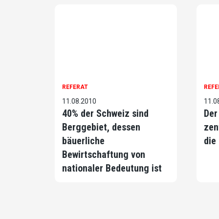
REFERAT
REFE
11.08.2010
11.0
40% der Schweiz sind
Der
Berggebiet, dessen
zen
bäuerliche
die
Bewirtschaftung von
nationaler Bedeutung ist