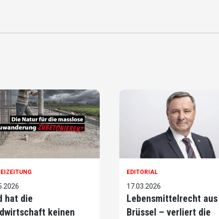
EIZEITUNG
EDITORIAL
5.2026
17.03.2026
d hat die
Lebensmittelrecht aus
dwirtschaft keinen
Brüssel – verliert die