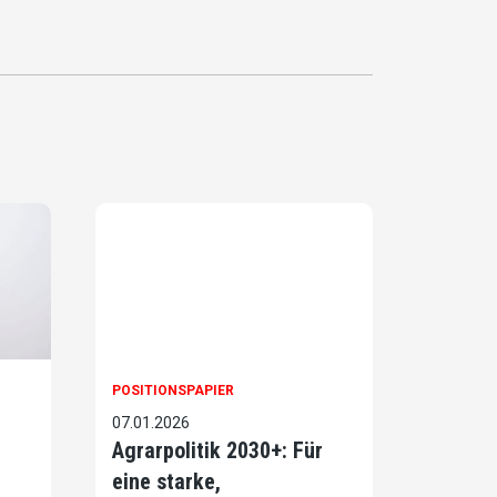
POSITIONSPAPIER
07.01.2026
Agrarpolitik 2030+: Für
eine starke,