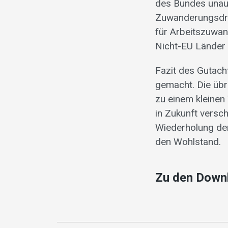
des Bundes unaufg
Zuwanderungsdruc
für Arbeitszuwan
Nicht-EU Länder
Fazit des Gutach
gemacht. Die übr
zu einem kleinen
in Zukunft versch
Wiederholung de
den Wohlstand.
Zu den Down