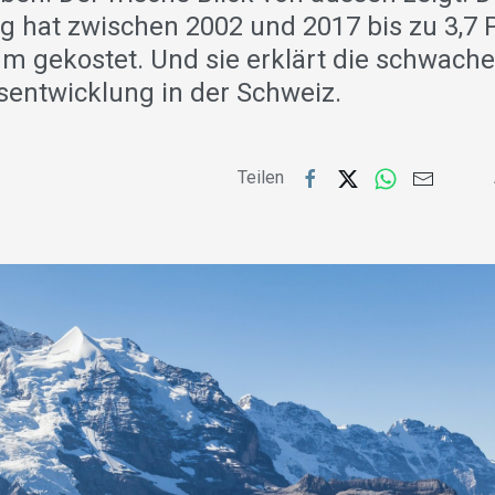
 hat zwischen 2002 und 2017 bis zu 3,7 
 gekostet. Und sie erklärt die schwach
tsentwicklung in der Schweiz.
Teilen