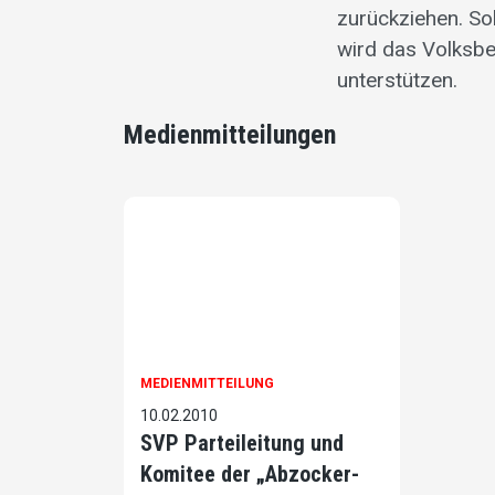
zurückziehen. So
wird das Volksbe
unterstützen.
Medienmitteilungen
MEDIENMITTEILUNG
10.02.2010
SVP Parteileitung und
Komitee der „Abzocker-