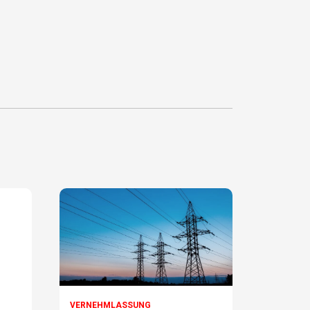
VERNEHMLASSUNG