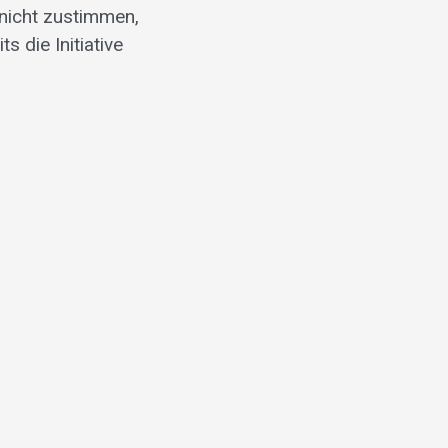
 nicht zustimmen,
 die Initiative