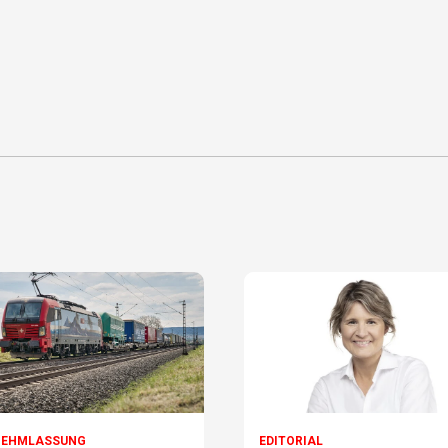
NEHMLASSUNG
EDITORIAL