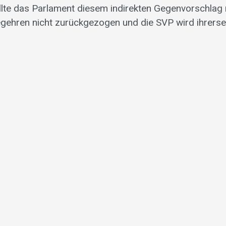
llte das Parlament diesem indirekten Gegenvorschlag
gehren nicht zurückgezogen und die SVP wird ihrerseits