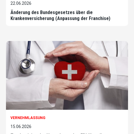
22.06.2026
Änderung des Bundesgesetzes über die
Krankenversicherung (Anpassung der Franchise)
VERNEHMLASSUNG
15.06.2026