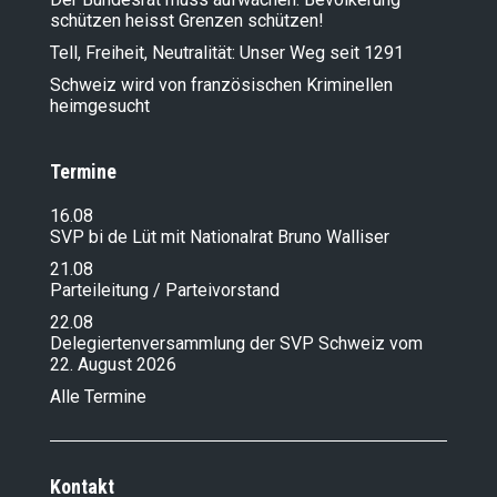
schützen heisst Grenzen schützen!
Tell, Freiheit, Neutralität: Unser Weg seit 1291
Schweiz wird von französischen Kriminellen
heimgesucht
Termine
16.08
SVP bi de Lüt mit Nationalrat Bruno Walliser
21.08
Parteileitung / Parteivorstand
22.08
Delegiertenversammlung der SVP Schweiz vom
22. August 2026
Alle Termine
Kontakt