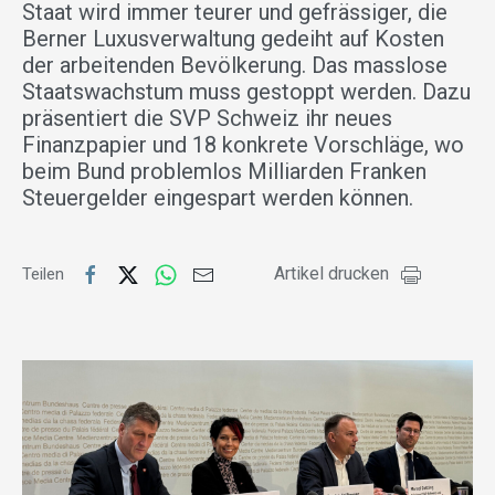
Staat wird immer teurer und gefrässiger, die
Berner Luxusverwaltung gedeiht auf Kosten
der arbeitenden Bevölkerung. Das masslose
Staatswachstum muss gestoppt werden. Dazu
präsentiert die SVP Schweiz ihr neues
Finanzpapier und 18 konkrete Vorschläge, wo
beim Bund problemlos Milliarden Franken
Steuergelder eingespart werden können.
Artikel drucken
Teilen