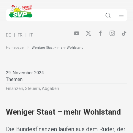
DE
FR
IT
Homepage
Weniger Staat – mehr Wohlstand
29. November 2024
Themen
Finanzen, Steuern, Abgaben
Weniger Staat – mehr Wohlstand
Die Bundesfinanzen laufen aus dem Ruder, der