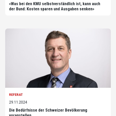
«Was bei den KMU selbstverständlich ist, kann auch
der Bund: Kosten sparen und Ausgaben senken»
REFERAT
29.11.2024
Die Bedürfnisse der Schweizer Bevölkerung
voranstellen