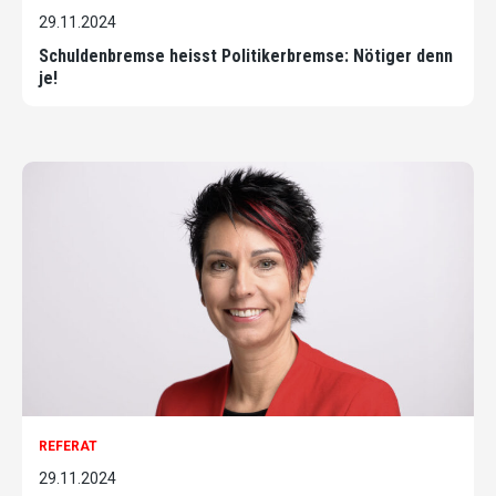
29.11.2024
Schuldenbremse heisst Politikerbremse: Nötiger denn
je!
REFERAT
29.11.2024