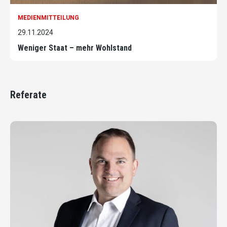
MEDIENMITTEILUNG
29.11.2024
Weniger Staat – mehr Wohlstand
Referate