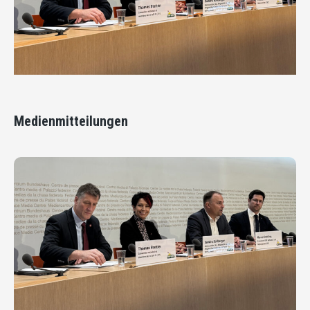
Medienmitteilungen