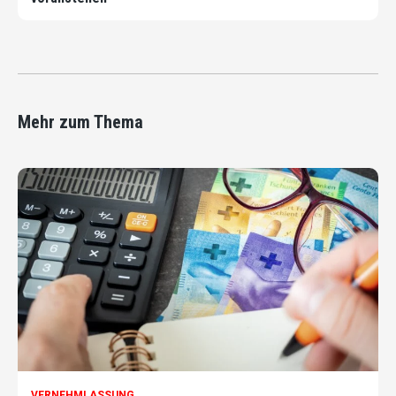
Mehr zum Thema
VERNEHMLASSUNG