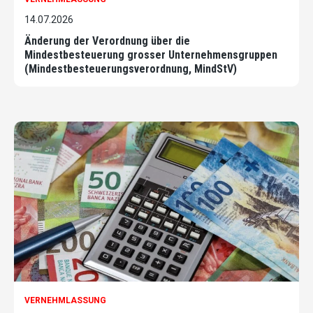
14.07.2026
Änderung der Verordnung über die
Mindestbesteuerung grosser Unternehmensgruppen
(Mindestbesteuerungsverordnung, MindStV)
VERNEHMLASSUNG