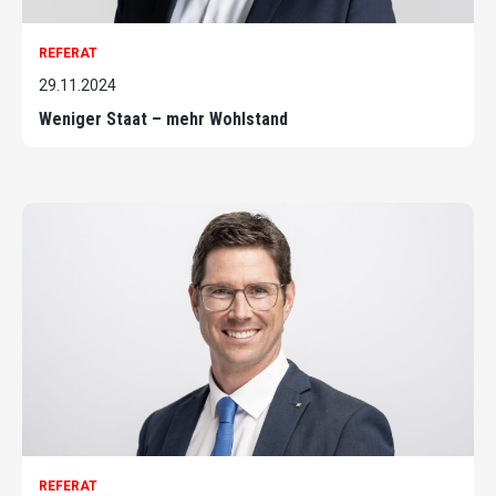
REFERAT
29.11.2024
Weniger Staat – mehr Wohlstand
REFERAT