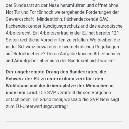
der Bundesrat an der Nase herumführen und öffnet ohne
Not Tür und Tor für noch weitergehende Forderungen der
Gewerkschaft: Mindestlohn, flächendeckende GAV,
flächendeckender Kündigungsschutz und das europäische
Arbeitsrecht. Ein Arbeitsvertrag in der EU hat bereits 121
Seiten rechtliche Vorschriften zu erfüllen. Wo bleiben die
in der Schweiz bewährten einvernehmlichen Regelungen
auf Betriebsebene? Deren Aufgabe können Arbeitnehmer
und Arbeitgeber, aber auch der Bundesrat nicht wollen!
Der ungebremste Drang des Bundesrates, die
Schweiz der EU zu unterordnen zerstört den
Wohlstand und die Arbeitsplätze der Menschen in
unserem Land.
Die SVP verurteilt dieses Vorgehen
entschieden. Ein Grund mehr, weshalb die SVP Nein sagt
zum EU-Unterwerfungsvertrag!