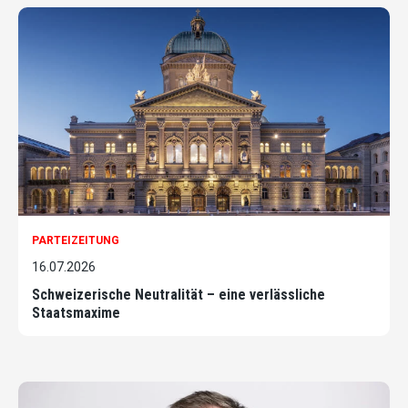
PARTEIZEITUNG
16.07.2026
Schweizerische Neutralität – eine verlässliche
Staatsmaxime