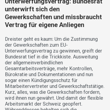
Unterwerfungsvertrag: Bundesrat
unterwirft sich den
Gewerkschaften und missbraucht
Vertrag für eigene Anliegen
Dreister geht es kaum: Um die Zustimmung
der Gewerkschaften zum EU-
Unterwerfungsvertrag zu gewinnen, greift der
Bundesrat tief in die Trickkiste. Ausweitung
der allgemeinverbindlichen
Gesamtarbeitsverträge, mehr Kontrollen,
Bürokratie und Dokumentationen und nun
sogar einen Kündigungsschutz für
Mitarbeitervertreter und Gewerkschaftstätige.
Kurz, alles, was die Gewerkschaften fordern,
wird ihnen nun gewährt. Und damit der flexible
Arbeitsmarkt der Schweiz geopfert.
Währenddessen behalten sich die