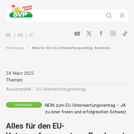
DE
FR
IT
Homepage
Alles für den EU-Unterwerfungsvertrag: Bundesra...
24. März 2025
Themen
Aussenpolitik
EU-Unterwerfungsvertrag
NEIN zum EU-Unterwerfungsvertrag – JA
Kampagne
zu einer freien und erfolgreichen Schweiz
Alles für den EU-