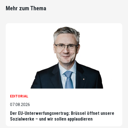
Mehr zum Thema
EDITORIAL
07.08.2026
Der EU-Unterwerfungsvertrag: Brüssel öffnet unsere
Sozialwerke – und wir sollen applaudieren