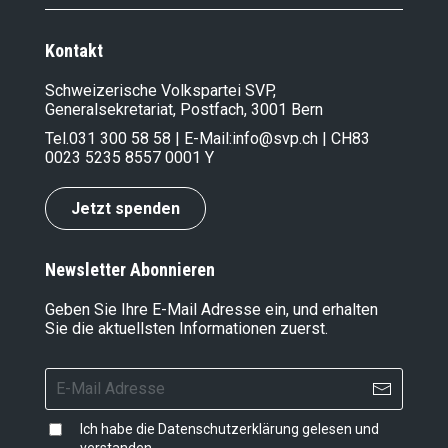
Kontakt
Schweizerische Volkspartei SVP,
Generalsekretariat, Postfach, 3001 Bern
Tel.
031 300 58 58
| E-Mail:
info@svp.ch
| CH83
0023 5235 8557 0001 Y
Jetzt spenden
Newsletter Abonnieren
Geben Sie Ihre E-Mail Adresse ein, und erhalten
Sie die aktuellsten Informationen zuerst.
Ich habe die
Datenschutzerklärung
gelesen und
verstanden.