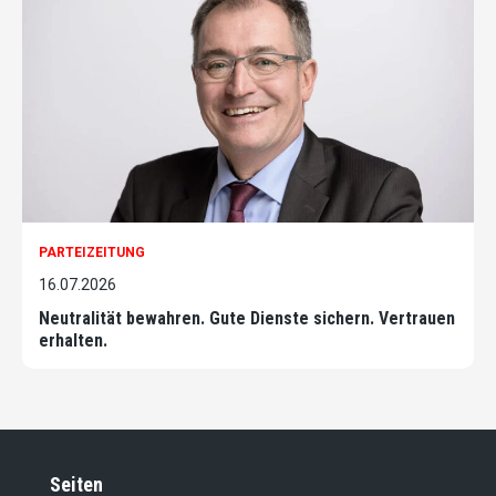
PARTEIZEITUNG
16.07.2026
Neutralität bewahren. Gute Dienste sichern. Vertrauen
erhalten.
Seiten