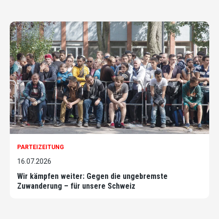
PARTEIZEITUNG
16.07.2026
Wir kämpfen weiter: Gegen die ungebremste
Zuwanderung – für unsere Schweiz