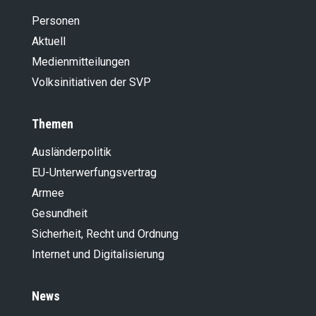
Personen
Aktuell
Medienmitteilungen
Volksinitiativen der SVP
Themen
Ausländer­politik
EU-Unterwerfungsvertrag
Armee
Gesundheit
Sicherheit, Recht und Ordnung
Internet und Digitalisierung
News