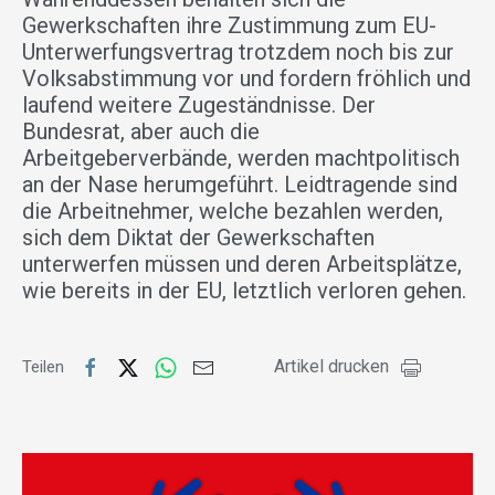
Gewerkschaften ihre Zustimmung zum EU-
Unterwerfungsvertrag trotzdem noch bis zur
Volksabstimmung vor und fordern fröhlich und
laufend weitere Zugeständnisse. Der
Bundesrat, aber auch die
Arbeitgeberverbände, werden machtpolitisch
an der Nase herumgeführt. Leidtragende sind
die Arbeitnehmer, welche bezahlen werden,
sich dem Diktat der Gewerkschaften
unterwerfen müssen und deren Arbeitsplätze,
wie bereits in der EU, letztlich verloren gehen.
Artikel drucken
Teilen