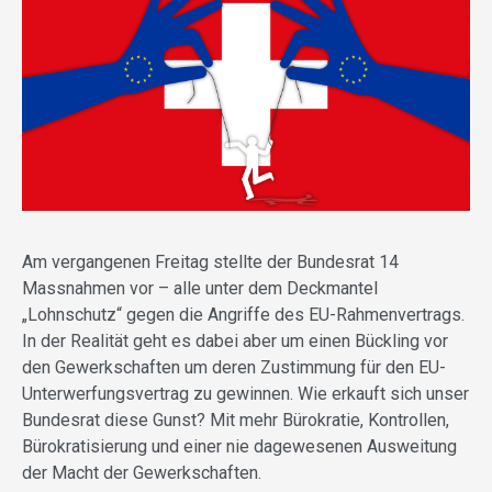
Am vergangenen Freitag stellte der Bundesrat 14
Massnahmen vor – alle unter dem Deckmantel
„Lohnschutz“ gegen die Angriffe des EU-Rahmenvertrags.
In der Realität geht es dabei aber um einen Bückling vor
den Gewerkschaften um deren Zustimmung für den EU-
Unterwerfungsvertrag zu gewinnen. Wie erkauft sich unser
Bundesrat diese Gunst? Mit mehr Bürokratie, Kontrollen,
Bürokratisierung und einer nie dagewesenen Ausweitung
der Macht der Gewerkschaften.