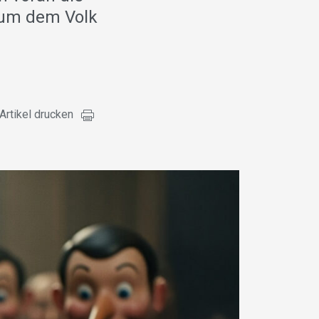
 um dem Volk
Artikel drucken