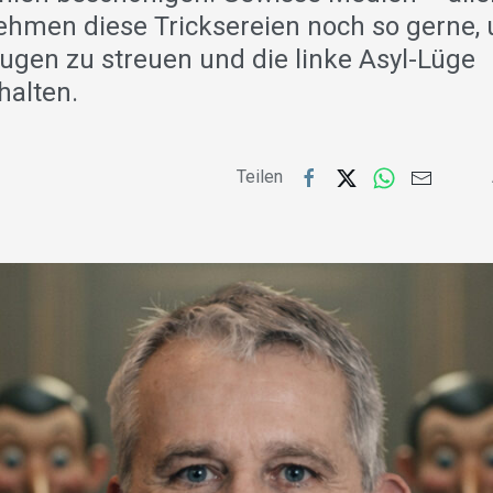
hmen diese Tricksereien noch so gerne,
Augen zu streuen und die linke Asyl-Lüge
halten.
Teilen