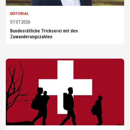
EDITORIAL
07.07.2026
Bundesrätliche Trickserei mit den
Zuwanderungszahlen