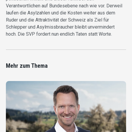
Verantwortlichen auf Bundesebene nach wie vor. Derweil
laufen die Asylzahlen und die Kosten weiter aus dem
Ruder und die Attraktivität der Schweiz als Ziel für
Schlepper und Asylmissbraucher bleibt unvermindert
hoch. Die SVP fordert nun endlich Taten statt Worte.
Mehr zum Thema