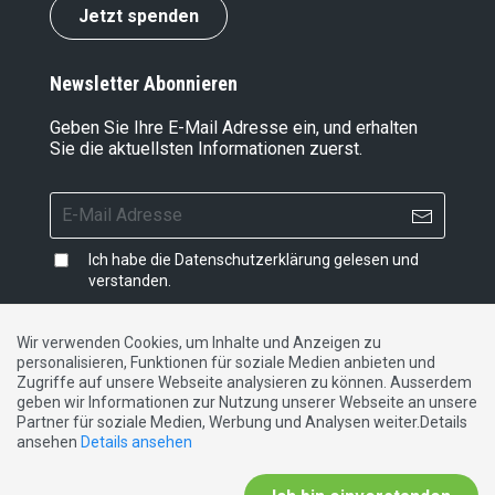
Jetzt spenden
Newsletter Abonnieren
Geben Sie Ihre E-Mail Adresse ein, und erhalten
Sie die aktuellsten Informationen zuerst.
Ich habe die
Datenschutzerklärung
gelesen und
verstanden.
Wir verwenden Cookies, um Inhalte und Anzeigen zu
personalisieren, Funktionen für soziale Medien anbieten und
Impressum
|
Datenschutzerklärung
|
Kontakt
Zugriffe auf unsere Webseite analysieren zu können. Ausserdem
geben wir Informationen zur Nutzung unserer Webseite an unsere
Partner für soziale Medien, Werbung und Analysen weiter.Details
DE
FR
IT
ansehen
Details ansehen