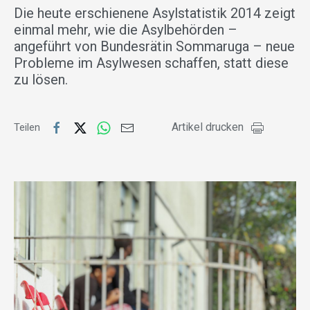
Die heute erschienene Asylstatistik 2014 zeigt
einmal mehr, wie die Asylbehörden –
angeführt von Bundesrätin Sommaruga – neue
Probleme im Asylwesen schaffen, statt diese
zu lösen.
Artikel drucken
Teilen