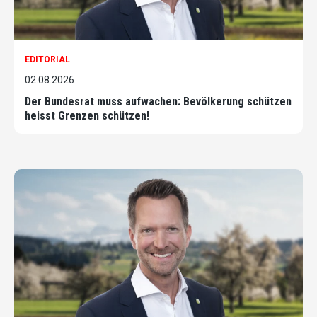
EDITORIAL
02.08.2026
Der Bundesrat muss aufwachen: Bevölkerung schützen
heisst Grenzen schützen!