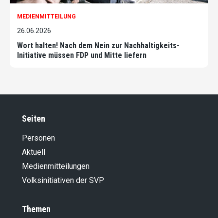
MEDIENMITTEILUNG
26.06.2026
Wort halten! Nach dem Nein zur Nachhaltigkeits-
Initiative müssen FDP und Mitte liefern
Seiten
Personen
Aktuell
Medienmitteilungen
Volksinitiativen der SVP
Themen