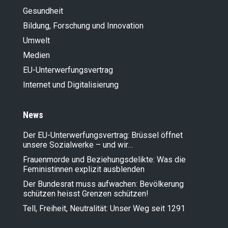
Gesundheit
Bildung, Forschung und Innovation
Umwelt
Medien
EU-Unterwerfungsvertrag
Internet und Digitalisierung
News
Der EU-Unterwerfungsvertrag: Brüssel öffnet
unsere Sozialwerke – und wir…
Frauenmorde und Beziehungsdelikte: Was die
Feministinnen explizit ausblenden
Der Bundesrat muss aufwachen: Bevölkerung
schützen heisst Grenzen schützen!
Tell, Freiheit, Neutralität: Unser Weg seit 1291