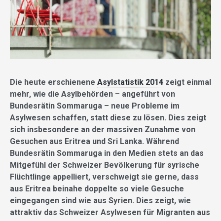
Die heute erschienene
Asylstatistik 2014
zeigt einmal
mehr, wie die Asylbehörden – angeführt von
Bundesrätin Sommaruga – neue Probleme im
Asylwesen schaffen, statt diese zu lösen. Dies zeigt
sich insbesondere an der massiven Zunahme von
Gesuchen aus Eritrea und Sri Lanka. Während
Bundesrätin Sommaruga in den Medien stets an das
Mitgefühl der Schweizer Bevölkerung für syrische
Flüchtlinge appelliert, verschweigt sie gerne, dass
aus Eritrea beinahe doppelte so viele Gesuche
eingegangen sind wie aus Syrien. Dies zeigt, wie
attraktiv das Schweizer Asylwesen für Migranten aus