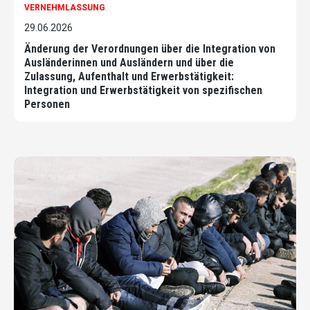
VERNEHMLASSUNG
29.06.2026
Änderung der Verordnungen über die Integration von
Ausländerinnen und Ausländern und über die
Zulassung, Aufenthalt und Erwerbstätigkeit:
Integration und Erwerbstätigkeit von spezifischen
Personen