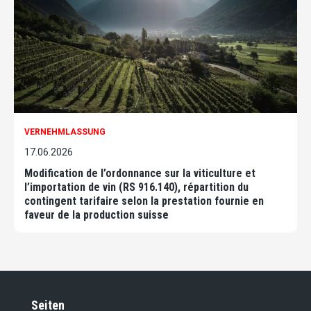
VERNEHMLASSUNG
17.06.2026
Modification de l’ordonnance sur la viticulture et
l’importation de vin (RS 916.140), répartition du
contingent tarifaire selon la prestation fournie en
faveur de la production suisse
Seiten