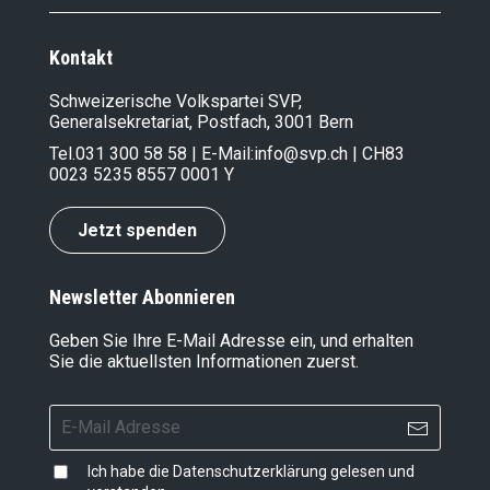
Kontakt
Schweizerische Volkspartei SVP,
Generalsekretariat, Postfach, 3001 Bern
Tel.
031 300 58 58
| E-Mail:
info@svp.ch
| CH83
0023 5235 8557 0001 Y
Jetzt spenden
Newsletter Abonnieren
Geben Sie Ihre E-Mail Adresse ein, und erhalten
Sie die aktuellsten Informationen zuerst.
Ich habe die
Datenschutzerklärung
gelesen und