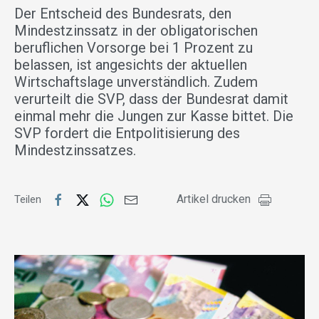
Der Entscheid des Bundesrats, den
Mindestzinssatz in der obligatorischen
beruflichen Vorsorge bei 1 Prozent zu
belassen, ist angesichts der aktuellen
Wirtschaftslage unverständlich. Zudem
verurteilt die SVP, dass der Bundesrat damit
einmal mehr die Jungen zur Kasse bittet. Die
SVP fordert die Entpolitisierung des
Mindestzinssatzes.
Artikel drucken
Teilen