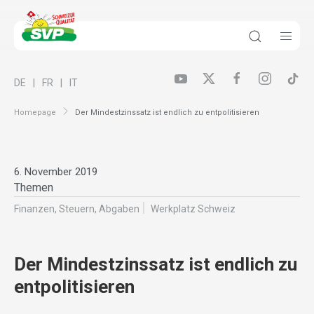
DE
FR
IT
Homepage
Der Mindestzinssatz ist endlich zu entpolitisieren
6. November 2019
Themen
Finanzen, Steuern, Abgaben
Werkplatz Schweiz
Der Mindestzinssatz ist endlich zu
entpolitisieren