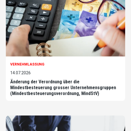
VERNEHMLASSUNG
14.07.2026
Änderung der Verordnung über die
Mindestbesteuerung grosser Unternehmensgruppen
(Mindestbesteuerungsverordnung, MindStV)