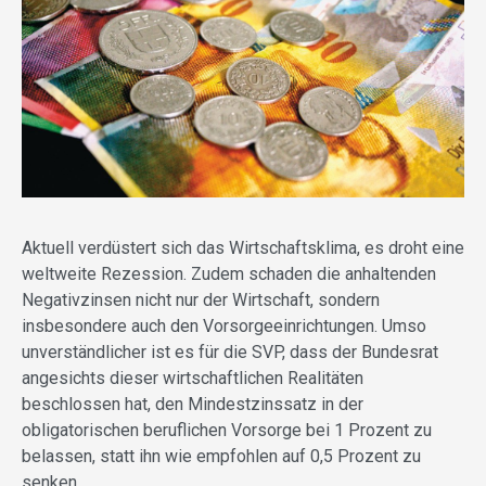
Aktuell verdüstert sich das Wirtschaftsklima, es droht eine
weltweite Rezession. Zudem schaden die anhaltenden
Negativzinsen nicht nur der Wirtschaft, sondern
insbesondere auch den Vorsorgeeinrichtungen. Umso
unverständlicher ist es für die SVP, dass der Bundesrat
angesichts dieser wirtschaftlichen Realitäten
beschlossen hat, den Mindestzinssatz in der
obligatorischen beruflichen Vorsorge bei 1 Prozent zu
belassen, statt ihn wie empfohlen auf 0,5 Prozent zu
senken.