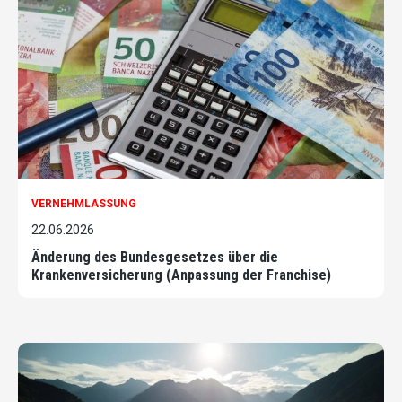
VERNEHMLASSUNG
22.06.2026
Änderung des Bundesgesetzes über die
Krankenversicherung (Anpassung der Franchise)