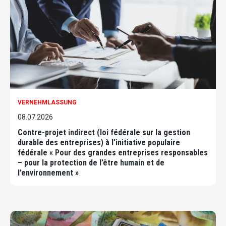
VERNEHMLASSUNG
08.07.2026
Contre-projet indirect (loi fédérale sur la gestion
durable des entreprises) à l’initiative populaire
fédérale « Pour des grandes entreprises responsables
– pour la protection de l’être humain et de
l’environnement »