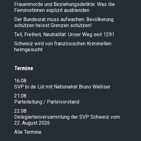
Frauenmorde und Beziehungsdelikte: Was die
Feministinnen explizit ausblenden
Der Bundesrat muss aufwachen: Bevölkerung
schützen heisst Grenzen schützen!
Tell, Freiheit, Neutralität: Unser Weg seit 1291
Schweiz wird von französischen Kriminellen
heimgesucht
Termine
16.08
SVP bi de Lüt mit Nationalrat Bruno Walliser
21.08
Parteileitung / Parteivorstand
22.08
Delegiertenversammlung der SVP Schweiz vom
22. August 2026
Alle Termine