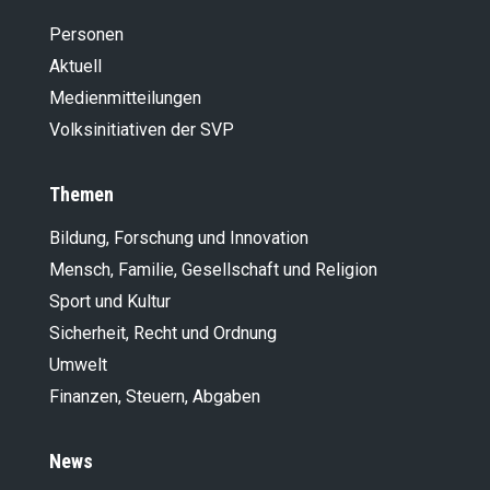
Personen
Aktuell
Medienmitteilungen
Volksinitiativen der SVP
Themen
Bildung, Forschung und Innovation
Mensch, Familie, Gesellschaft und Religion
Sport und Kultur
Sicherheit, Recht und Ordnung
Umwelt
Finanzen, Steuern, Abgaben
News