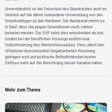
Unverständlich ist der Entscheid des Bundesrates auch im
Hinblick auf die damit verbundene Umverteilung von den
Erwerbstätigen zu den Rentnern. Der Bundesrat nimmt es
in Kauf, dass die jungen Generationen noch stärker
belastet werden. Die SVP lehnt dies entschieden ab und
fordert bei der beruflichen Vorsorge endlich eine
Entpolitisierung des Mindestzinssatzes. Dies, damit den
effektiven ökonomischen Gegebenheiten Rechnung
getragen wird und politische Befindlichkeiten keinen
Einfluss mehr auf die Berechnung dieser Variable haben.
Mehr zum Thema