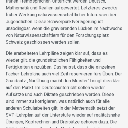
frühen Fremdsprachen-Unterricht werden Deutsch,
Mathematik und Realien aufgewertet. Letzteres zwecks
früher Weckung naturwissenschaftlicher Interessen bei
Jugendlichen. Diese Schwerpunktverlagerung ist
unabdingbar, wenn die gravierenden Lücken im Nachwuchs
von Naturwissenschaftlern für den Forschungsplatz
Schweiz geschlossen werden sollen.
Die erarbeiteten Lehrpläne zeigen klar auf, dass es
wieder gilt, die grundsätzlichen Fähigkeiten und
Fertigkeiten einzuüben. Das heisst, dass die einzelnen
Fächer-Lehrpläne auch viel Zeit reservieren fürs Üben. Der
Grundsatz „Nur Übung macht den Meister" bringt dies klar
auf den Punkt. Im Deutschunterricht sollen wieder
Aufsätze und auch Diktate geschrieben werden. Diese
sind immer zu korrigieren, was natürlich auch für alle
anderen Schularbeiten gilt. In der Mathematik setzt der
SVP-Lehrplan auf der Unterstufe wieder auf realitätsnahe
Übungen; Kopfrechnen und Dreisätze gehören dazu. Die