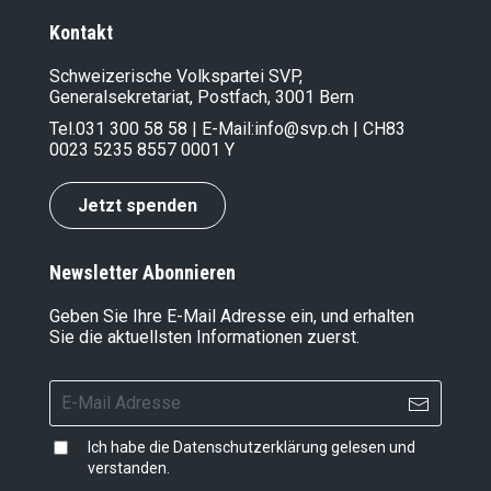
Kontakt
Schweizerische Volkspartei SVP,
Generalsekretariat, Postfach, 3001 Bern
Tel.
031 300 58 58
| E-Mail:
info@svp.ch
| CH83
0023 5235 8557 0001 Y
Jetzt spenden
Newsletter Abonnieren
Geben Sie Ihre E-Mail Adresse ein, und erhalten
Sie die aktuellsten Informationen zuerst.
Ich habe die
Datenschutzerklärung
gelesen und
verstanden.