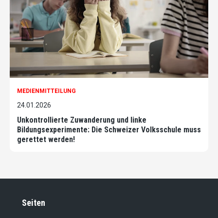
MEDIENMITTEILUNG
24.01.2026
Unkontrollierte Zuwanderung und linke
Bildungsexperimente: Die Schweizer Volksschule muss
gerettet werden!
Seiten