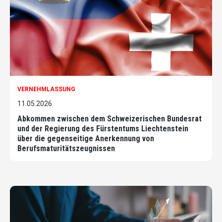
VERNEHMLASSUNG
11.05.2026
Abkommen zwischen dem Schweizerischen Bundesrat
und der Regierung des Fürstentums Liechtenstein
über die gegenseitige Anerkennung von
Berufsmaturitätszeugnissen