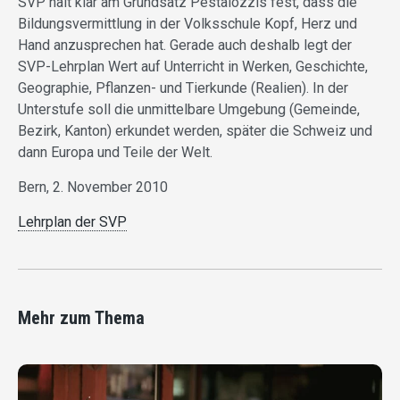
SVP hält klar am Grundsatz Pestalozzis fest, dass die
Bildungsvermittlung in der Volksschule Kopf, Herz und
Hand anzusprechen hat. Gerade auch deshalb legt der
SVP-Lehrplan Wert auf Unterricht in Werken, Geschichte,
Geographie, Pflanzen- und Tierkunde (Realien). In der
Unterstufe soll die unmittelbare Umgebung (Gemeinde,
Bezirk, Kanton) erkundet werden, später die Schweiz und
dann Europa und Teile der Welt.
Bern, 2. November 2010
Lehrplan der SVP
Mehr zum Thema