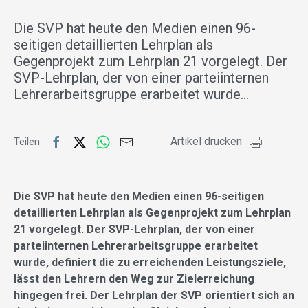
Die SVP hat heute den Medien einen 96-
seitigen detaillierten Lehrplan als
Gegenprojekt zum Lehrplan 21 vorgelegt. Der
SVP-Lehrplan, der von einer parteiinternen
Lehrerarbeitsgruppe erarbeitet wurde…
Artikel drucken
Teilen
Die SVP hat heute den Medien einen 96-seitigen
detaillierten Lehrplan als Gegenprojekt zum Lehrplan
21 vorgelegt. Der SVP-Lehrplan, der von einer
parteiinternen Lehrerarbeitsgruppe erarbeitet
wurde, definiert die zu erreichenden Leistungsziele,
lässt den Lehrern den Weg zur Zielerreichung
hingegen frei. Der Lehrplan der SVP orientiert sich an