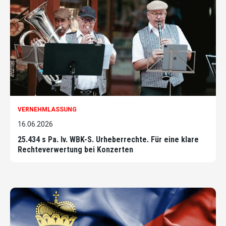
VERNEHMLASSUNG
16.06.2026
25.434 s Pa. Iv. WBK-S. Urheberrechte. Für eine klare
Rechteverwertung bei Konzerten