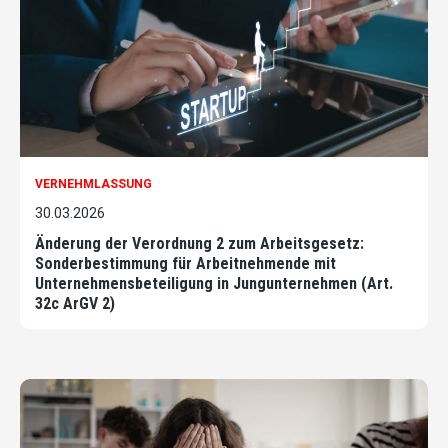
VERNEHMLASSUNG
30.03.2026
Änderung der Verordnung 2 zum Arbeitsgesetz:
Sonderbestimmung für Arbeitnehmende mit
Unternehmensbeteiligung in Jungunternehmen (Art.
32c ArGV 2)