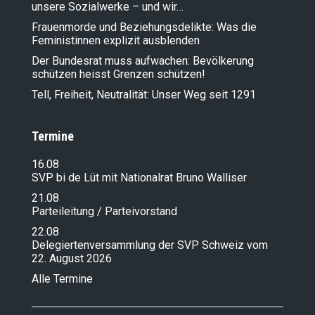
unsere Sozialwerke – und wir…
Frauenmorde und Beziehungsdelikte: Was die
Feministinnen explizit ausblenden
Der Bundesrat muss aufwachen: Bevölkerung
schützen heisst Grenzen schützen!
Tell, Freiheit, Neutralität: Unser Weg seit 1291
Termine
16.08
SVP bi de Lüt mit Nationalrat Bruno Walliser
21.08
Parteileitung / Parteivorstand
22.08
Delegiertenversammlung der SVP Schweiz vom
22. August 2026
Alle Termine