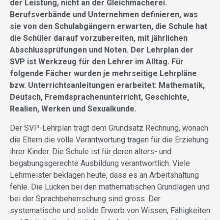
der Leistung, nicht an der Gleichmacherei.
Berufsverbände und Unternehmen definieren, was
sie von den Schulabgängern erwarten, die Schule hat
die Schüler darauf vorzubereiten, mit jährlichen
Abschlussprüfungen und Noten. Der Lehrplan der
SVP ist Werkzeug für den Lehrer im Alltag. Für
folgende Fächer wurden je mehrseitige Lehrpläne
bzw. Unterrichtsanleitungen erarbeitet: Mathematik,
Deutsch, Fremdsprachenunterricht, Geschichte,
Realien, Werken und Sexualkunde.
Der SVP-Lehrplan trägt dem Grundsatz Rechnung, wonach
die Eltern die volle Verantwortung tragen für die Erziehung
ihrer Kinder. Die Schule ist für deren alters- und
begabungsgerechte Ausbildung verantwortlich. Viele
Lehrmeister beklagen heute, dass es an Arbeitshaltung
fehle. Die Lücken bei den mathematischen Grundlagen und
bei der Sprachbeherrschung sind gross. Der
systematische und solide Erwerb von Wissen, Fähigkeiten