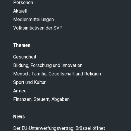
Personen
Aktuell
Medienmitteilungen
Volksinitiativen der SVP
Themen
Gesundheit
Bildung, Forschung und Innovation
Mensch, Familie, Gesellschaft und Religion
Sport und Kultur
Armee
Finanzen, Steuern, Abgaben
News
Der EU-Unterwerfungsvertrag: Brüssel öffnet