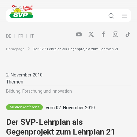
DE
FR
IT
Homepage
Der SVP-Lehrplan als Gegenprojekt zum Lehrplan 21
2. November 2010
Themen
Bildung, Forschung und Innovation
vom 02. November 2010
Medienkonferenz
Der SVP-Lehrplan als
Gegenprojekt zum Lehrplan 21