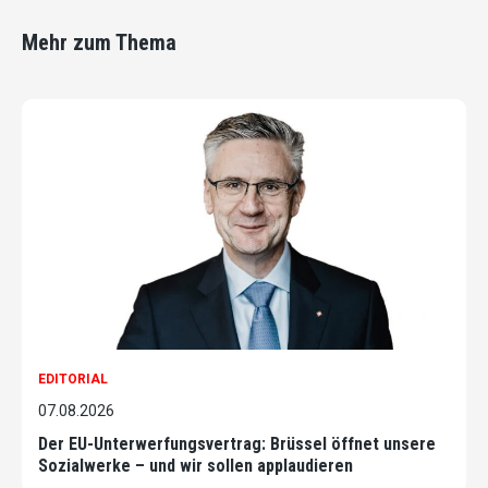
Mehr zum Thema
EDITORIAL
07.08.2026
Der EU-Unterwerfungsvertrag: Brüssel öffnet unsere
Sozialwerke – und wir sollen applaudieren