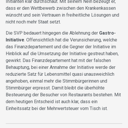
Initianten klar durchschaut. Mit seinem Nein bezeugt er,
dass er den Wettbewerb zwischen den Krankenkassen
wünscht und sein Vertrauen in freiheitliche Lösungen und
nicht noch mehr Staat setzt.
Die SVP bedauert hingegen die Ablehnung der
Gastro-
Initiative
. Offensichtlich hat die Verunsicherung, welche
das Finanzdepartement und die Gegner der Initiative im
Hinblick auf die Umsetzung der Initiative gestreut haben,
gewirkt. Das Finanzdepartement hat mit der falschen
Behauptung, bei einer Annahme der Initiative werde der
reduzierte Satz für Lebensmittel quasi unausweichlich
angehoben, einmal mehr die Stimmbürgerinnen und
Stimmbürger erpresst. Damit bleibt die überhöhte
Besteuerung der Besucher von Restaurants bestehen. Mit
dem heutigen Entscheid ist auch klar, dass ein
Einheitssatz bei der Mehrwertsteuer vom Tisch ist.