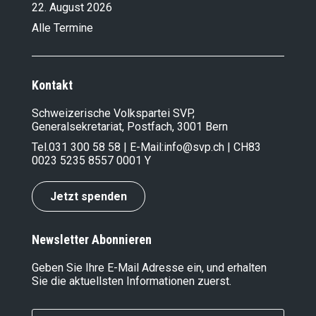
22. August 2026
Alle Termine
Kontakt
Schweizerische Volkspartei SVP,
Generalsekretariat, Postfach, 3001 Bern
Tel.
031 300 58 58
| E-Mail:
info@svp.ch
| CH83
0023 5235 8557 0001 Y
Jetzt spenden
Newsletter Abonnieren
Geben Sie Ihre E-Mail Adresse ein, und erhalten
Sie die aktuellsten Informationen zuerst.