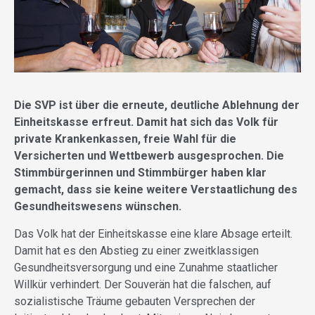
Die SVP ist über die erneute, deutliche Ablehnung der
Einheitskasse erfreut. Damit hat sich das Volk für
private Krankenkassen, freie Wahl für die
Versicherten und Wettbewerb ausgesprochen. Die
Stimmbürgerinnen und Stimmbürger haben klar
gemacht, dass sie keine weitere Verstaatlichung des
Gesundheitswesens wünschen.
Das Volk hat der Einheitskasse eine klare Absage erteilt.
Damit hat es den Abstieg zu einer zweitklassigen
Gesundheitsversorgung und eine Zunahme staatlicher
Willkür verhindert. Der Souverän hat die falschen, auf
sozialistische Träume gebauten Versprechen der