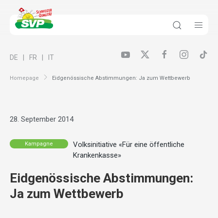
DE
FR
IT
Homepage
Eidgenössische Abstimmungen: Ja zum Wettbewerb
28. September 2014
Volksinitiative «Für eine öffentliche
Kampagne
Krankenkasse»
Eidgenössische Abstimmungen:
Ja zum Wettbewerb