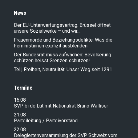
News
Der EU-Unterwerfungsvertrag: Brüssel öffnet
unsere Sozialwerke – und wir…
Frauenmorde und Beziehungsdelikte: Was die
Feministinnen explizit ausblenden
Der Bundesrat muss aufwachen: Bevölkerung
schützen heisst Grenzen schützen!
Tell, Freiheit, Neutralität: Unser Weg seit 1291
Termine
16.08
SVP bi de Lüt mit Nationalrat Bruno Walliser
21.08
Parteileitung / Parteivorstand
22.08
Delegiertenversammlung der SVP Schweiz vom