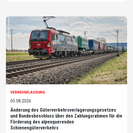
VERNEHMLASSUNG
05.08.2026
Änderung des Güterverkehrsverlagerungsgesetzes
und Bundesbeschluss über den Zahlungsrahmen für die
Förderung des alpenquerenden
Schienengüterverkehrs