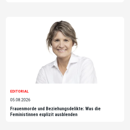
EDITORIAL
05.08.2026
Frauenmorde und Beziehungsdelikte: Was die
Feministinnen explizit ausblenden