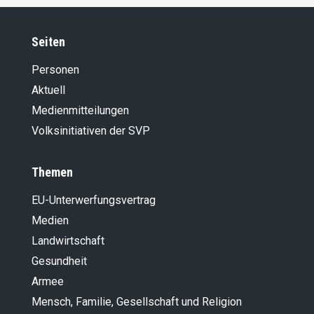
Seiten
Personen
Aktuell
Medienmitteilungen
Volksinitiativen der SVP
Themen
EU-Unterwerfungsvertrag
Medien
Landwirt­schaft
Gesundheit
Armee
Mensch, Familie, Gesellschaft und Religion