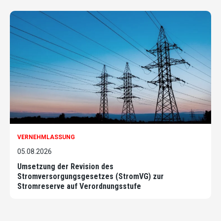
VERNEHMLASSUNG
05.08.2026
Umsetzung der Revision des
Stromversorgungsgesetzes (StromVG) zur
Stromreserve auf Verordnungsstufe