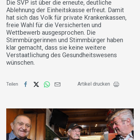
Die SVP ist über die erneute, deutliche
Ablehnung der Einheitskasse erfreut. Damit
hat sich das Volk für private Krankenkassen,
freie Wahl für die Versicherten und
Wettbewerb ausgesprochen. Die
Stimmbürgerinnen und Stimmbürger haben
klar gemacht, dass sie keine weitere
Verstaatlichung des Gesundheitswesens
wünschen.
Artikel drucken
Teilen