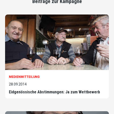
Beiträge zur Kampagne
MEDIENMITTEILUNG
28.09.2014
Eidgenössische Abstimmungen: Ja zum Wettbewerb