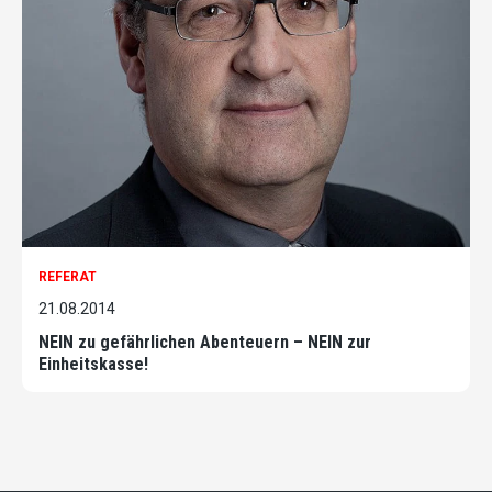
REFERAT
21.08.2014
NEIN zu gefährlichen Abenteuern – NEIN zur
Einheitskasse!