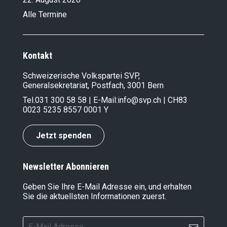
Alle Termine
Kontakt
Schweizerische Volkspartei SVP,
Generalsekretariat, Postfach, 3001 Bern
Tel.
031 300 58 58
| E-Mail:
info@svp.ch
| CH83
0023 5235 8557 0001 Y
Jetzt spenden
Newsletter Abonnieren
Geben Sie Ihre E-Mail Adresse ein, und erhalten
Sie die aktuellsten Informationen zuerst.