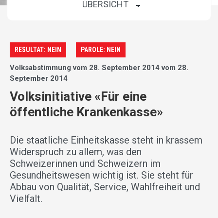
RESULTAT: NEIN
PAROLE: NEIN
Volksabstimmung vom 28. September 2014 vom 28.
September 2014
Volksinitiative «Für eine
öffentliche Krankenkasse»
Die staatliche Einheitskasse steht in krassem
Widerspruch zu allem, was den
Schweizerinnen und Schweizern im
Gesundheitswesen wichtig ist. Sie steht für
Abbau von Qualität, Service, Wahlfreiheit und
Vielfalt.