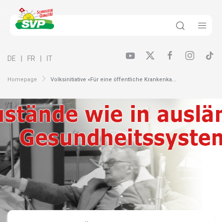
DE
FR
IT
Homepage
Volksinitiative «Für eine öffentliche Krankenka...