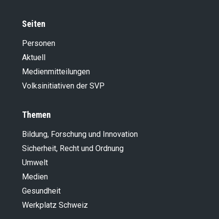
Seiten
Personen
Aktuell
Medienmitteilungen
Volksinitiativen der SVP
Themen
Bildung, Forschung und Innovation
Sicherheit, Recht und Ordnung
Umwelt
Medien
Gesundheit
Werkplatz Schweiz