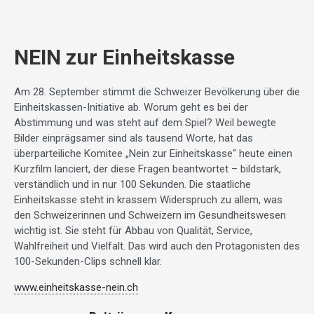
NEIN zur Einheitskasse
Am 28. September stimmt die Schweizer Bevölkerung über die
Einheitskassen-Initiative ab. Worum geht es bei der
Abstimmung und was steht auf dem Spiel? Weil bewegte
Bilder einprägsamer sind als tausend Worte, hat das
überparteiliche Komitee „Nein zur Einheitskasse“ heute einen
Kurzfilm lanciert, der diese Fragen beantwortet – bildstark,
verständlich und in nur 100 Sekunden. Die staatliche
Einheitskasse steht in krassem Widerspruch zu allem, was
den Schweizerinnen und Schweizern im Gesundheitswesen
wichtig ist. Sie steht für Abbau von Qualität, Service,
Wahlfreiheit und Vielfalt. Das wird auch den Protagonisten des
100-Sekunden-Clips schnell klar.
www.einheitskasse-nein.ch