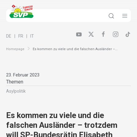
DE
FR
IT
Homepage
Es kommen zu viele und die falschen Ausländer –...
23. Februar 2023
Themen
Asylpolitik
Es kommen zu viele und die
falschen Ausländer – trotzdem
will SP-Bundesrätin Elisabeth