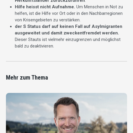
Herkunftsländer zurückzuführen
.
Hilfe heisst nicht Aufnahme.
Um Menschen in Not zu
helfen, ist die Hilfe vor Ort oder in den Nachbarregionen
von Krisengebieten zu verstärken.
der S Status darf auf keinen Fall auf Asylmigranten
ausgeweitet und damit zweckentfremdet werden.
Dieser Stauts ist vielmehr einzugrenzen und möglichst
bald zu deaktivieren.
Mehr zum Thema