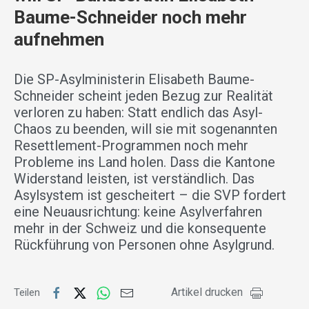
Baume-Schneider noch mehr
aufnehmen
Die SP-Asylministerin Elisabeth Baume-
Schneider scheint jeden Bezug zur Realität
verloren zu haben: Statt endlich das Asyl-
Chaos zu beenden, will sie mit sogenannten
Resettlement-Programmen noch mehr
Probleme ins Land holen. Dass die Kantone
Widerstand leisten, ist verständlich. Das
Asylsystem ist gescheitert – die SVP fordert
eine Neuausrichtung: keine Asylverfahren
mehr in der Schweiz und die konsequente
Rückführung von Personen ohne Asylgrund.
Artikel drucken
Teilen