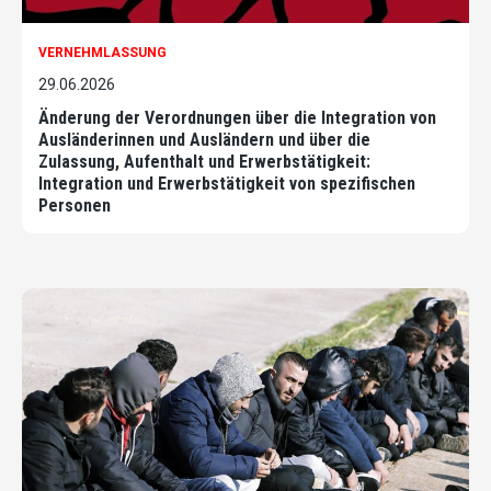
VERNEHMLASSUNG
29.06.2026
Änderung der Verordnungen über die Integration von
Ausländerinnen und Ausländern und über die
Zulassung, Aufenthalt und Erwerbstätigkeit:
Integration und Erwerbstätigkeit von spezifischen
Personen