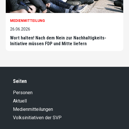
MEDIENMITTEILUNG
26.06.2026
Wort halten! Nach dem Nein zur Nachhaltigkeits-
Initiative müssen FDP und Mitte liefern
Seiten
Personen
Aktuell
Medienmitteilungen
Volksinitiativen der SVP