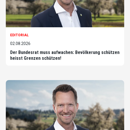
EDITORIAL
02.08.2026
Der Bundesrat muss aufwachen: Bevölkerung schützen
heisst Grenzen schützen!