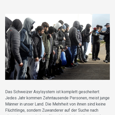
Das Schweizer Asylsystem ist komplett gescheitert:
Jedes Jahr kommen Zehntausende Personen, meist junge
Männer in unser Land. Die Mehrheit von ihnen sind keine
Flüchtlinge, sondern Zuwanderer auf der Suche nach