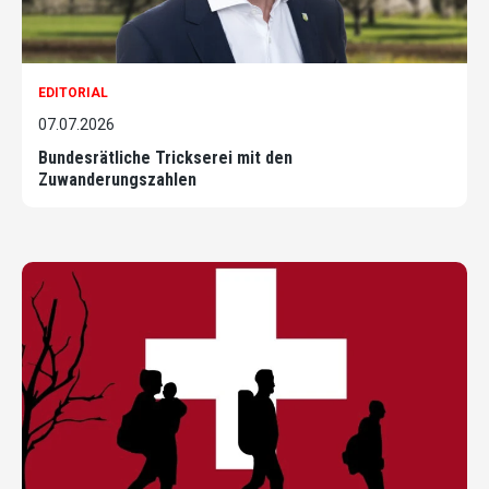
EDITORIAL
07.07.2026
Bundesrätliche Trickserei mit den
Zuwanderungszahlen