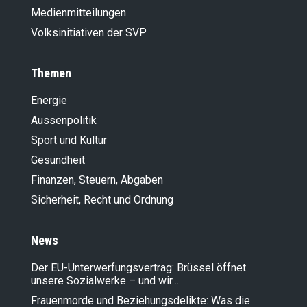
Medienmitteilungen
Volksinitiativen der SVP
Themen
Energie
Aussenpolitik
Sport und Kultur
Gesundheit
Finanzen, Steuern, Abgaben
Sicherheit, Recht und Ordnung
News
Der EU-Unterwerfungsvertrag: Brüssel öffnet
unsere Sozialwerke – und wir…
Frauenmorde und Beziehungsdelikte: Was die