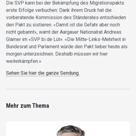
Die SVP kann bei der Bekämpfung des Migrationspakts
erste Erfolge verbuchen: Dank ihrem Druck hat die
vorberatende Kommission des Ständerates entschieden
den Pakt zu sistieren. «Damit ist die Gefahr aber noch
nicht gebannt», warnt der Aargauer Nationalrat Andreas
Glarner im «SVP bi de Lüt». «Die Mitte-Links-Mehrheit in
Bundesrat und Parlament würde den Pakt lieber heute als
morgen unterzeichnen. Deshalb müssen wir hier
weiterkämpfen.»
Sehen Sie hier die ganze Sendung.
Mehr zum Thema