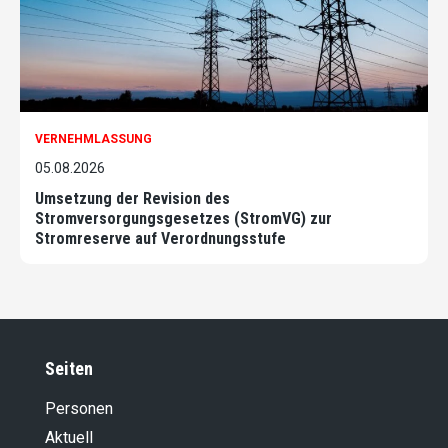
VERNEHMLASSUNG
05.08.2026
Umsetzung der Revision des
Stromversorgungsgesetzes (StromVG) zur
Stromreserve auf Verordnungsstufe
Seiten
Personen
Aktuell