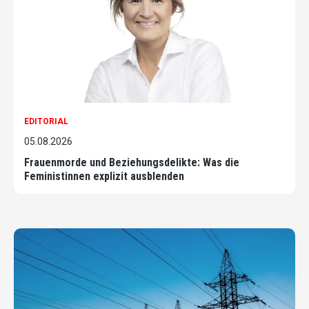
EDITORIAL
05.08.2026
Frauenmorde und Beziehungsdelikte: Was die
Feministinnen explizit ausblenden