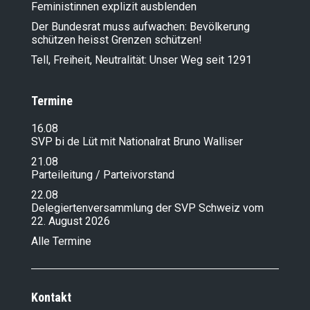
Feministinnen explizit ausblenden
Der Bundesrat muss aufwachen: Bevölkerung
schützen heisst Grenzen schützen!
Tell, Freiheit, Neutralität: Unser Weg seit 1291
Termine
16.08
SVP bi de Lüt mit Nationalrat Bruno Walliser
21.08
Parteileitung / Parteivorstand
22.08
Delegiertenversammlung der SVP Schweiz vom
22. August 2026
Alle Termine
Kontakt