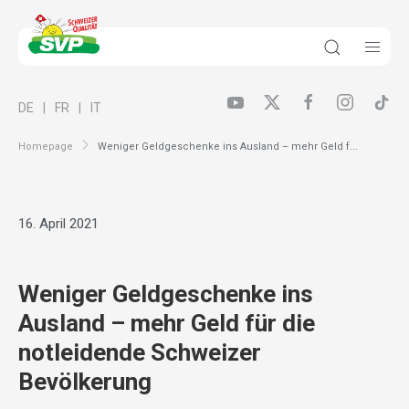
DE
FR
IT
Homepage
Weniger Geldgeschenke ins Ausland – mehr Geld f...
16. April 2021
Weniger Geldgeschenke ins
Ausland – mehr Geld für die
notleidende Schweizer
Bevölkerung