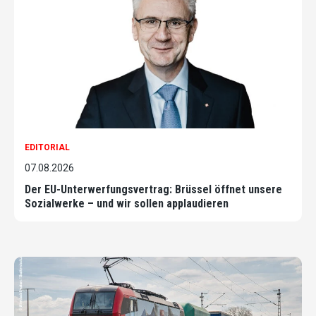
EDITORIAL
07.08.2026
Der EU-Unterwerfungsvertrag: Brüssel öffnet unsere
Sozialwerke – und wir sollen applaudieren