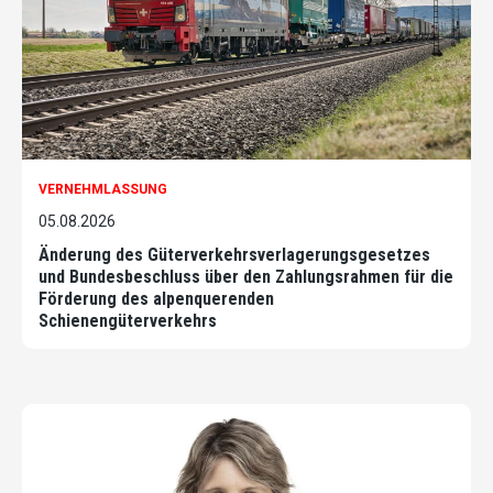
VERNEHMLASSUNG
05.08.2026
Änderung des Güterverkehrsverlagerungsgesetzes
und Bundesbeschluss über den Zahlungsrahmen für die
Förderung des alpenquerenden
Schienengüterverkehrs