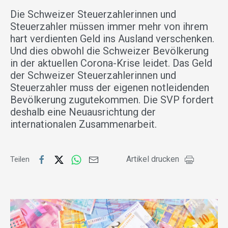
Die Schweizer Steuerzahlerinnen und
Steuerzahler müssen immer mehr von ihrem
hart verdienten Geld ins Ausland verschenken.
Und dies obwohl die Schweizer Bevölkerung
in der aktuellen Corona-Krise leidet. Das Geld
der Schweizer Steuerzahlerinnen und
Steuerzahler muss der eigenen notleidenden
Bevölkerung zugutekommen. Die SVP fordert
deshalb eine Neuausrichtung der
internationalen Zusammenarbeit.
Artikel drucken
Teilen