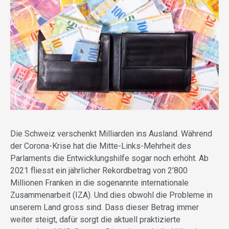
Die Schweiz verschenkt Milliarden ins Ausland. Während
der Corona-Krise hat die Mitte-Links-Mehrheit des
Parlaments die Entwicklungshilfe sogar noch erhöht. Ab
2021 fliesst ein jährlicher Rekordbetrag von 2’800
Millionen Franken in die sogenannte internationale
Zusammenarbeit (IZA). Und dies obwohl die Probleme in
unserem Land gross sind. Dass dieser Betrag immer
weiter steigt, dafür sorgt die aktuell praktizierte