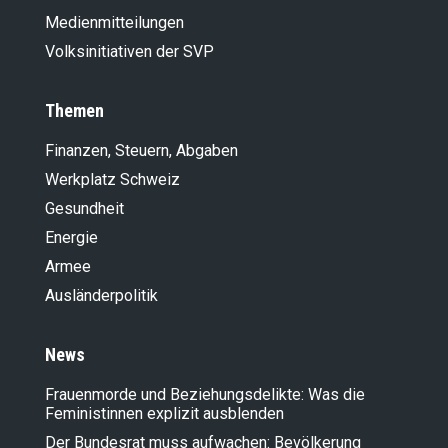
Medienmitteilungen
Volksinitiativen der SVP
Themen
Finanzen, Steuern, Abgaben
Werkplatz Schweiz
Gesundheit
Energie
Armee
Ausländer­politik
News
Frauenmorde und Beziehungsdelikte: Was die
Feministinnen explizit ausblenden
Der Bundesrat muss aufwachen: Bevölkerung