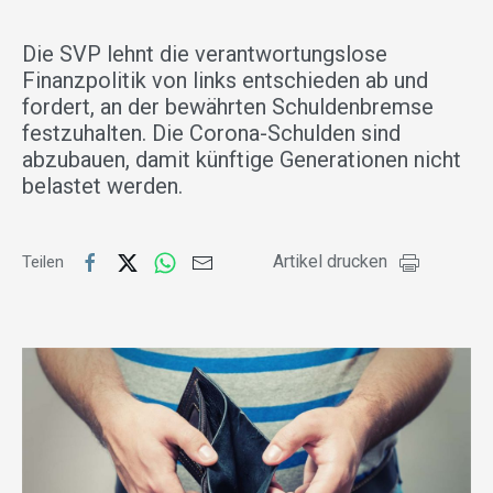
Die SVP lehnt die verantwortungslose
Finanzpolitik von links entschieden ab und
fordert, an der bewährten Schuldenbremse
festzuhalten. Die Corona-Schulden sind
abzubauen, damit künftige Generationen nicht
belastet werden.
Artikel drucken
Teilen