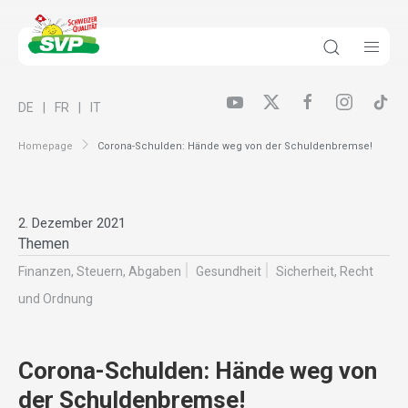
DE
FR
IT
Homepage
Corona-Schulden: Hände weg von der Schuldenbremse!
2. Dezember 2021
Themen
Finanzen, Steuern, Abgaben
Gesundheit
Sicherheit, Recht
und Ordnung
Corona-Schulden: Hände weg von
der Schuldenbremse!