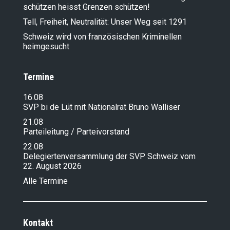
schützen heisst Grenzen schützen!
Tell, Freiheit, Neutralität: Unser Weg seit 1291
Schweiz wird von französischen Kriminellen
heimgesucht
Termine
16.08
SVP bi de Lüt mit Nationalrat Bruno Walliser
21.08
Parteileitung / Parteivorstand
22.08
Delegiertenversammlung der SVP Schweiz vom
22. August 2026
Alle Termine
Kontakt