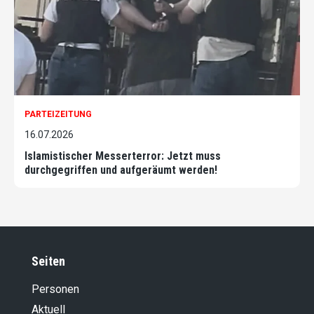
PARTEIZEITUNG
16.07.2026
Islamistischer Messerterror: Jetzt muss
durchgegriffen und aufgeräumt werden!
Seiten
Personen
Aktuell