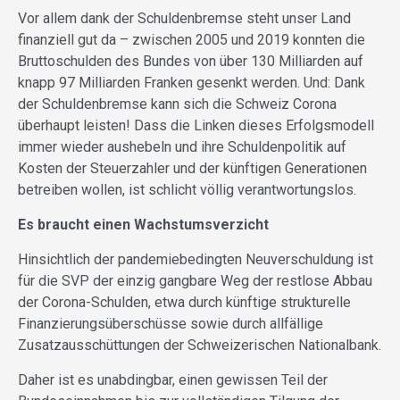
Vor allem dank der Schuldenbremse steht unser Land
finanziell gut da – zwischen 2005 und 2019 konnten die
Bruttoschulden des Bundes von über 130 Milliarden auf
knapp 97 Milliarden Franken gesenkt werden. Und: Dank
der Schuldenbremse kann sich die Schweiz Corona
überhaupt leisten! Dass die Linken dieses Erfolgsmodell
immer wieder aushebeln und ihre Schuldenpolitik auf
Kosten der Steuerzahler und der künftigen Generationen
betreiben wollen, ist schlicht völlig verantwortungslos.
Es braucht einen Wachstumsverzicht
Hinsichtlich der pandemiebedingten Neuverschuldung ist
für die SVP der einzig gangbare Weg der restlose Abbau
der Corona-Schulden, etwa durch künftige strukturelle
Finanzierungsüberschüsse sowie durch allfällige
Zusatzausschüttungen der Schweizerischen Nationalbank.
Daher ist es unabdingbar, einen gewissen Teil der