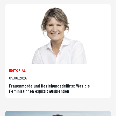
EDITORIAL
05.08.2026
Frauenmorde und Beziehungsdelikte: Was die
Feministinnen explizit ausblenden