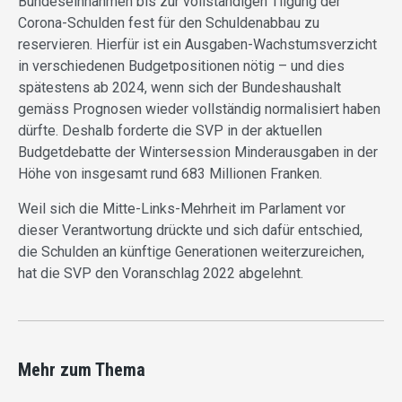
Bundeseinnahmen bis zur vollständigen Tilgung der
Corona-Schulden fest für den Schuldenabbau zu
reservieren. Hierfür ist ein Ausgaben-Wachstumsverzicht
in verschiedenen Budgetpositionen nötig – und dies
spätestens ab 2024, wenn sich der Bundeshaushalt
gemäss Prognosen wieder vollständig normalisiert haben
dürfte. Deshalb forderte die SVP in der aktuellen
Budgetdebatte der Wintersession Minderausgaben in der
Höhe von insgesamt rund 683 Millionen Franken.
Weil sich die Mitte-Links-Mehrheit im Parlament vor
dieser Verantwortung drückte und sich dafür entschied,
die Schulden an künftige Generationen weiterzureichen,
hat die SVP den Voranschlag 2022 abgelehnt.
Mehr zum Thema