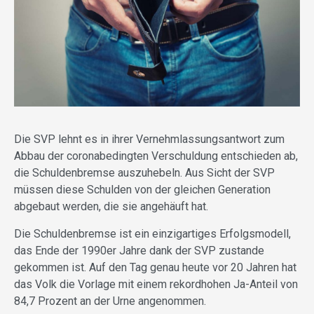
Die SVP lehnt es in ihrer Vernehmlassungsantwort zum
Abbau der coronabedingten Verschuldung entschieden ab,
die Schuldenbremse auszuhebeln. Aus Sicht der SVP
müssen diese Schulden von der gleichen Generation
abgebaut werden, die sie angehäuft hat.
Die Schuldenbremse ist ein einzigartiges Erfolgsmodell,
das Ende der 1990er Jahre dank der SVP zustande
gekommen ist. Auf den Tag genau heute vor 20 Jahren hat
das Volk die Vorlage mit einem rekordhohen Ja-Anteil von
84,7 Prozent an der Urne angenommen.