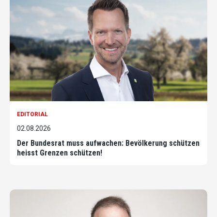
EDITORIAL
02.08.2026
Der Bundesrat muss aufwachen: Bevölkerung schützen
heisst Grenzen schützen!