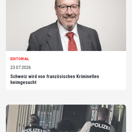
EDITORIAL
23.07.2026
Schweiz wird von französischen Kriminellen
heimgesucht