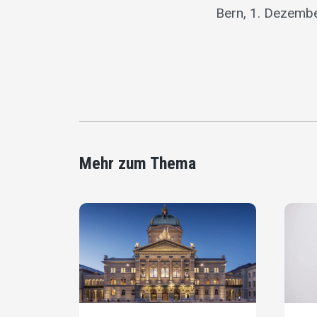
Bern, 1. Dezemb
Mehr zum Thema