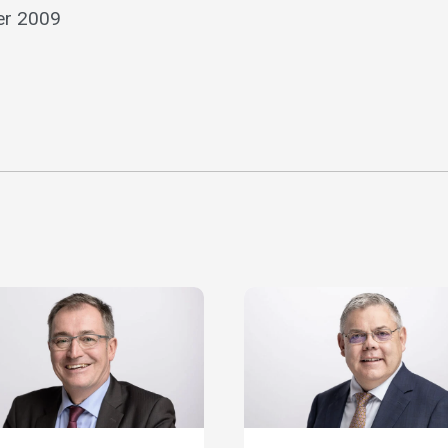
er 2009