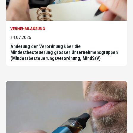
VERNEHMLASSUNG
14.07.2026
Änderung der Verordnung über die
Mindestbesteuerung grosser Unternehmensgruppen
(Mindestbesteuerungsverordnung, MindStV)