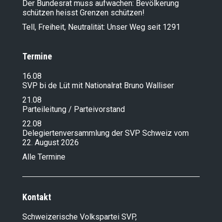
Der Bundesrat muss aufwachen: Bevölkerung
schützen heisst Grenzen schützen!
Tell, Freiheit, Neutralität: Unser Weg seit 1291
Termine
16.08
SVP bi de Lüt mit Nationalrat Bruno Walliser
21.08
Parteileitung / Parteivorstand
22.08
Delegiertenversammlung der SVP Schweiz vom
22. August 2026
Alle Termine
Kontakt
Schweizerische Volkspartei SVP,