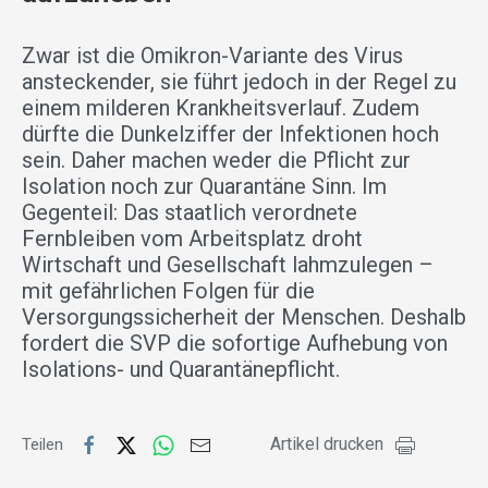
Zwar ist die Omikron-Variante des Virus
ansteckender, sie führt jedoch in der Regel zu
einem milderen Krankheitsverlauf. Zudem
dürfte die Dunkelziffer der Infektionen hoch
sein. Daher machen weder die Pflicht zur
Isolation noch zur Quarantäne Sinn. Im
Gegenteil: Das staatlich verordnete
Fernbleiben vom Arbeitsplatz droht
Wirtschaft und Gesellschaft lahmzulegen –
mit gefährlichen Folgen für die
Versorgungssicherheit der Menschen. Deshalb
fordert die SVP die sofortige Aufhebung von
Isolations- und Quarantänepflicht.
Artikel drucken
Teilen