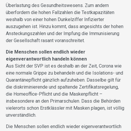
Überlastung des Gesundheitswesens. Zum andern
überfordern die hohen Fallzahlen die Testkapazitäten
weshalb von einer hohen Dunkelziffer Infizierter
auszugehen ist. Hinzu kommt, dass angesichts der hohen
Ansteckungszahlen und der Impfung die Immunisierung
der Gesellschaft rasant voranschreitet.
Die Menschen sollen endlich wieder
eigenverantwortlich handeln können
Aus Sicht der SVP ist es deshalb an der Zeit, Corona wie
eine normale Grippe zu behandeln und die Isolations- und
Quarantänepflicht gänzlich aufzuheben. Dasselbe gilt für
die diskriminierende und spaltende Zertifikatsregelung,
die Homeoffice-Pflicht und die Maskenpflicht –
insbesondere an den Primarschulen. Dass die Behörden
vielerorts schon Erstklässler mit Masken plagen, ist völlig
unverständlich.
Die Menschen sollen endlich wieder eigenverantwortlich