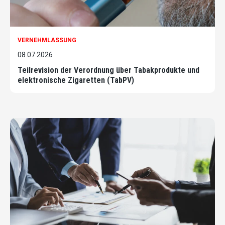
VERNEHMLASSUNG
08.07.2026
Teilrevision der Verordnung über Tabakprodukte und
elektronische Zigaretten (TabPV)