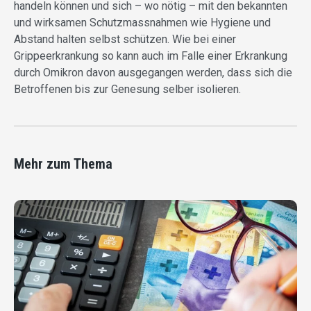
handeln können und sich – wo nötig – mit den bekannten
und wirksamen Schutzmassnahmen wie Hygiene und
Abstand halten selbst schützen. Wie bei einer
Grippeerkrankung so kann auch im Falle einer Erkrankung
durch Omikron davon ausgegangen werden, dass sich die
Betroffenen bis zur Genesung selber isolieren.
Mehr zum Thema