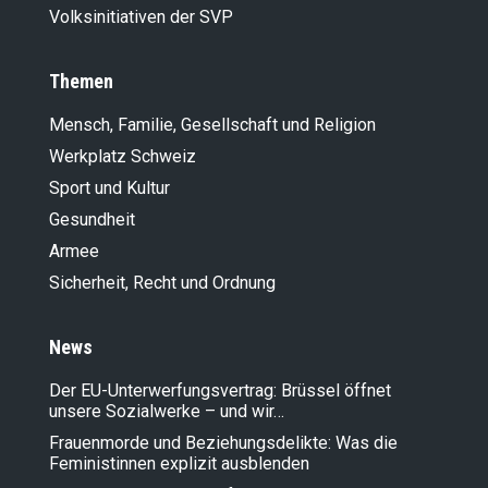
Volksinitiativen der SVP
Themen
Mensch, Familie, Gesellschaft und Religion
Werkplatz Schweiz
Sport und Kultur
Gesundheit
Armee
Sicherheit, Recht und Ordnung
News
Der EU-Unterwerfungsvertrag: Brüssel öffnet
unsere Sozialwerke – und wir…
Frauenmorde und Beziehungsdelikte: Was die
Feministinnen explizit ausblenden