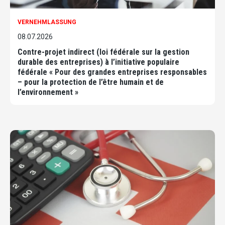
VERNEHMLASSUNG
08.07.2026
Contre-projet indirect (loi fédérale sur la gestion
durable des entreprises) à l’initiative populaire
fédérale « Pour des grandes entreprises responsables
– pour la protection de l’être humain et de
l’environnement »