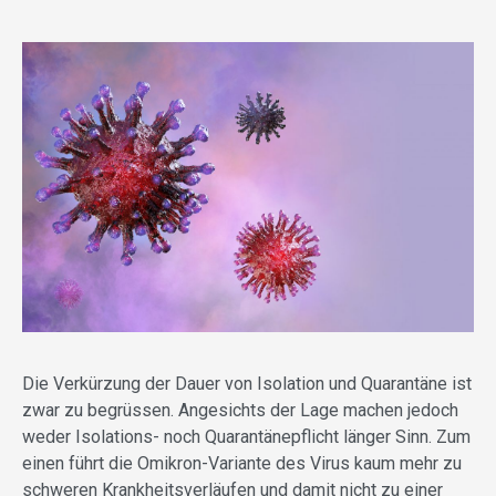
Die Verkürzung der Dauer von Isolation und Quarantäne ist
zwar zu begrüssen. Angesichts der Lage machen jedoch
weder Isolations- noch Quarantänepflicht länger Sinn. Zum
einen führt die Omikron-Variante des Virus kaum mehr zu
schweren Krankheitsverläufen und damit nicht zu einer