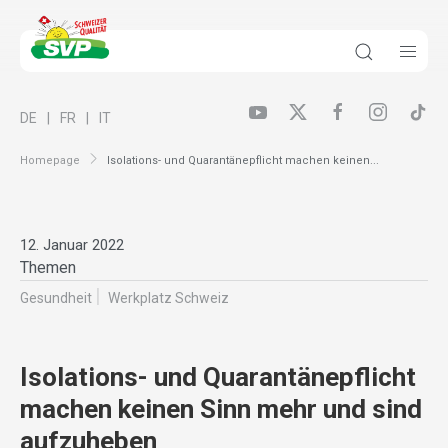
DE
FR
IT
Homepage
Isolations- und Quarantänepflicht machen keinen...
12. Januar 2022
Themen
Gesundheit
Werkplatz Schweiz
Isolations- und Quarantänepflicht
machen keinen Sinn mehr und sind
aufzuheben