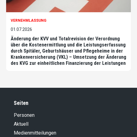
VERNEHMLASSUNG
01.07.2026
Änderung der KVV und Totalrevision der Verordnung
über die Kostenermittlung und die Leistungserfassung
durch Spitäler, Geburtshäuser und Pflegeheime in der
Krankenversicherung (VKL) – Umsetzung der Änderung
des KVG zur einheitlichen Finanzierung der Leistungen
Seiten
Personen
Aktuell
Medienmitteilungen