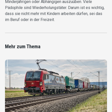
Minderjährigen oder Abhängigen auszuüben. Viele
Pädophile sind Wiederholungstäter. Darum ist es wichtig,
dass sie nicht mehr mit Kindern arbeiten dürfen, sei das
im Beruf oder in der Freizeit.
Mehr zum Thema