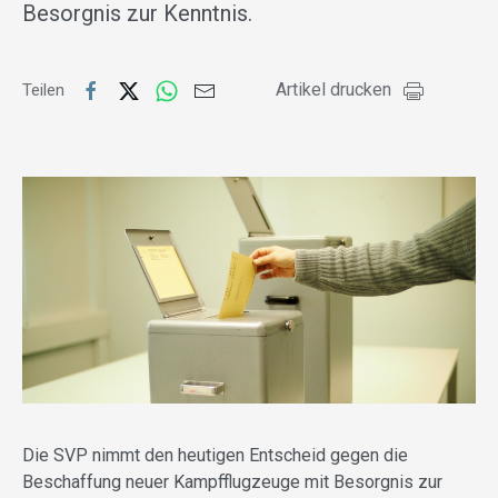
Besorgnis zur Kenntnis.
Artikel drucken
Teilen
Die SVP nimmt den heutigen Entscheid gegen die
Beschaffung neuer Kampfflugzeuge mit Besorgnis zur