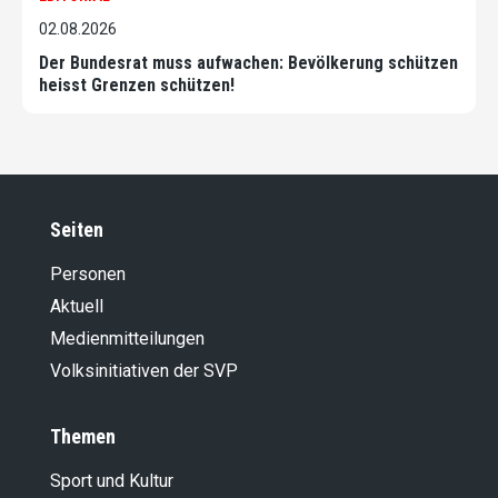
02.08.2026
Der Bundesrat muss aufwachen: Bevölkerung schützen
heisst Grenzen schützen!
Seiten
Personen
Aktuell
Medienmitteilungen
Volksinitiativen der SVP
Themen
Sport und Kultur