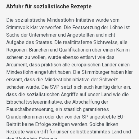
Abfuhr für sozialistische Rezepte
Die sozialistische Mindestlohn-Initiative wurde vom
Stimmvolk klar verworfen. Die Festsetzung der Löhne ist
Sache der Unternehmer und Angestellten und nicht
Aufgabe des Staates. Die realitätsferne Sichtweise, alle
Regionen, Branchen und Qualifikationen über einen Kamm
scheren zu wollen, wurde ebenso entlarvt wie das
Argument, dass praktisch alle europäischen Länder einen
Mindestlohn eingeführt haben. Die Stimmbürger haben klar
erkannt, dass die Mindestlohninitiative der Schweiz
schaden würde. Die SVP setzt sich auch künftig dafür ein,
dass die sozialistischen Angriffe auf unser Land wie die
Erbschaftssteuerinitiative, die Abschaffung der
Pauschalbesteuerung, ein staatlich garantiertes
Grundeinkommen oder der von der SP angestrebte EU-
Beitritt keine Erfolge zeitigen werden. Solche linken
Rezepte wären Gift für unser selbstbestimmtes Land und