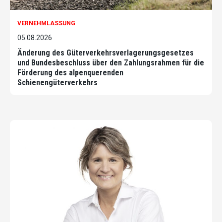
VERNEHMLASSUNG
05.08.2026
Änderung des Güterverkehrsverlagerungsgesetzes
und Bundesbeschluss über den Zahlungsrahmen für die
Förderung des alpenquerenden
Schienengüterverkehrs