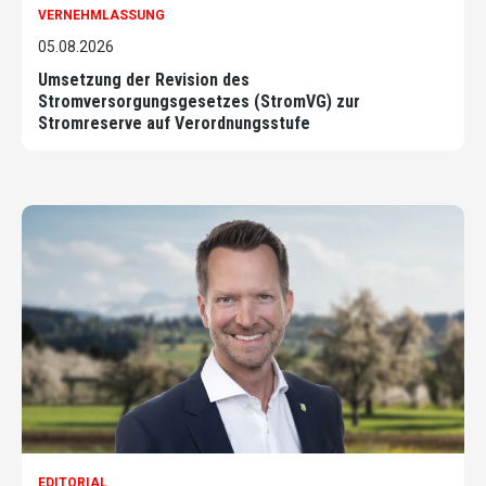
VERNEHMLASSUNG
05.08.2026
Umsetzung der Revision des
Stromversorgungsgesetzes (StromVG) zur
Stromreserve auf Verordnungsstufe
EDITORIAL