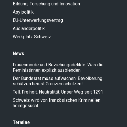
Bildung, Forschung und Innovation
Asylpolitik
EU-Unterwerfungsvertrag
Ausländer­politik
Werkplatz Schweiz
News
Frauenmorde und Beziehungsdelikte: Was die
Feministinnen explizit ausblenden
Der Bundesrat muss aufwachen: Bevölkerung
schützen heisst Grenzen schützen!
Tell, Freiheit, Neutralität: Unser Weg seit 1291
Schweiz wird von französischen Kriminellen
heimgesucht
Termine