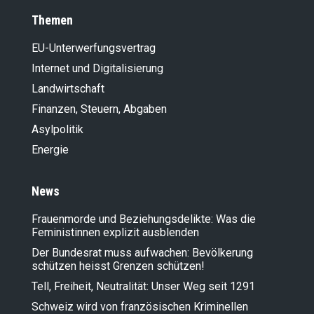
Themen
EU-Unterwerfungsvertrag
Internet und Digitalisierung
Landwirt­schaft
Finanzen, Steuern, Abgaben
Asylpolitik
Energie
News
Frauenmorde und Beziehungsdelikte: Was die
Feministinnen explizit ausblenden
Der Bundesrat muss aufwachen: Bevölkerung
schützen heisst Grenzen schützen!
Tell, Freiheit, Neutralität: Unser Weg seit 1291
Schweiz wird von französischen Kriminellen