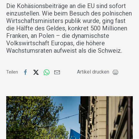
Die Kohäsionsbeiträge an die EU sind sofort
einzustellen. Wie beim Besuch des polnischen
Wirtschaftsministers publik wurde, ging fast
die Hälfte des Geldes, konkret 500 Millionen
Franken, an Polen – die dynamischste
Volkswirtschaft Europas, die höhere
Wachstumsraten aufweist als die Schweiz.
Artikel drucken
Teilen