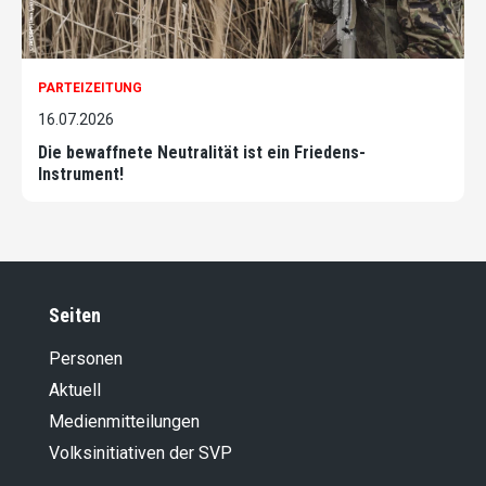
PARTEIZEITUNG
16.07.2026
Die bewaffnete Neutralität ist ein Friedens-
Instrument!
Seiten
Personen
Aktuell
Medienmitteilungen
Volksinitiativen der SVP