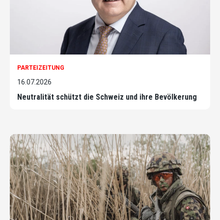
PARTEIZEITUNG
16.07.2026
Neutralität schützt die Schweiz und ihre Bevölkerung