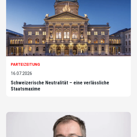
PARTEIZEITUNG
16.07.2026
Schweizerische Neutralität – eine verlässliche
Staatsmaxime