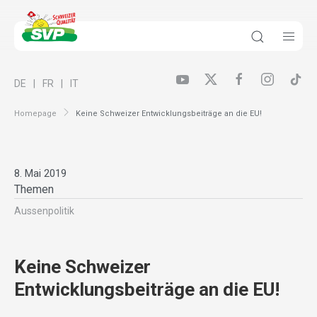
DE
FR
IT
Homepage
Keine Schweizer Entwicklungsbeiträge an die EU!
8. Mai 2019
Themen
Aussenpolitik
Keine Schweizer
Entwicklungsbeiträge an die EU!