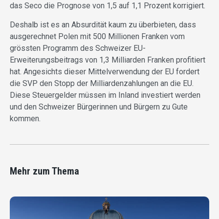
das Seco die Prognose von 1,5 auf 1,1 Prozent korrigiert.
Deshalb ist es an Absurdität kaum zu überbieten, dass
ausgerechnet Polen mit 500 Millionen Franken vom
grössten Programm des Schweizer EU-
Erweiterungsbeitrags von 1,3 Milliarden Franken profitiert
hat. Angesichts dieser Mittelverwendung der EU fordert
die SVP den Stopp der Milliardenzahlungen an die EU.
Diese Steuergelder müssen im Inland investiert werden
und den Schweizer Bürgerinnen und Bürgern zu Gute
kommen.
Mehr zum Thema