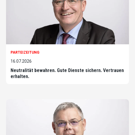
PARTEIZEITUNG
16.07.2026
Neutralität bewahren. Gute Dienste sichern. Vertrauen
erhalten.