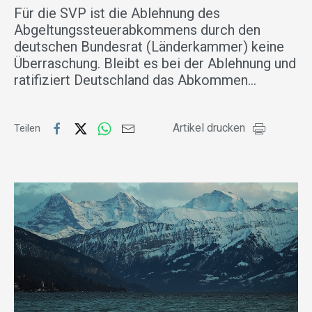
Für die SVP ist die Ablehnung des
Abgeltungssteuerabkommens durch den
deutschen Bundesrat (Länderkammer) keine
Überraschung. Bleibt es bei der Ablehnung und
ratifiziert Deutschland das Abkommen…
Artikel drucken
Teilen