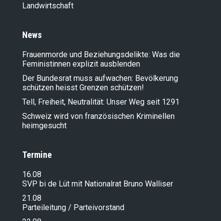
Landwirt­schaft
News
Frauenmorde und Beziehungsdelikte: Was die
Feministinnen explizit ausblenden
Der Bundesrat muss aufwachen: Bevölkerung
schützen heisst Grenzen schützen!
Tell, Freiheit, Neutralität: Unser Weg seit 1291
Schweiz wird von französischen Kriminellen
heimgesucht
Termine
16.08
SVP bi de Lüt mit Nationalrat Bruno Walliser
21.08
Parteileitung / Parteivorstand