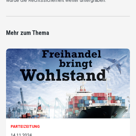
würde die Rechtssicherheit weiter untergraben.
Mehr zum Thema
PARTEIZEITUNG
14.11.2024