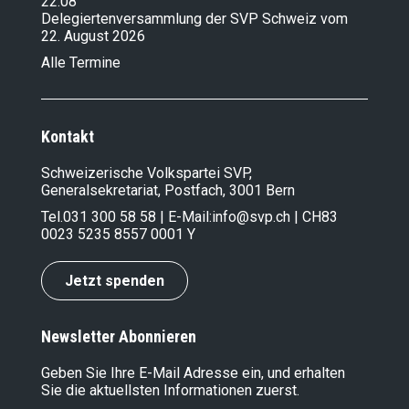
22.08
Delegiertenversammlung der SVP Schweiz vom
22. August 2026
Alle Termine
Kontakt
Schweizerische Volkspartei SVP,
Generalsekretariat, Postfach, 3001 Bern
Tel.
031 300 58 58
| E-Mail:
info@svp.ch
| CH83
0023 5235 8557 0001 Y
Jetzt spenden
Newsletter Abonnieren
Geben Sie Ihre E-Mail Adresse ein, und erhalten
Sie die aktuellsten Informationen zuerst.