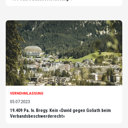
VERNEHMLASSUNG
05.07.2023
19.409 Pa. Iv. Bregy. Kein «David gegen Goliath beim
Verbandsbeschwerderecht»