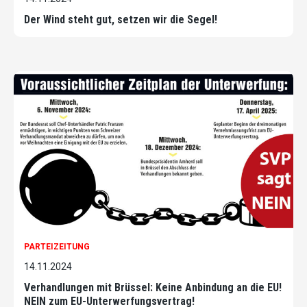
Der Wind steht gut, setzen wir die Segel!
PARTEIZEITUNG
14.11.2024
Verhandlungen mit Brüssel: Keine Anbindung an die EU!
NEIN zum EU-Unterwerfungsvertrag!