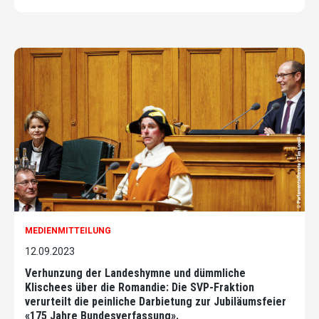
MEDIENMITTEILUNG
12.09.2023
Verhunzung der Landeshymne und dümmliche
Klischees über die Romandie: Die SVP-Fraktion
verurteilt die peinliche Darbietung zur Jubiläumsfeier
«175 Jahre Bundesverfassung».