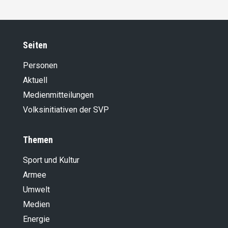
Seiten
Personen
Aktuell
Medienmitteilungen
Volksinitiativen der SVP
Themen
Sport und Kultur
Armee
Umwelt
Medien
Energie