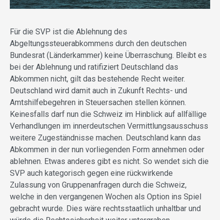
Für die SVP ist die Ablehnung des
Abgeltungssteuerabkommens durch den deutschen
Bundesrat (Länderkammer) keine Überraschung. Bleibt es
bei der Ablehnung und ratifiziert Deutschland das
Abkommen nicht, gilt das bestehende Recht weiter.
Deutschland wird damit auch in Zukunft Rechts- und
Amtshilfebegehren in Steuersachen stellen können.
Keinesfalls darf nun die Schweiz im Hinblick auf allfällige
Verhandlungen im innerdeutschen Vermittlungsausschuss
weitere Zugeständnisse machen. Deutschland kann das
Abkommen in der nun vorliegenden Form annehmen oder
ablehnen. Etwas anderes gibt es nicht. So wendet sich die
SVP auch kategorisch gegen eine rückwirkende
Zulassung von Gruppenanfragen durch die Schweiz,
welche in den vergangenen Wochen als Option ins Spiel
gebracht wurde. Dies wäre rechtsstaatlich unhaltbar und