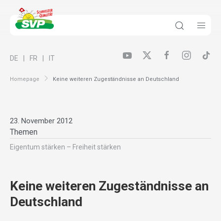
DE
FR
IT
Homepage
Keine weiteren Zugeständnisse an Deutschland
23. November 2012
Themen
Eigentum stärken – Freiheit stärken
Keine weiteren Zugeständnisse an
Deutschland