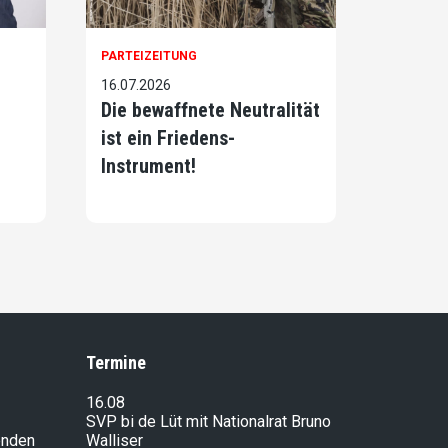
PARTEIZEITUNG
16.07.2026
Die bewaffnete Neutralität
ist ein Friedens-
Instrument!
Termine
16.08
SVP bi de Lüt mit Nationalrat Bruno
enden
Walliser