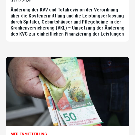
01.07.2026
Änderung der KVV und Totalrevision der Verordnung
über die Kostenermittlung und die Leistungserfassung
durch Spitäler, Geburtshäuser und Pflegeheime in der
Krankenversicherung (VKL) – Umsetzung der Änderung
des KVG zur einheitlichen Finanzierung der Leistungen
MEDIENMITTEILUNG