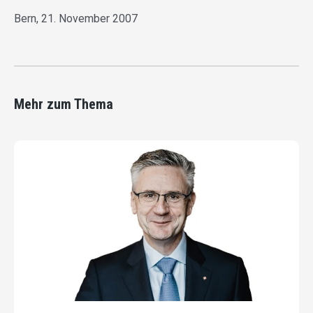
Bern, 21. November 2007
Mehr zum Thema