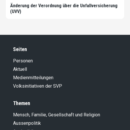
Änderung der Verordnung über die Unfallversicherung
(UVV)
Seiten
Personen
Aktuell
Medienmitteilungen
Volksinitiativen der SVP
Themen
Mensch, Familie, Gesellschaft und Religion
Aussenpolitik