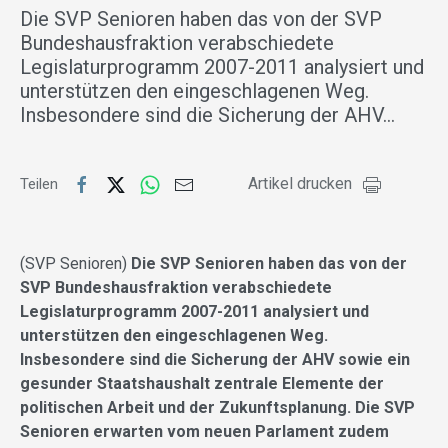
Die SVP Senioren haben das von der SVP
Bundeshausfraktion verabschiedete
Legislaturprogramm 2007-2011 analysiert und
unterstützen den eingeschlagenen Weg.
Insbesondere sind die Sicherung der AHV…
Artikel drucken
Teilen
(SVP Senioren)
Die SVP Senioren haben das von der
SVP Bundeshausfraktion verabschiedete
Legislaturprogramm 2007-2011 analysiert und
unterstützen den eingeschlagenen Weg.
Insbesondere sind die Sicherung der AHV sowie ein
gesunder Staatshaushalt zentrale Elemente der
politischen Arbeit und der Zukunftsplanung. Die SVP
Senioren erwarten vom neuen Parlament zudem