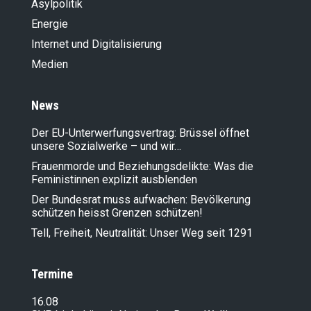
Asylpolitik
Energie
Internet und Digitalisierung
Medien
News
Der EU-Unterwerfungsvertrag: Brüssel öffnet
unsere Sozialwerke – und wir…
Frauenmorde und Beziehungsdelikte: Was die
Feministinnen explizit ausblenden
Der Bundesrat muss aufwachen: Bevölkerung
schützen heisst Grenzen schützen!
Tell, Freiheit, Neutralität: Unser Weg seit 1291
Termine
16.08