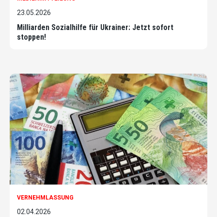
23.05.2026
Milliarden Sozialhilfe für Ukrainer: Jetzt sofort
stoppen!
VERNEHMLASSUNG
02.04.2026