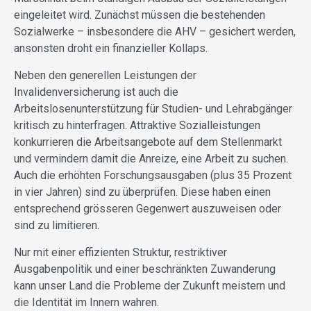
eingeleitet wird. Zunächst müssen die bestehenden
Sozialwerke – insbesondere die AHV – gesichert werden,
ansonsten droht ein finanzieller Kollaps.
Neben den generellen Leistungen der
Invalidenversicherung ist auch die
Arbeitslosenunterstützung für Studien- und Lehrabgänger
kritisch zu hinterfragen. Attraktive Sozialleistungen
konkurrieren die Arbeitsangebote auf dem Stellenmarkt
und vermindern damit die Anreize, eine Arbeit zu suchen.
Auch die erhöhten Forschungsausgaben (plus 35 Prozent
in vier Jahren) sind zu überprüfen. Diese haben einen
entsprechend grösseren Gegenwert auszuweisen oder
sind zu limitieren.
Nur mit einer effizienten Struktur, restriktiver
Ausgabenpolitik und einer beschränkten Zuwanderung
kann unser Land die Probleme der Zukunft meistern und
die Identität im Innern wahren.