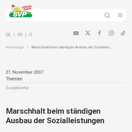
DE
FR
IT
Homepage
Marschhalt beim ständigen Ausbau der Sozialleis...
21. November 2007
Themen
Sozialwerke
Marschhalt beim ständigen
Ausbau der Sozialleistungen