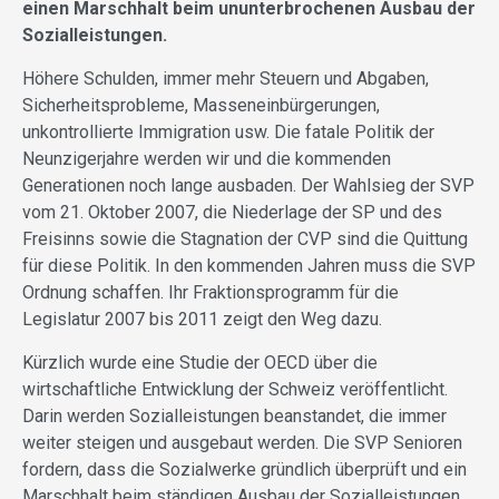
einen Marschhalt beim ununterbrochenen Ausbau der
Sozialleistungen.
Höhere Schulden, immer mehr Steuern und Abgaben,
Sicherheitsprobleme, Masseneinbürgerungen,
unkontrollierte Immigration usw. Die fatale Politik der
Neunzigerjahre werden wir und die kommenden
Generationen noch lange ausbaden. Der Wahlsieg der SVP
vom 21. Oktober 2007, die Niederlage der SP und des
Freisinns sowie die Stagnation der CVP sind die Quittung
für diese Politik. In den kommenden Jahren muss die SVP
Ordnung schaffen. Ihr Fraktionsprogramm für die
Legislatur 2007 bis 2011 zeigt den Weg dazu.
Kürzlich wurde eine Studie der OECD über die
wirtschaftliche Entwicklung der Schweiz veröffentlicht.
Darin werden Sozialleistungen beanstandet, die immer
weiter steigen und ausgebaut werden. Die SVP Senioren
fordern, dass die Sozialwerke gründlich überprüft und ein
Marschhalt beim ständigen Ausbau der Sozialleistungen