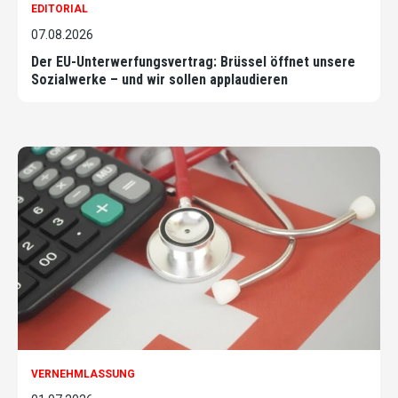
EDITORIAL
07.08.2026
Der EU-Unterwerfungsvertrag: Brüssel öffnet unsere
Sozialwerke – und wir sollen applaudieren
VERNEHMLASSUNG