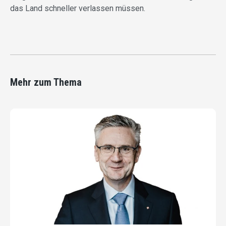
das Land schneller verlassen müssen.
Mehr zum Thema