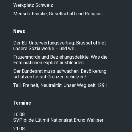
Werkplatz Schweiz
Mensch, Familie, Gesellschaft und Religion
News
Der EU-Unterwerfungsvertrag: Brüssel öffnet
unsere Sozialwerke – und wir…
Frauenmorde und Beziehungsdelikte: Was die
Feministinnen explizit ausblenden
Der Bundesrat muss aufwachen: Bevölkerung
schützen heisst Grenzen schützen!
Tell, Freiheit, Neutralität: Unser Weg seit 1291
Termine
16.08
SVP bi de Lüt mit Nationalrat Bruno Walliser
21.08