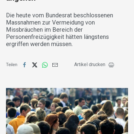
Die heute vom Bundesrat beschlossenen
Massnahmen zur Vermeidung von
Missbräuchen im Bereich der
Personenfreizügigkeit hätten längstens
ergriffen werden müssen.
Artikel drucken
Teilen