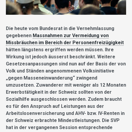
Die heute vom Bundesrat in die Vernehmlassung
gegebenen
Massnahmen zur Vermeidung von
Missbräuchen im Bereich der Personenfreizügigkeit
hätten längstens ergriffen werden müssen. Ihre
Wirkung ist jedoch äusserst beschränkt. Weitere
Gesetzesanpassungen sind nun auf der Basis der von
Volk und Ständen angenommenen Volksinitiative
„gegen Masseneinwanderung“ zwingend
umzusetzen. Zuwanderer mit weniger als 12 Monaten
Erwerbstätigkeit in der Schweiz sollten von der
Sozialhilfe ausgeschlossen werden. Zudem braucht
es für den Anspruch auf Leistungen aus der
Arbeitslosenversicherung und AHV- bzw. IV-Renten in
der Schweiz erbrachte Mindestleistungen. Die SVP
hat in der vergangenen Session entsprechende