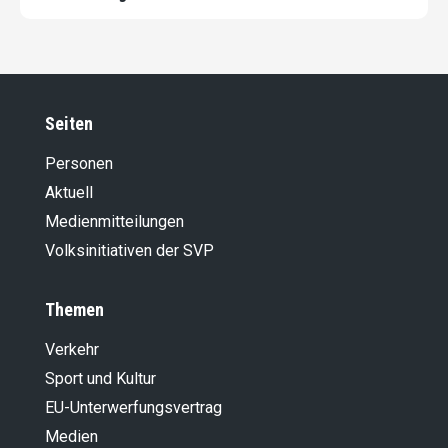
Seiten
Personen
Aktuell
Medienmitteilungen
Volksinitiativen der SVP
Themen
Verkehr
Sport und Kultur
EU-Unterwerfungsvertrag
Medien