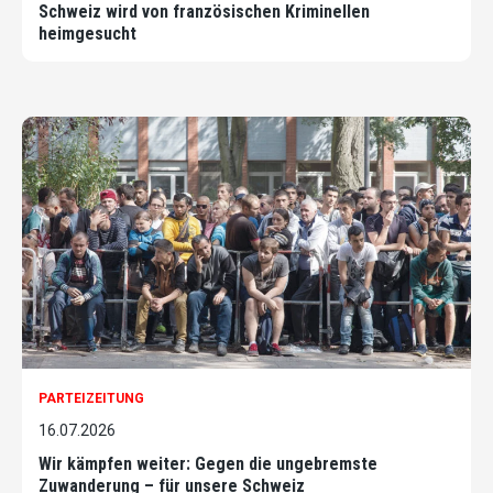
Schweiz wird von französischen Kriminellen
heimgesucht
PARTEIZEITUNG
16.07.2026
Wir kämpfen weiter: Gegen die ungebremste
Zuwanderung – für unsere Schweiz