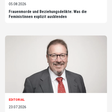
05.08.2026
Frauenmorde und Beziehungsdelikte: Was die
Feministinnen explizit ausblenden
EDITORIAL
23.07.2026