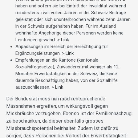
haben und sofern sie bei Eintritt der Invalidität während
mindestens zwei vollen Jahren in der Schweiz Beiträge
geleistet oder sich ununterbrochen während zehn Jahren
in der Schweiz aufgehalten haben. Für im Ausland
wohnhafte Angehörige dieser Personen werden keine
Leistungen gewährt.
> Link
Anpassungen im Bereich der Berechtigung für
Ergänzungsleistungen.
> Link
Empfehlungen an die Kantone (kantonale
Sozialhilfegesetze), Zuwanderer mit weniger als 12
Monaten Erwerbstätigkeit in der Schweiz, die keine
dauernde Beschäftigung haben, von der Sozialhilfe
auszuschliessen.
> Link
Der Bundesrat muss nun rasch entsprechende
Massnahmen ergreifen, um wirkungsvoll gegen
Missbräuche vorzugehen. Ebenso ist der Familiennachzug
zu beschränken, da dieser ebenfalls grosses
Missbrauchspotential beinhaltet. Zudem ist dafür zu
sorgen, dass Personen bei Verlust der Erwerbstätigkeit