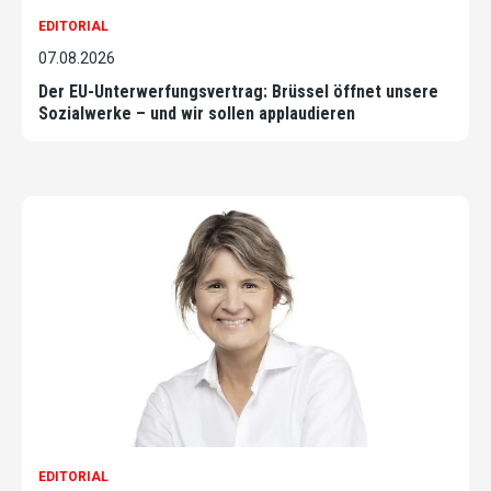
EDITORIAL
07.08.2026
Der EU-Unterwerfungsvertrag: Brüssel öffnet unsere
Sozialwerke – und wir sollen applaudieren
EDITORIAL