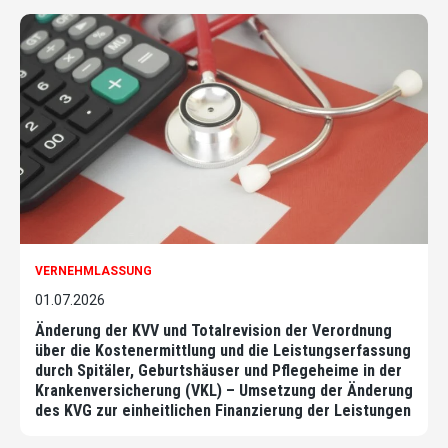
VERNEHMLASSUNG
01.07.2026
Änderung der KVV und Totalrevision der Verordnung
über die Kostenermittlung und die Leistungserfassung
durch Spitäler, Geburtshäuser und Pflegeheime in der
Krankenversicherung (VKL) – Umsetzung der Änderung
des KVG zur einheitlichen Finanzierung der Leistungen