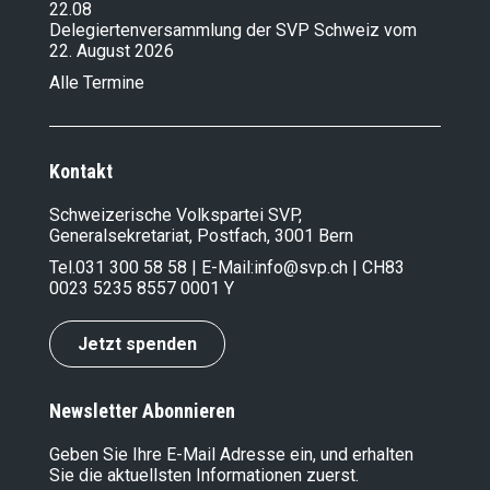
22.08
Delegiertenversammlung der SVP Schweiz vom
22. August 2026
Alle Termine
Kontakt
Schweizerische Volkspartei SVP,
Generalsekretariat, Postfach, 3001 Bern
Tel.
031 300 58 58
| E-Mail:
info@svp.ch
| CH83
0023 5235 8557 0001 Y
Jetzt spenden
Newsletter Abonnieren
Geben Sie Ihre E-Mail Adresse ein, und erhalten
Sie die aktuellsten Informationen zuerst.