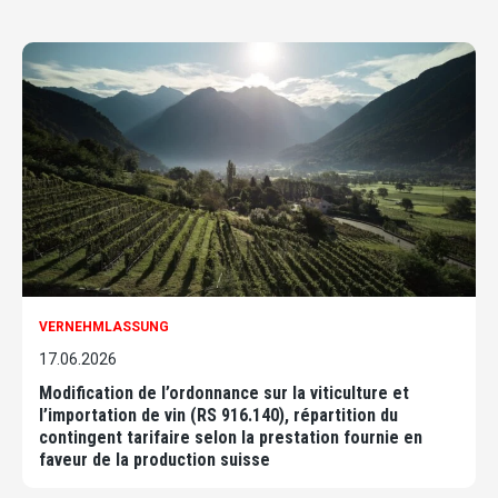
VERNEHMLASSUNG
17.06.2026
Modification de l’ordonnance sur la viticulture et
l’importation de vin (RS 916.140), répartition du
contingent tarifaire selon la prestation fournie en
faveur de la production suisse