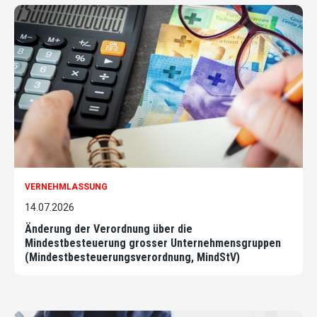
VERNEHMLASSUNG
14.07.2026
Änderung der Verordnung über die
Mindestbesteuerung grosser Unternehmensgruppen
(Mindestbesteuerungsverordnung, MindStV)