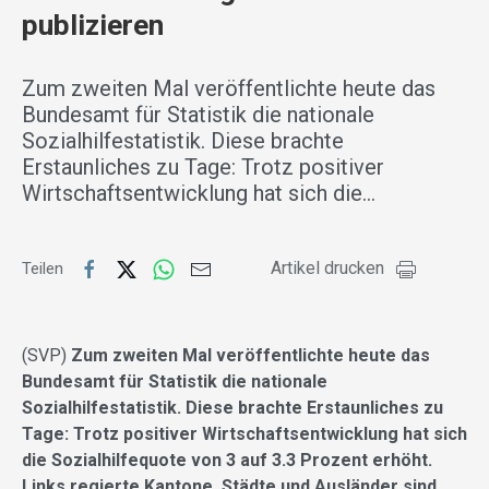
publizieren
Zum zweiten Mal veröffentlichte heute das
Bundesamt für Statistik die nationale
Sozialhilfestatistik. Diese brachte
Erstaunliches zu Tage: Trotz positiver
Wirtschaftsentwicklung hat sich die…
Artikel drucken
Teilen
(SVP)
Zum zweiten Mal veröffentlichte heute das
Bundesamt für Statistik die nationale
Sozialhilfestatistik. Diese brachte Erstaunliches zu
Tage: Trotz positiver Wirtschaftsentwicklung hat sich
die Sozialhilfequote von 3 auf 3.3 Prozent erhöht.
Links regierte Kantone, Städte und Ausländer sind