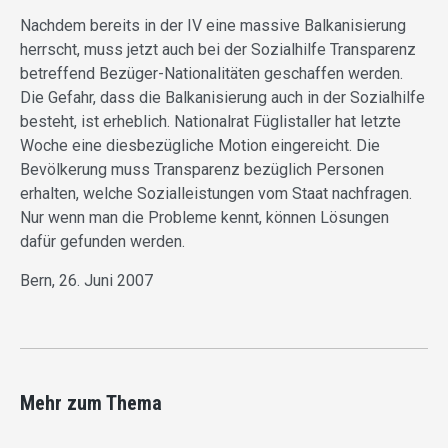
Nachdem bereits in der IV eine massive Balkanisierung
herrscht, muss jetzt auch bei der Sozialhilfe Transparenz
betreffend Bezüger-Nationalitäten geschaffen werden.
Die Gefahr, dass die Balkanisierung auch in der Sozialhilfe
besteht, ist erheblich. Nationalrat Füglistaller hat letzte
Woche eine diesbezügliche Motion eingereicht. Die
Bevölkerung muss Transparenz bezüglich Personen
erhalten, welche Sozialleistungen vom Staat nachfragen.
Nur wenn man die Probleme kennt, können Lösungen
dafür gefunden werden.
Bern, 26. Juni 2007
Mehr zum Thema