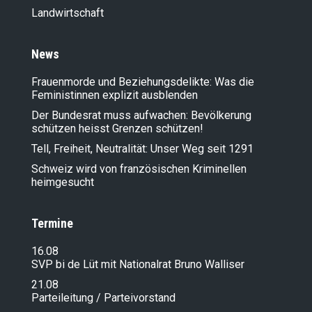
Landwirt­schaft
News
Frauenmorde und Beziehungsdelikte: Was die
Feministinnen explizit ausblenden
Der Bundesrat muss aufwachen: Bevölkerung
schützen heisst Grenzen schützen!
Tell, Freiheit, Neutralität: Unser Weg seit 1291
Schweiz wird von französischen Kriminellen
heimgesucht
Termine
16.08
SVP bi de Lüt mit Nationalrat Bruno Walliser
21.08
Parteileitung / Parteivorstand