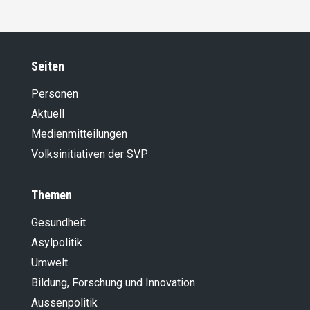
Seiten
Personen
Aktuell
Medienmitteilungen
Volksinitiativen der SVP
Themen
Gesundheit
Asylpolitik
Umwelt
Bildung, Forschung und Innovation
Aussenpolitik