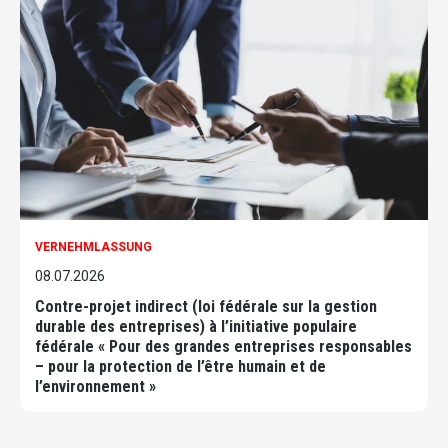
VERNEHMLASSUNG
08.07.2026
Contre-projet indirect (loi fédérale sur la gestion
durable des entreprises) à l’initiative populaire
fédérale « Pour des grandes entreprises responsables
– pour la protection de l’être humain et de
l’environnement »