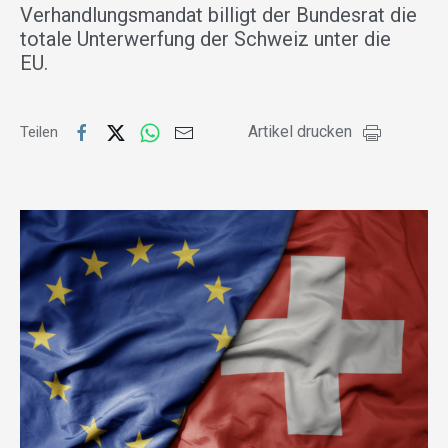
Verhandlungsmandat billigt der Bundesrat die
totale Unterwerfung der Schweiz unter die
EU.
Artikel drucken
Teilen