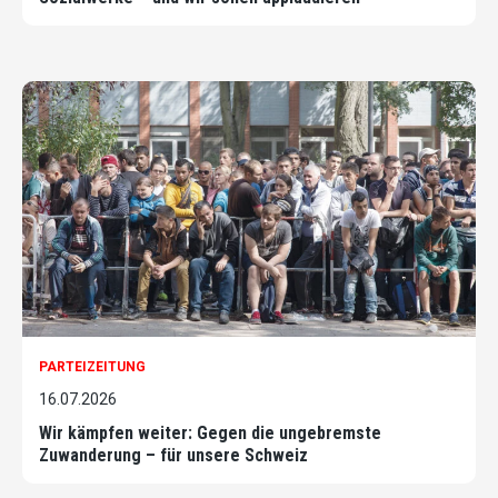
PARTEIZEITUNG
16.07.2026
Wir kämpfen weiter: Gegen die ungebremste
Zuwanderung – für unsere Schweiz