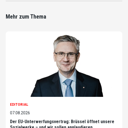
Mehr zum Thema
EDITORIAL
07.08.2026
Der EU-Unterwerfungsvertrag: Brüssel öffnet unsere
Sozialwerke – und wir sollen applaudieren