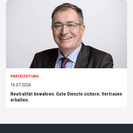
PARTEIZEITUNG
16.07.2026
Neutralität bewahren. Gute Dienste sichern. Vertrauen
erhalten.