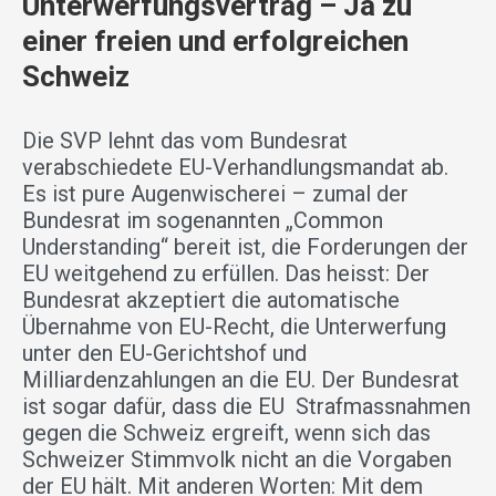
Unterwerfungsvertrag – Ja zu
einer freien und erfolgreichen
Schweiz
Die SVP lehnt das vom Bundesrat
verabschiedete EU-Verhandlungsmandat ab.
Es ist pure Augenwischerei – zumal der
Bundesrat im sogenannten „Common
Understanding“ bereit ist, die Forderungen der
EU weitgehend zu erfüllen. Das heisst: Der
Bundesrat akzeptiert die automatische
Übernahme von EU-Recht, die Unterwerfung
unter den EU-Gerichtshof und
Milliardenzahlungen an die EU. Der Bundesrat
ist sogar dafür, dass die EU Strafmassnahmen
gegen die Schweiz ergreift, wenn sich das
Schweizer Stimmvolk nicht an die Vorgaben
der EU hält. Mit anderen Worten: Mit dem