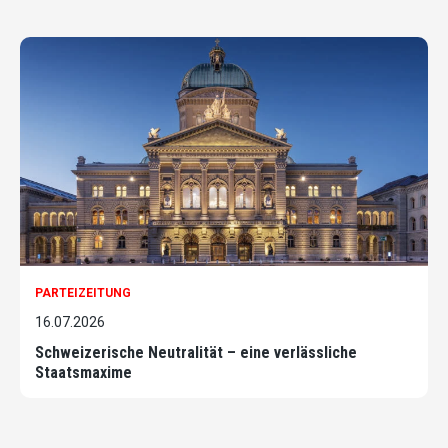
PARTEIZEITUNG
16.07.2026
Schweizerische Neutralität – eine verlässliche
Staatsmaxime