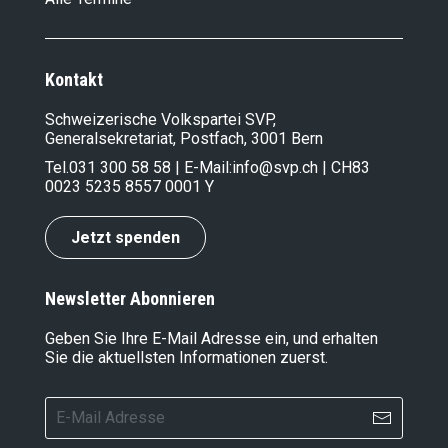
Kontakt
Schweizerische Volkspartei SVP,
Generalsekretariat, Postfach, 3001 Bern
Tel.
031 300 58 58
| E-Mail:
info@svp.ch
| CH83
0023 5235 8557 0001 Y
Jetzt spenden
Newsletter Abonnieren
Geben Sie Ihre E-Mail Adresse ein, und erhalten
Sie die aktuellsten Informationen zuerst.