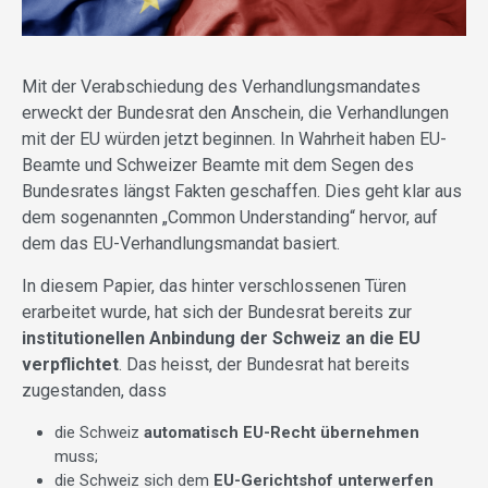
Mit der Verabschiedung des Verhandlungsmandates
erweckt der Bundesrat den Anschein, die Verhandlungen
mit der EU würden jetzt beginnen. In Wahrheit haben EU-
Beamte und Schweizer Beamte mit dem Segen des
Bundesrates längst Fakten geschaffen. Dies geht klar aus
dem sogenannten „Common Understanding“ hervor, auf
dem das EU-Verhandlungsmandat basiert.
In diesem Papier, das hinter verschlossenen Türen
erarbeitet wurde, hat sich der Bundesrat bereits zur
institutionellen Anbindung der Schweiz an die EU
verpflichtet
. Das heisst, der Bundesrat hat bereits
zugestanden, dass
die Schweiz
automatisch EU-Recht übernehmen
muss;
die Schweiz sich dem
EU-Gerichtshof unterwerfen