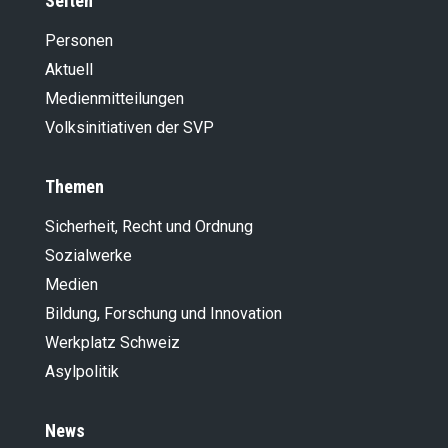
Seiten
Personen
Aktuell
Medienmitteilungen
Volksinitiativen der SVP
Themen
Sicherheit, Recht und Ordnung
Sozialwerke
Medien
Bildung, Forschung und Innovation
Werkplatz Schweiz
Asylpolitik
News