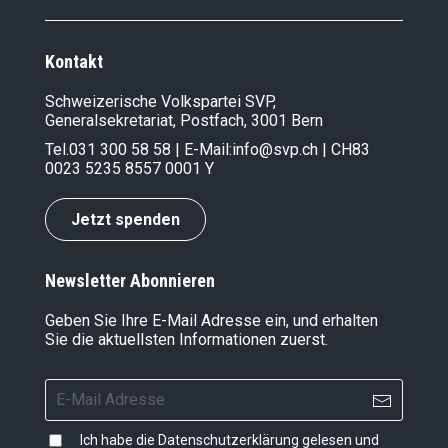
Kontakt
Schweizerische Volkspartei SVP,
Generalsekretariat, Postfach, 3001 Bern
Tel.
031 300 58 58
| E-Mail:
info@svp.ch
| CH83
0023 5235 8557 0001 Y
Jetzt spenden
Newsletter Abonnieren
Geben Sie Ihre E-Mail Adresse ein, und erhalten
Sie die aktuellsten Informationen zuerst.
Ich habe die
Datenschutzerklärung
gelesen und