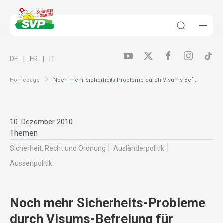
DE
FR
IT
Homepage
Noch mehr Sicherheits-Probleme durch Visums-Bef...
10. Dezember 2010
Themen
Sicherheit, Recht und Ordnung
Ausländer­politik
Aussenpolitik
Noch mehr Sicherheits-Probleme
durch Visums-Befreiung für