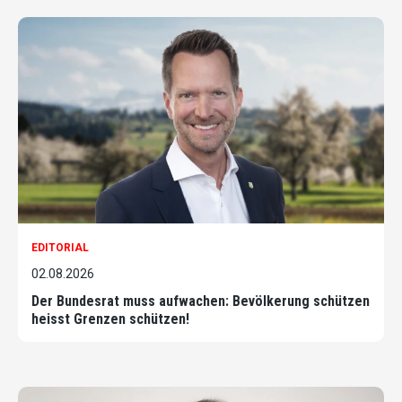
EDITORIAL
02.08.2026
Der Bundesrat muss aufwachen: Bevölkerung schützen
heisst Grenzen schützen!