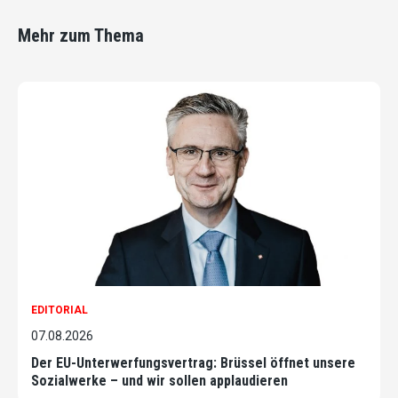
Mehr zum Thema
EDITORIAL
07.08.2026
Der EU-Unterwerfungsvertrag: Brüssel öffnet unsere
Sozialwerke – und wir sollen applaudieren