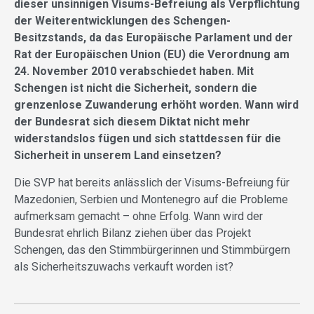
dieser unsinnigen Visums-Befreiung als Verpflichtung
der Weiterentwicklungen des Schengen-
Besitzstands, da das Europäische Parlament und der
Rat der Europäischen Union (EU) die Verordnung am
24. November 2010 verabschiedet haben. Mit
Schengen ist nicht die Sicherheit, sondern die
grenzenlose Zuwanderung erhöht worden. Wann wird
der Bundesrat sich diesem Diktat nicht mehr
widerstandslos fügen und sich stattdessen für die
Sicherheit in unserem Land einsetzen?
Die SVP hat bereits anlässlich der Visums-Befreiung für
Mazedonien, Serbien und Montenegro auf die Probleme
aufmerksam gemacht – ohne Erfolg. Wann wird der
Bundesrat ehrlich Bilanz ziehen über das Projekt
Schengen, das den Stimmbürgerinnen und Stimmbürgern
als Sicherheitszuwachs verkauft worden ist?