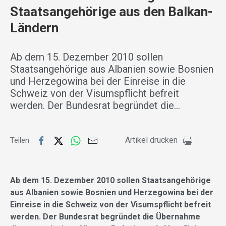
Staatsangehörige aus den Balkan-
Ländern
Ab dem 15. Dezember 2010 sollen
Staatsangehörige aus Albanien sowie Bosnien
und Herzegowina bei der Einreise in die
Schweiz von der Visumspflicht befreit
werden. Der Bundesrat begründet die…
Artikel drucken
Teilen
Ab dem 15. Dezember 2010 sollen Staatsangehörige
aus Albanien sowie Bosnien und Herzegowina bei der
Einreise in die Schweiz von der Visumspflicht befreit
werden. Der Bundesrat begründet die Übernahme