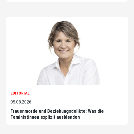
EDITORIAL
05.08.2026
Frauenmorde und Beziehungsdelikte: Was die
Feministinnen explizit ausblenden