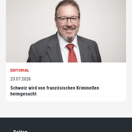
EDITORIAL
23.07.2026
Schweiz wird von französischen Kriminellen
heimgesucht