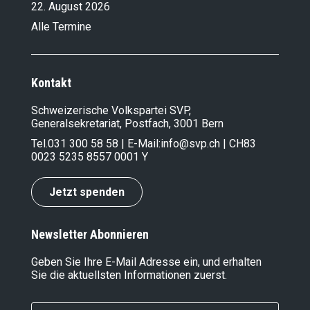
22. August 2026
Alle Termine
Kontakt
Schweizerische Volkspartei SVP,
Generalsekretariat, Postfach, 3001 Bern
Tel.
031 300 58 58
| E-Mail:
info@svp.ch
| CH83
0023 5235 8557 0001 Y
Jetzt spenden
Newsletter Abonnieren
Geben Sie Ihre E-Mail Adresse ein, und erhalten
Sie die aktuellsten Informationen zuerst.