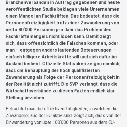
Branchenverbänden in Auftrag gegebenen und heute
veröffentlichten Studie beklagen viele Unternehmen
einen Mangel an Fachkräften. Das bedeutet, dass die
Personenfreizügigkeit trotz einer Zuwanderung von
netto 80‘000 Personen pro Jahr das Problem des
Fachkräftemangels nicht lösen kann. Damit zeigt
sich, dass offensichtlich die Falschen kommen, oder
man – entgegen anders lautenden Beteuerungen –
einfach billigere Arbeitskräfte will und sich dafür im
Ausland bedient. Offizielle Statistiken zeigen nämlich,
dass die Behauptung der hoch qualifizierten
Zuwanderung als Folge der Personenfreizügigkeit in
der Realität nicht zutrifft. Die SVP verlangt, dass die
Wirtschaftsverbände zu diesen Fakten endlich klar
Stellung beziehen.
Betrachtet man die effektiven Tätigkeiten, in welchen die
Zuwanderer aus der EU aktiv sind, zeigt sich, dass von der
Einwanderung von über 100‘000 Personen aus dem EU-