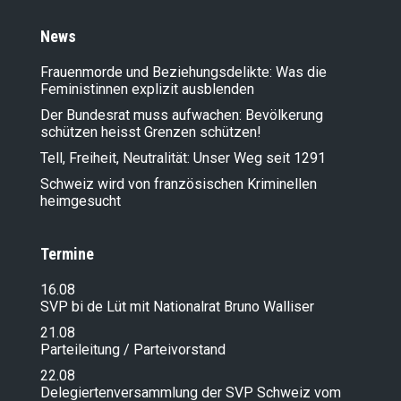
News
Frauenmorde und Beziehungsdelikte: Was die
Feministinnen explizit ausblenden
Der Bundesrat muss aufwachen: Bevölkerung
schützen heisst Grenzen schützen!
Tell, Freiheit, Neutralität: Unser Weg seit 1291
Schweiz wird von französischen Kriminellen
heimgesucht
Termine
16.08
SVP bi de Lüt mit Nationalrat Bruno Walliser
21.08
Parteileitung / Parteivorstand
22.08
Delegiertenversammlung der SVP Schweiz vom