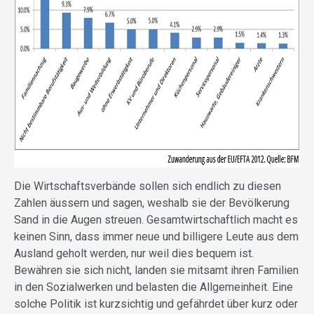
Die Wirtschaftsverbände sollen sich endlich zu diesen
Zahlen äussern und sagen, weshalb sie der Bevölkerung
Sand in die Augen streuen. Gesamtwirtschaftlich macht es
keinen Sinn, dass immer neue und billigere Leute aus dem
Ausland geholt werden, nur weil dies bequem ist.
Bewähren sie sich nicht, landen sie mitsamt ihren Familien
in den Sozialwerken und belasten die Allgemeinheit. Eine
solche Politik ist kurzsichtig und gefährdet über kurz oder