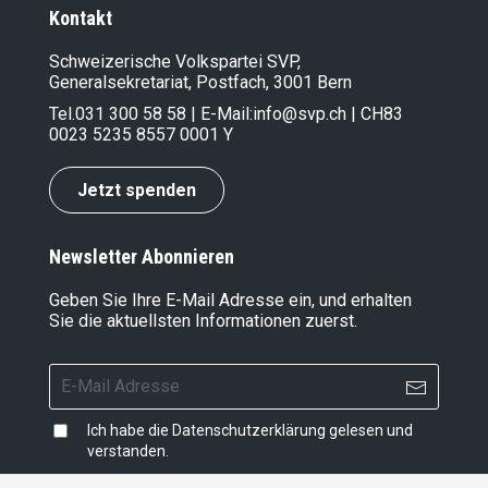
Kontakt
Schweizerische Volkspartei SVP,
Generalsekretariat, Postfach, 3001 Bern
Tel.
031 300 58 58
| E-Mail:
info@svp.ch
| CH83
0023 5235 8557 0001 Y
Jetzt spenden
Newsletter Abonnieren
Geben Sie Ihre E-Mail Adresse ein, und erhalten
Sie die aktuellsten Informationen zuerst.
Ich habe die
Datenschutzerklärung
gelesen und
verstanden.