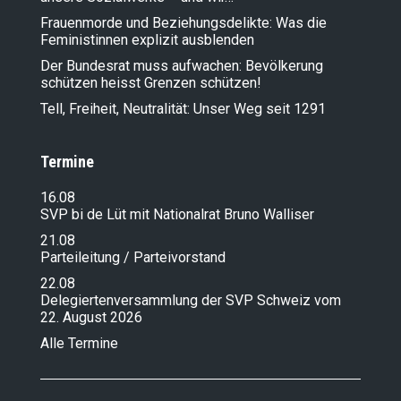
Frauenmorde und Beziehungsdelikte: Was die
Feministinnen explizit ausblenden
Der Bundesrat muss aufwachen: Bevölkerung
schützen heisst Grenzen schützen!
Tell, Freiheit, Neutralität: Unser Weg seit 1291
Termine
16.08
SVP bi de Lüt mit Nationalrat Bruno Walliser
21.08
Parteileitung / Parteivorstand
22.08
Delegiertenversammlung der SVP Schweiz vom
22. August 2026
Alle Termine