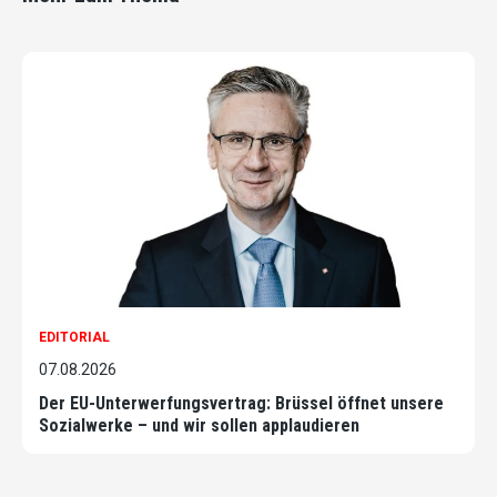
EDITORIAL
07.08.2026
Der EU-Unterwerfungsvertrag: Brüssel öffnet unsere
Sozialwerke – und wir sollen applaudieren