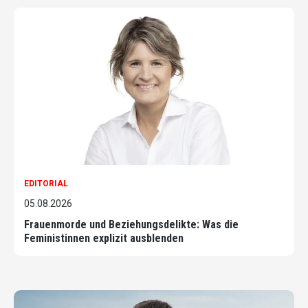
EDITORIAL
05.08.2026
Frauenmorde und Beziehungsdelikte: Was die
Feministinnen explizit ausblenden