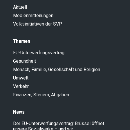
Aktuell
Medienmitteilungen
Volksinitiativen der SVP
Themen
EU-Unterwerfungsvertrag
Gesundheit
Mensch, Familie, Gesellschaft und Religion
Umwelt
Verkehr
Finanzen, Steuern, Abgaben
News
Der EU-Unterwerfungsvertrag: Brüssel öffnet
unsere Sozialwerke – und wir…