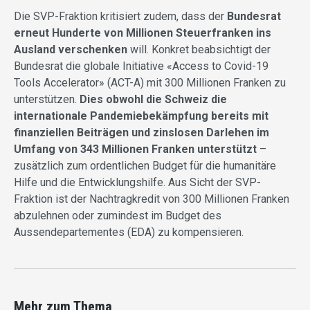
Die SVP-Fraktion kritisiert zudem, dass der
Bundesrat
erneut Hunderte von Millionen Steuerfranken ins
Ausland verschenken
will. Konkret beabsichtigt der
Bundesrat die globale Initiative «Access to Covid-19
Tools Accelerator» (ACT-A) mit 300 Millionen Franken zu
unterstützen.
Dies obwohl die Schweiz die
internationale Pandemiebekämpfung bereits mit
finanziellen Beiträgen und zinslosen Darlehen im
Umfang von 343 Millionen Franken unterstützt
–
zusätzlich zum ordentlichen Budget für die humanitäre
Hilfe und die Entwicklungshilfe. Aus Sicht der SVP-
Fraktion ist der Nachtragkredit von 300 Millionen Franken
abzulehnen oder zumindest im Budget des
Aussendepartementes (EDA) zu kompensieren.
Mehr zum Thema