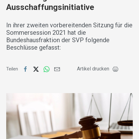
Ausschaffungsinitiative
In ihrer zweiten vorbereitenden Sitzung für die
Sommersession 2021 hat die
Bundeshausfraktion der SVP folgende
Beschlüsse gefasst:
Artikel drucken
Teilen