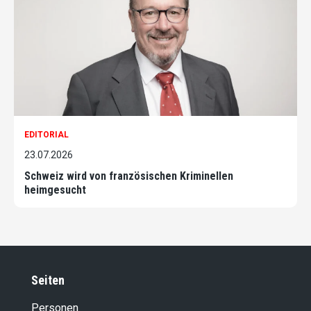
EDITORIAL
23.07.2026
Schweiz wird von französischen Kriminellen
heimgesucht
Seiten
Personen