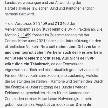
Landesverweisungen und zur Anwendung der
Härtefallklausel zwischen Bund und Kantonen endlich
harmonisiert wird.
– die Vorstösse
21.3459
und
21.3460
der
Verkehrskommission (KVF) lehnt die SVP-Fraktion ab. Die
Motion
21.3459
fordert im Zusammenhang mit der
Corona-Krise auch 2021 finanzielle Unterstützung für den
öffentlichen Verkehr.
Neu soll neben dem Ortsverkehr
und dem touristischen Verkehr auch der Fernverkehr
von Steuergeldern profitieren. Aus Sicht der SVP
wäre dies ein Tabubruch
, da der Fernverkehr
eigenwirtschaftlich und nicht staatlich gestützt sein soll.
Für den Ortsverkehr sind zudem jene zuständig, welche
die Leistungen bestellen – Kantone und Gemeinden. Durch
die finanzielle Unterstützung des Bundes würden
Fehlanreize geschaffen, da es für die Kantone und
Gemeinden in einer Krise keine Notwendigkeit mehr
geben würde, das Angebot zu reduzieren.
Die in der