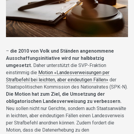
–
die 2010 von Volk und Ständen angenommene
Ausschaffungsinitiative wird nur halbbatzig
umgesetzt.
Daher unterstützt die SVP-Fraktion
einstimmig die
Motion «Landesverweisungen per
Strafbefehl bei leichten, aber eindeutigen Fällen»
der
Staatspolitischen Kommission des Nationalrates (SPK-N).
Die Motion hat zum Ziel, die Umsetzung der
obligatorischen Landesverweisung zu verbessern.
Neu sollen nicht nur Gerichte, sondern auch Staatsanwälte
in leichten, aber eindeutigen Fällen einen Landesverweis
per Strafbefehl anordnen können. Zudem fordert die
Motion, dass die Datenerhebung zu den