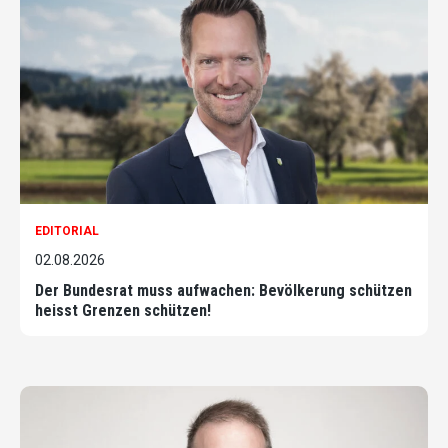
EDITORIAL
02.08.2026
Der Bundesrat muss aufwachen: Bevölkerung schützen
heisst Grenzen schützen!