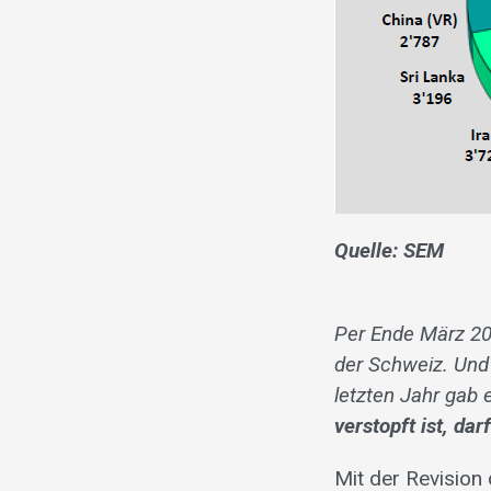
Quelle: SEM
Per Ende März 20
der Schweiz. Und
letzten Jahr gab
verstopft ist, da
Mit der Revision