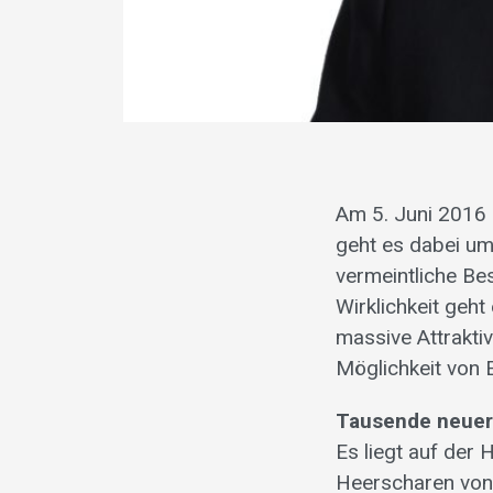
Am 5. Juni 2016 
geht es dabei um
vermeintliche Be
Wirklichkeit geh
massive Attrakti
Möglichkeit von 
Tausende neuer 
Es liegt auf der
Heerscharen von 