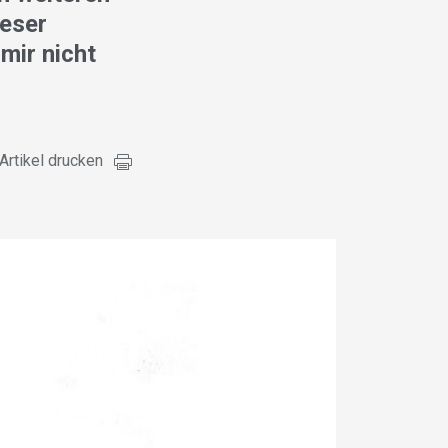
ieser
mir nicht
Artikel drucken