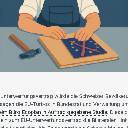
-Unterwerfungsvertrag würde die Schweizer Bevölkeru
sagen die EU-Turbos in Bundesrat und Verwaltung un
im Büro Ecoplan in Auftrag gegebene Studie
. Diese 
ein zum EU-Unterwerfungsvertrag die Bilateralen I ink