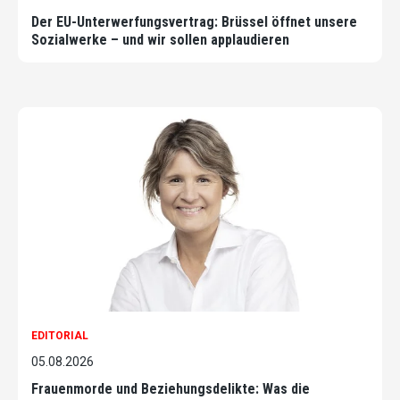
Der EU-Unterwerfungsvertrag: Brüssel öffnet unsere
Sozialwerke – und wir sollen applaudieren
EDITORIAL
05.08.2026
Frauenmorde und Beziehungsdelikte: Was die