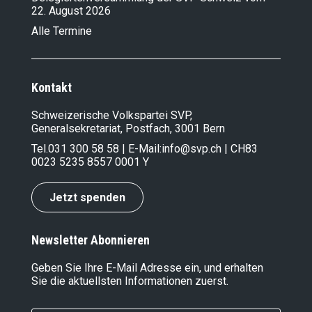
22. August 2026
Alle Termine
Kontakt
Schweizerische Volkspartei SVP,
Generalsekretariat, Postfach, 3001 Bern
Tel.
031 300 58 58
| E-Mail:
info@svp.ch
| CH83
0023 5235 8557 0001 Y
Jetzt spenden
Newsletter Abonnieren
Geben Sie Ihre E-Mail Adresse ein, und erhalten
Sie die aktuellsten Informationen zuerst.