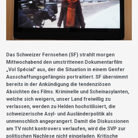
Das Schweizer Fernsehen (SF) strahlt morgen
Mittwochabend den umstrittenen Dokumentarfilm
„Vol Spécial" aus, der die Situation in einem Genfer
Ausschaffungsgefängnis portraitiert. SF übernimmt
bereits in der Ankündigung die tendenziösen
Absichten des Films. Kriminelle und Scheinasylanten,
welche sich weigern, unser Land freiwillig zu
verlassen, werden zu Helden hochstilisiert, die
schweizerische Asyl- und Ausländerpolitik als
unmenschlich angeprangert. Damit die Diskussionen
am TV nicht kontrovers verlaufen, wird die SVP zur
politischen Nachlese nicht eingeladen. Kritische