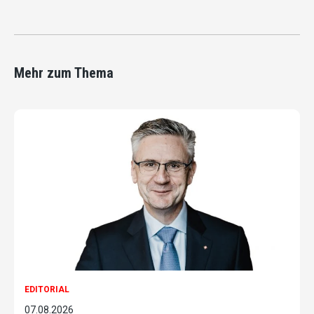
Mehr zum Thema
EDITORIAL
07.08.2026