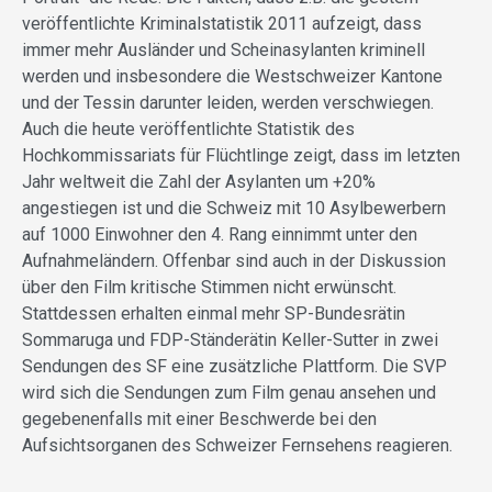
veröffentlichte Kriminalstatistik 2011 aufzeigt, dass
immer mehr Ausländer und Scheinasylanten kriminell
werden und insbesondere die Westschweizer Kantone
und der Tessin darunter leiden, werden verschwiegen.
Auch die heute veröffentlichte Statistik des
Hochkommissariats für Flüchtlinge zeigt, dass im letzten
Jahr weltweit die Zahl der Asylanten um +20%
angestiegen ist und die Schweiz mit 10 Asylbewerbern
auf 1000 Einwohner den 4. Rang einnimmt unter den
Aufnahmeländern. Offenbar sind auch in der Diskussion
über den Film kritische Stimmen nicht erwünscht.
Stattdessen erhalten einmal mehr SP-Bundesrätin
Sommaruga und FDP-Ständerätin Keller-Sutter in zwei
Sendungen des SF eine zusätzliche Plattform. Die SVP
wird sich die Sendungen zum Film genau ansehen und
gegebenenfalls mit einer Beschwerde bei den
Aufsichtsorganen des Schweizer Fernsehens reagieren.