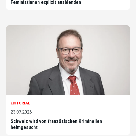
Feministinnen explizit ausblenden
EDITORIAL
23.07.2026
Schweiz wird von französischen Kriminellen
heimgesucht