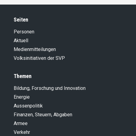
Seiten
Personen
Aktuell
Medienmitteilungen
Volksinitiativen der SVP
Themen
Bildung, Forschung und Innovation
Energie
Aussenpolitik
Finanzen, Steuern, Abgaben
Armee
Verkehr