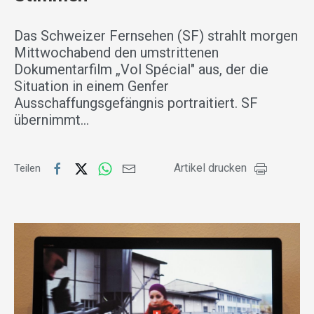
Das Schweizer Fernsehen (SF) strahlt morgen
Mittwochabend den umstrittenen
Dokumentarfilm „Vol Spécial" aus, der die
Situation in einem Genfer
Ausschaffungsgefängnis portraitiert. SF
übernimmt…
Artikel drucken
Teilen