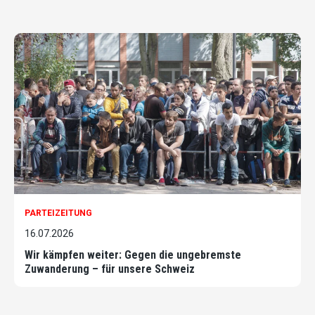
PARTEIZEITUNG
16.07.2026
Wir kämpfen weiter: Gegen die ungebremste
Zuwanderung – für unsere Schweiz