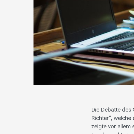
Die Debatte des 
Richter“, welche
zeigte vor allem