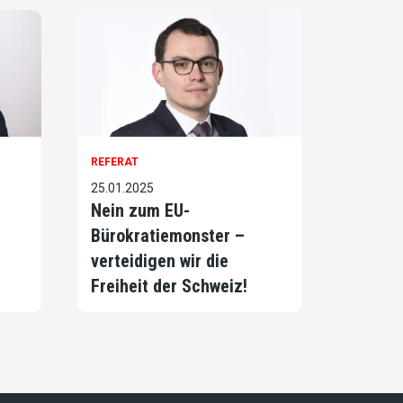
REFERAT
25.01.2025
e
Nein zum EU-
Bürokratiemonster –
verteidigen wir die
Freiheit der Schweiz!