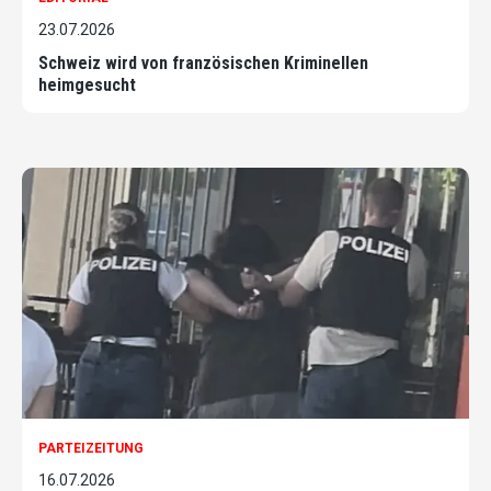
23.07.2026
Schweiz wird von französischen Kriminellen
heimgesucht
PARTEIZEITUNG
16.07.2026