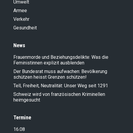
Umwelt
Armee
Verkehr
Gesundheit
News
Frauenmorde und Beziehungsdelikte: Was die
Feministinnen explizit ausblenden
Der Bundesrat muss aufwachen: Bevölkerung
schützen heisst Grenzen schützen!
Tell, Freiheit, Neutralität: Unser Weg seit 1291
Schweiz wird von französischen Kriminellen
heimgesucht
Termine
16.08