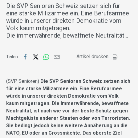
Die SVP Senioren Schweiz setzen sich für
eine starke Milizarmee ein. Eine Berufsarmee
würde in unserer direkten Demokratie vom
Volk kaum mitgetragen.
Die immerwährende, bewaffnete Neutralität…
Artikel drucken
Teilen
(SVP Senioren)
Die SVP Senioren Schweiz setzen sich
für eine starke Milizarmee ein. Eine Berufsarmee
würde in unserer direkten Demokratie vom Volk
kaum mitgetragen.
Die immerwährende, bewaffnete
Neutralität, ist nach wie vor der beste Schutz gegen
Machtgelüste anderer Staaten oder von Terroristen.
Sie bedingt jedoch keine weitere Annäherung an die
NATO, EU oder an Grossmächte. Das oberste Ziel