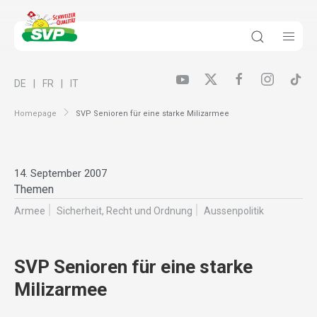
DE
FR
IT
Homepage
SVP Senioren für eine starke Milizarmee
14. September 2007
Themen
Armee
Sicherheit, Recht und Ordnung
Aussenpolitik
SVP Senioren für eine starke
Milizarmee