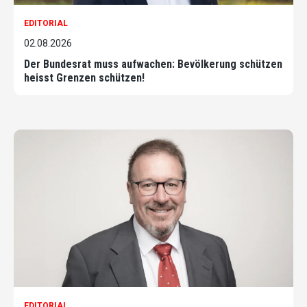
EDITORIAL
02.08.2026
Der Bundesrat muss aufwachen: Bevölkerung schützen
heisst Grenzen schützen!
EDITORIAL