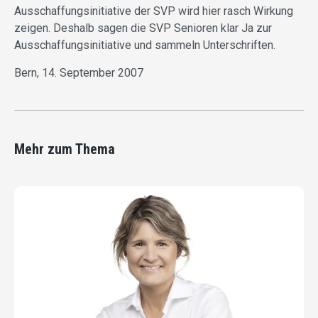
Ausschaffungsinitiative der SVP wird hier rasch Wirkung
zeigen. Deshalb sagen die SVP Senioren klar Ja zur
Ausschaffungsinitiative und sammeln Unterschriften.
Bern, 14. September 2007
Mehr zum Thema