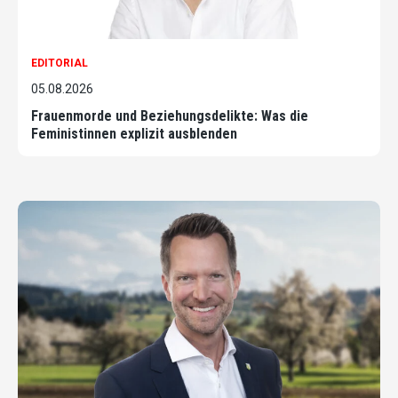
EDITORIAL
05.08.2026
Frauenmorde und Beziehungsdelikte: Was die
Feministinnen explizit ausblenden