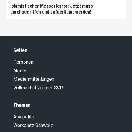
Islamistischer Messerterror: Jetzt muss
durchgegriffen und aufgeräumt werden!
Seiten
Personen
Aktuell
Medienmitteilungen
Volksinitiativen der SVP
Themen
Asylpolitik
Werkplatz Schweiz