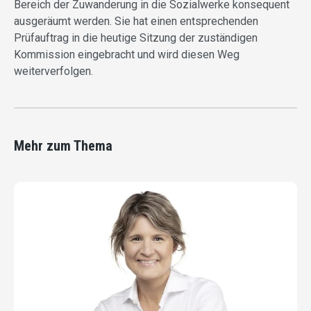
Bereich der Zuwanderung in die Sozialwerke konsequent
ausgeräumt werden. Sie hat einen entsprechenden
Prüfauftrag in die heutige Sitzung der zuständigen
Kommission eingebracht und wird diesen Weg
weiterverfolgen.
Mehr zum Thema