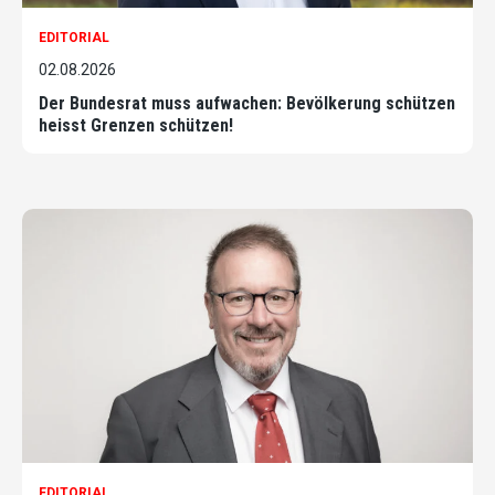
EDITORIAL
02.08.2026
Der Bundesrat muss aufwachen: Bevölkerung schützen
heisst Grenzen schützen!
EDITORIAL