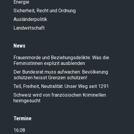
Energie
Sicherheit, Recht und Ordnung
Ausländer­politik
Landwirt­schaft
News
Frauenmorde und Beziehungsdelikte: Was die
Feministinnen explizit ausblenden
Der Bundesrat muss aufwachen: Bevölkerung
schützen heisst Grenzen schützen!
Tell, Freiheit, Neutralität: Unser Weg seit 1291
Schweiz wird von französischen Kriminellen
heimgesucht
Termine
16.08