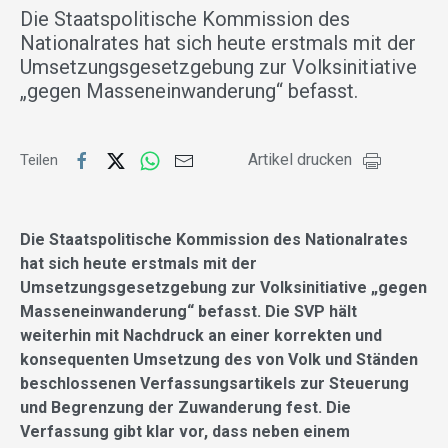
Die Staatspolitische Kommission des
Nationalrates hat sich heute erstmals mit der
Umsetzungsgesetzgebung zur Volksinitiative
„gegen Masseneinwanderung“ befasst.
Artikel drucken
Teilen
Die Staatspolitische Kommission des Nationalrates
hat sich heute erstmals mit der
Umsetzungsgesetzgebung zur Volksinitiative „gegen
Masseneinwanderung“ befasst. Die SVP hält
weiterhin mit Nachdruck an einer korrekten und
konsequenten Umsetzung des von Volk und Ständen
beschlossenen Verfassungsartikels zur Steuerung
und Begrenzung der Zuwanderung fest. Die
Verfassung gibt klar vor, dass neben einem