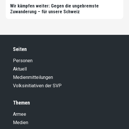
Wir kämpfen weiter: Gegen die ungebremste
Zuwanderung – für unsere Schweiz
Seiten
Personen
Aktuell
Medienmitteilungen
Volksinitiativen der SVP
Themen
Armee
Medien