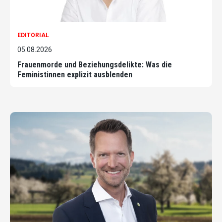
EDITORIAL
05.08.2026
Frauenmorde und Beziehungsdelikte: Was die
Feministinnen explizit ausblenden