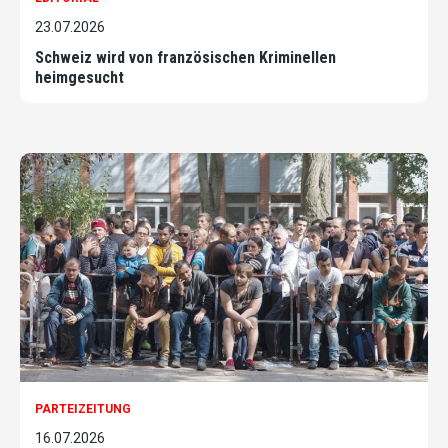
23.07.2026
Schweiz wird von französischen Kriminellen
heimgesucht
PARTEIZEITUNG
16.07.2026