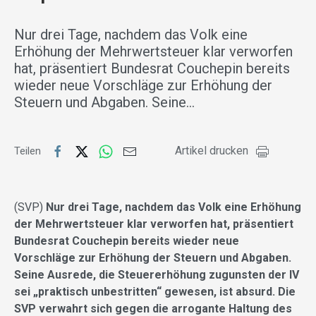
Nur drei Tage, nachdem das Volk eine
Erhöhung der Mehrwertsteuer klar verworfen
hat, präsentiert Bundesrat Couchepin bereits
wieder neue Vorschläge zur Erhöhung der
Steuern und Abgaben. Seine…
Artikel drucken
Teilen
(SVP)
Nur drei Tage, nachdem das Volk eine Erhöhung
der Mehrwertsteuer klar verworfen hat, präsentiert
Bundesrat Couchepin bereits wieder neue
Vorschläge zur Erhöhung der Steuern und Abgaben.
Seine Ausrede, die Steuererhöhung zugunsten der IV
sei „praktisch unbestritten“ gewesen, ist absurd. Die
SVP verwahrt sich gegen die arrogante Haltung des