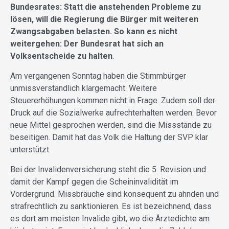
Bundesrates: Statt die anstehenden Probleme zu
lösen, will die Regierung die Bürger mit weiteren
Zwangsabgaben belasten. So kann es nicht
weitergehen: Der Bundesrat hat sich an
Volksentscheide zu halten
.
Am vergangenen Sonntag haben die Stimmbürger
unmissverständlich klargemacht: Weitere
Steuererhöhungen kommen nicht in Frage. Zudem soll der
Druck auf die Sozialwerke aufrechterhalten werden: Bevor
neue Mittel gesprochen werden, sind die Missstände zu
beseitigen. Damit hat das Volk die Haltung der SVP klar
unterstützt.
Bei der Invalidenversicherung steht die 5. Revision und
damit der Kampf gegen die Scheininvalidität im
Vordergrund. Missbräuche sind konsequent zu ahnden und
strafrechtlich zu sanktionieren. Es ist bezeichnend, dass
es dort am meisten Invalide gibt, wo die Ärztedichte am