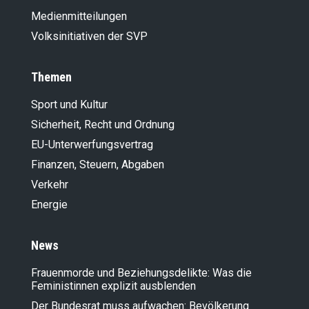
Medienmitteilungen
Volksinitiativen der SVP
Themen
Sport und Kultur
Sicherheit, Recht und Ordnung
EU-Unterwerfungsvertrag
Finanzen, Steuern, Abgaben
Verkehr
Energie
News
Frauenmorde und Beziehungsdelikte: Was die
Feministinnen explizit ausblenden
Der Bundesrat muss aufwachen: Bevölkerung