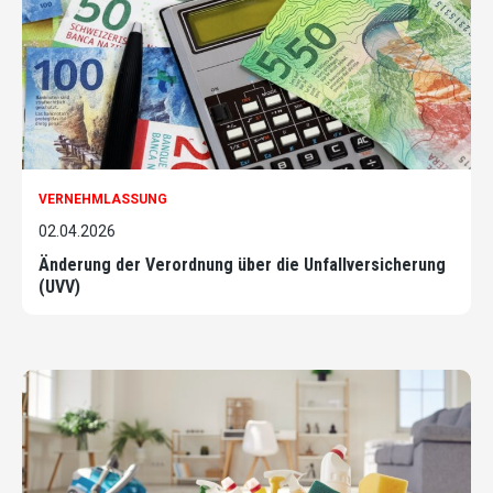
VERNEHMLASSUNG
02.04.2026
Änderung der Verordnung über die Unfallversicherung
(UVV)