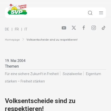
DE
FR
IT
Homepage
Volksentscheide sind zu respektieren!
19. Mai 2004
Themen
Für eine sichere Zukunft in Freiheit
Sozialwerke
Eigentum
stärken – Freiheit stärken
Volksentscheide sind zu
respektieren!