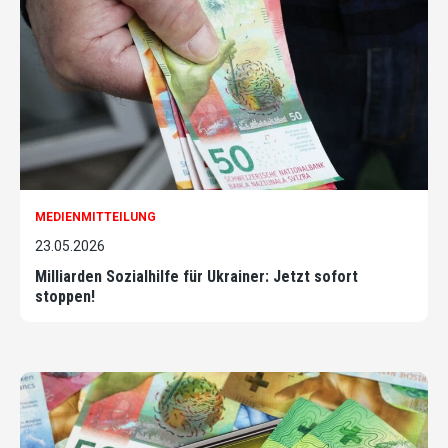
MEDIENMITTEILUNG
23.05.2026
Milliarden Sozialhilfe für Ukrainer: Jetzt sofort
stoppen!