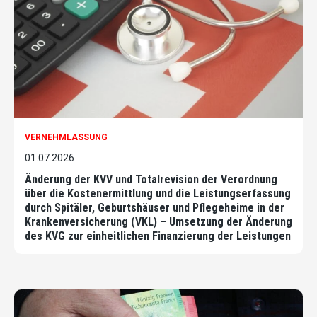
VERNEHMLASSUNG
01.07.2026
Änderung der KVV und Totalrevision der Verordnung
über die Kostenermittlung und die Leistungserfassung
durch Spitäler, Geburtshäuser und Pflegeheime in der
Krankenversicherung (VKL) – Umsetzung der Änderung
des KVG zur einheitlichen Finanzierung der Leistungen