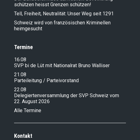
schützen heisst Grenzen schützen!
Tell, Freiheit, Neutralität: Unser Weg seit 1291
Schweiz wird von französischen Kriminellen
heimgesucht
Termine
16.08
SVP bi de Lüt mit Nationalrat Bruno Walliser
21.08
Parteileitung / Parteivorstand
22.08
Delegiertenversammlung der SVP Schweiz vom
22. August 2026
Alle Termine
Kontakt