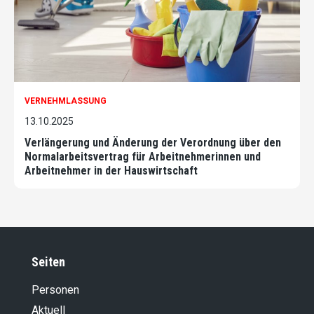
VERNEHMLASSUNG
13.10.2025
Verlängerung und Änderung der Verordnung über den
Normalarbeitsvertrag für Arbeitnehmerinnen und
Arbeitnehmer in der Hauswirtschaft
Seiten
Personen
Aktuell