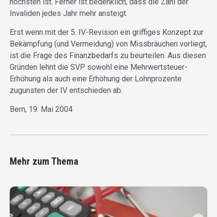
höchsten ist. Ferner ist bedenklich, dass die Zahl der
Invaliden jedes Jahr mehr ansteigt.
Erst wenn mit der 5. IV-Revision ein griffiges Konzept zur
Bekämpfung (und Vermeidung) von Missbräuchen vorliegt,
ist die Frage des Finanzbedarfs zu beurteilen. Aus diesen
Gründen lehnt die SVP sowohl eine Mehrwertsteuer-
Erhöhung als auch eine Erhöhung der Lohnprozente
zugunsten der IV entschieden ab.
Bern, 19. Mai 2004
Mehr zum Thema